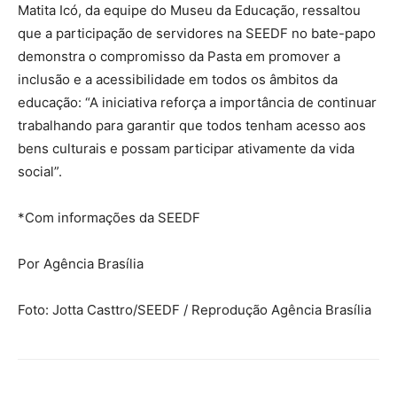
Matita Icó, da equipe do Museu da Educação, ressaltou
que a participação de servidores na SEEDF no bate-papo
demonstra o compromisso da Pasta em promover a
inclusão e a acessibilidade em todos os âmbitos da
educação: “A iniciativa reforça a importância de continuar
trabalhando para garantir que todos tenham acesso aos
bens culturais e possam participar ativamente da vida
social”.
*Com informações da SEEDF
Por Agência Brasília
Foto: Jotta Casttro/SEEDF / Reprodução Agência Brasília