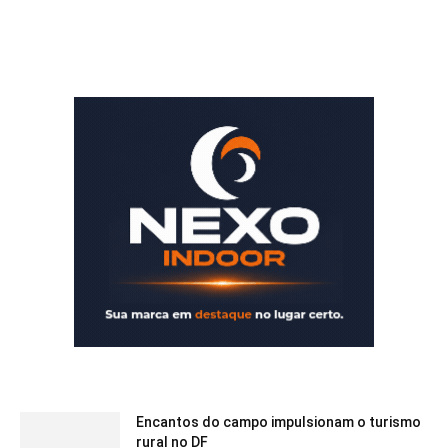
Encantos do campo impulsionam o turismo
rural no DF