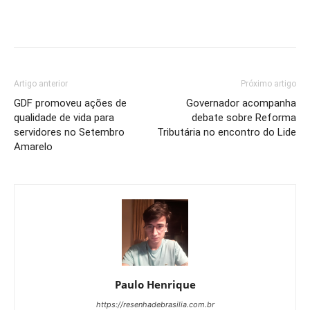
Artigo anterior
Próximo artigo
GDF promoveu ações de
Governador acompanha
qualidade de vida para
debate sobre Reforma
servidores no Setembro
Tributária no encontro do Lide
Amarelo
Paulo Henrique
https://resenhadebrasilia.com.br