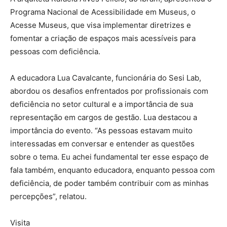
Programa Nacional de Acessibilidade em Museus, o
Acesse Museus, que visa implementar diretrizes e
fomentar a criação de espaços mais acessíveis para
pessoas com deficiência.
A educadora Lua Cavalcante, funcionária do Sesi Lab,
abordou os desafios enfrentados por profissionais com
deficiência no setor cultural e a importância de sua
representação em cargos de gestão. Lua destacou a
importância do evento. “As pessoas estavam muito
interessadas em conversar e entender as questões
sobre o tema. Eu achei fundamental ter esse espaço de
fala também, enquanto educadora, enquanto pessoa com
deficiência, de poder também contribuir com as minhas
percepções”, relatou.
Visita