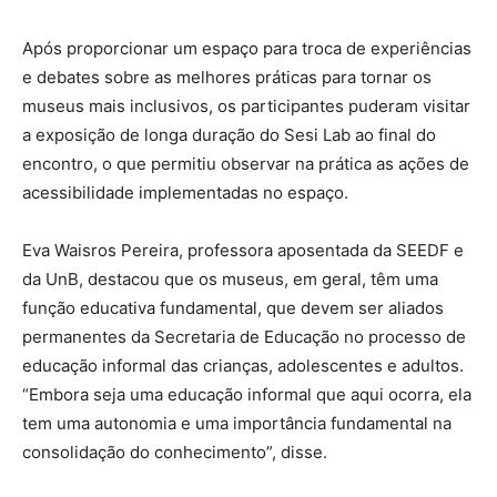
Após proporcionar um espaço para troca de experiências
e debates sobre as melhores práticas para tornar os
museus mais inclusivos, os participantes puderam visitar
a exposição de longa duração do Sesi Lab ao final do
encontro, o que permitiu observar na prática as ações de
acessibilidade implementadas no espaço.
Eva Waisros Pereira, professora aposentada da SEEDF e
da UnB, destacou que os museus, em geral, têm uma
função educativa fundamental, que devem ser aliados
permanentes da Secretaria de Educação no processo de
educação informal das crianças, adolescentes e adultos.
“Embora seja uma educação informal que aqui ocorra, ela
tem uma autonomia e uma importância fundamental na
consolidação do conhecimento”, disse.