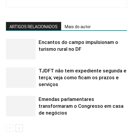
ARTIGOS RELACIONADOS
Mais do autor
Encantos do campo impulsionam o
turismo rural no DF
TJDFT não tem expediente segunda e
terça; veja como ficam os prazos e
serviços
Emendas parlamentares
transformaram o Congresso em casa
de negócios