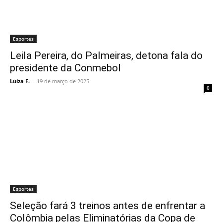
Esportes
Leila Pereira, do Palmeiras, detona fala do
presidente da Conmebol
Luiza F.
-
19 de março de 2025
0
Esportes
Seleção fará 3 treinos antes de enfrentar a
Colômbia pelas Eliminatórias da Copa de