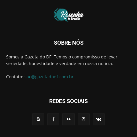
SOBRE NÓS
Somos a Gazeta do DF. Temos o compromisso de levar
seriedade, honestidade e verdade em nossa notícia.
Contato:
sac@gazetadodf.com.br
REDES SOCIAIS