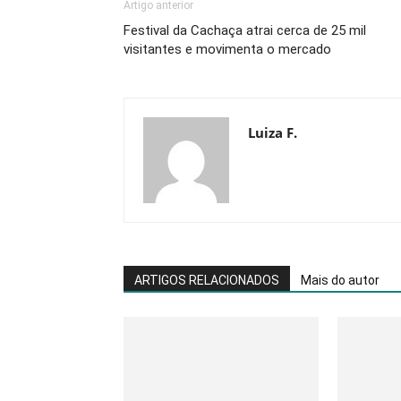
Artigo anterior
Festival da Cachaça atrai cerca de 25 mil
visitantes e movimenta o mercado
Luiza F.
ARTIGOS RELACIONADOS
Mais do autor