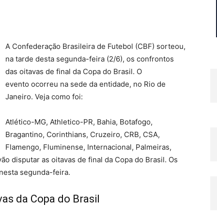
A Confederação Brasileira de Futebol (CBF) sorteou,
na tarde desta segunda-feira (2/6), os confrontos
das oitavas de final da Copa do Brasil. O
evento ocorreu na sede da entidade, no Rio de
Janeiro. Veja como foi:
Atlético-MG, Athletico-PR, Bahia, Botafogo,
Bragantino, Corinthians, Cruzeiro, CRB, CSA,
Flamengo, Fluminense, Internacional, Palmeiras,
ão disputar as oitavas de final da Copa do Brasil. Os
esta segunda-feira.
vas da Copa do Brasil