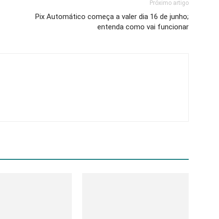
Próximo artigo
Pix Automático começa a valer dia 16 de junho;
entenda como vai funcionar