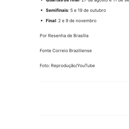
Semifinais
: 5 e 19 de outubro
Final
: 2 e 9 de novembro
Por Resenha de Brasília
Fonte Correio Braziliense
Foto: Reprodução/YouTube