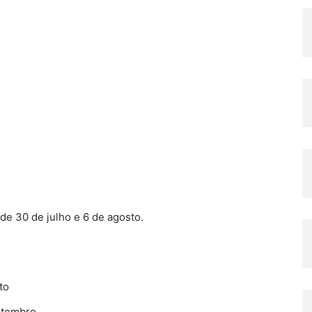
de 30 de julho e 6 de agosto.
to
setembro