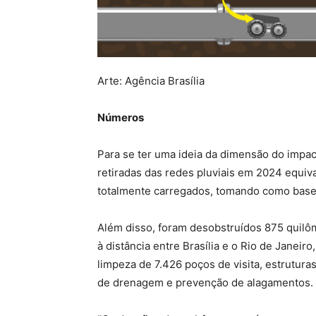
Arte: Agência Brasília
Números
Para se ter uma ideia da dimensão do impac
retiradas das redes pluviais em 2024 equi
totalmente carregados, tomando como base 
Além disso, foram desobstruídos 875 quilô
à distância entre Brasília e o Rio de Janeiro
limpeza de 7.426 poços de visita, estrutur
de drenagem e prevenção de alagamentos.