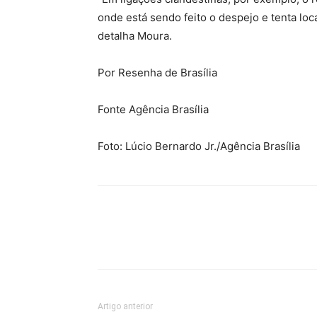
onde está sendo feito o despejo e tenta loc
detalha Moura.
Por Resenha de Brasília
Fonte Agência Brasília
Foto: Lúcio Bernardo Jr./Agência Brasília
Artigo anterior