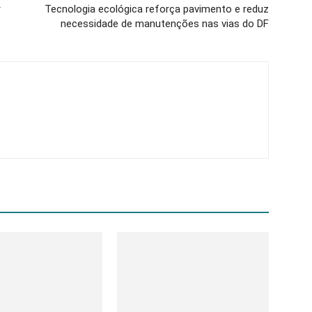
r
Tecnologia ecológica reforça pavimento e reduz
necessidade de manutenções nas vias do DF