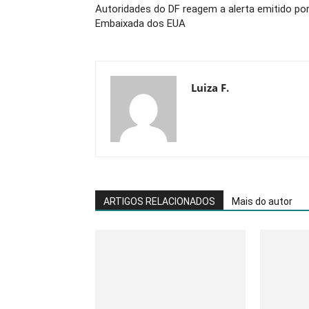
Autoridades do DF reagem a alerta emitido po
Embaixada dos EUA
Luiza F.
ARTIGOS RELACIONADOS
Mais do autor