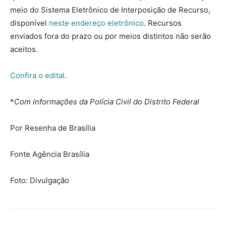
meio do Sistema Eletrônico de Interposição de Recurso,
disponível
neste endereço eletrônico
. Recursos
enviados fora do prazo ou por meios distintos não serão
aceitos.
Confira o edital
.
*
Com informações da Polícia Civil do Distrito Federal
Por Resenha de Brasília
Fonte Agência Brasília
Foto: Divulgação