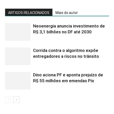
ARTIGOS RELACIONADOS
Mais do autor
Neoenergia anuncia investimento de
R$ 3,1 bilhões no DF até 2030
Corrida contra o algoritmo expõe
entregadores a riscos no trânsito
Dino aciona PF e aponta prejuízo de
R$ 55 milhões em emendas Pix