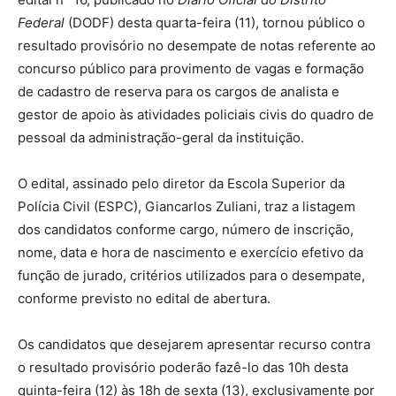
Federal
(DODF) desta quarta-feira (11), tornou público o
resultado provisório no desempate de notas referente ao
concurso público para provimento de vagas e formação
de cadastro de reserva para os cargos de analista e
gestor de apoio às atividades policiais civis do quadro de
pessoal da administração-geral da instituição.
O edital, assinado pelo diretor da Escola Superior da
Polícia Civil (ESPC), Giancarlos Zuliani, traz a listagem
dos candidatos conforme cargo, número de inscrição,
nome, data e hora de nascimento e exercício efetivo da
função de jurado, critérios utilizados para o desempate,
conforme previsto no edital de abertura.
Os candidatos que desejarem apresentar recurso contra
o resultado provisório poderão fazê-lo das 10h desta
quinta-feira (12) às 18h de sexta (13), exclusivamente por