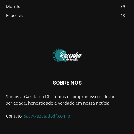
Mundo
59
Esportes
43
SOBRE NÓS
Somos a Gazeta do DF. Temos o compromisso de levar
seriedade, honestidade e verdade em nossa notícia.
Contato:
sac@gazetadodf.com.br