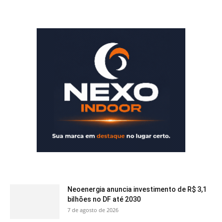
Neoenergia anuncia investimento de R$ 3,1
bilhões no DF até 2030
7 de agosto de 2026