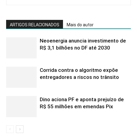
ARTIGOS RELACIONADOS
Mais do autor
Neoenergia anuncia investimento de
R$ 3,1 bilhões no DF até 2030
Corrida contra o algoritmo expõe
entregadores a riscos no trânsito
Dino aciona PF e aponta prejuízo de
R$ 55 milhões em emendas Pix