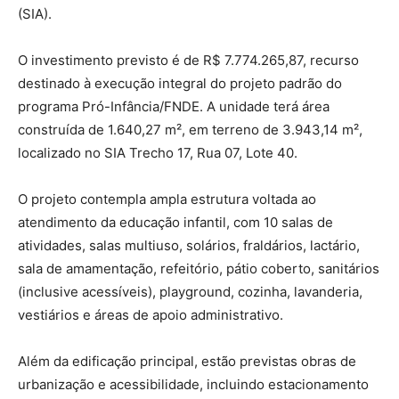
(SIA).
O investimento previsto é de R$ 7.774.265,87, recurso
destinado à execução integral do projeto padrão do
programa Pró-Infância/FNDE. A unidade terá área
construída de 1.640,27 m², em terreno de 3.943,14 m²,
localizado no SIA Trecho 17, Rua 07, Lote 40.
O projeto contempla ampla estrutura voltada ao
atendimento da educação infantil, com 10 salas de
atividades, salas multiuso, solários, fraldários, lactário,
sala de amamentação, refeitório, pátio coberto, sanitários
(inclusive acessíveis), playground, cozinha, lavanderia,
vestiários e áreas de apoio administrativo.
Além da edificação principal, estão previstas obras de
urbanização e acessibilidade, incluindo estacionamento