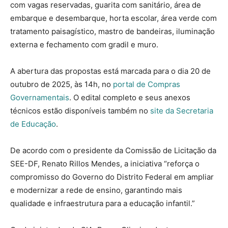
com vagas reservadas, guarita com sanitário, área de
embarque e desembarque, horta escolar, área verde com
tratamento paisagístico, mastro de bandeiras, iluminação
externa e fechamento com gradil e muro.
A abertura das propostas está marcada para o dia 20 de
outubro de 2025, às 14h, no
portal de Compras
Governamentais
. O edital completo e seus anexos
técnicos estão disponíveis também no
site da Secretaria
de Educação
.
De acordo com o presidente da Comissão de Licitação da
SEE-DF, Renato Rillos Mendes, a iniciativa “reforça o
compromisso do Governo do Distrito Federal em ampliar
e modernizar a rede de ensino, garantindo mais
qualidade e infraestrutura para a educação infantil.”