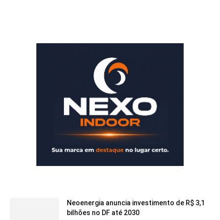
Neoenergia anuncia investimento de R$ 3,1
bilhões no DF até 2030