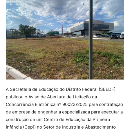
A Secretaria de Educação do Distrito Federal (SEEDF)
publicou o Aviso de Abertura de Licitação da
Concorrência Eletrônica nº 90023/2025 para contratação
de empresa de engenharia especializada para executar a
construção de um Centro de Educação da Primeira
Infância (Cepi) no Setor de Indústria e Abastecimento