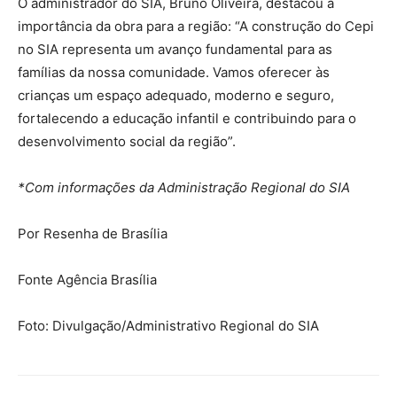
O administrador do SIA, Bruno Oliveira, destacou a
importância da obra para a região: “A construção do Cepi
no SIA representa um avanço fundamental para as
famílias da nossa comunidade. Vamos oferecer às
crianças um espaço adequado, moderno e seguro,
fortalecendo a educação infantil e contribuindo para o
desenvolvimento social da região”.
*Com informações da Administração Regional do SIA
Por Resenha de Brasília
Fonte Agência Brasília
Foto: Divulgação/Administrativo Regional do SIA