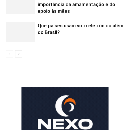
importância da amamentação e do
apoio às mães
Que países usam voto eletrônico além
do Brasil?