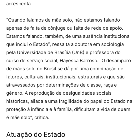
acrescenta.
“Quando falamos de mãe solo, não estamos falando
apenas de falta de cônjuge ou falta de rede de apoio.
Estamos falando, também, de uma ausência institucional
que inclui o Estado”, ressalta a doutora em sociologia
pela Universidade de Brasília (UnB) e professora do
curso de serviço social, Hayesca Barroso. “O desamparo
de mães solo no Brasil se dá por uma combinação de
fatores, culturais, institucionais, estruturais e que são
atravessados por determinações de classe, raça e
gênero. A reprodução de desigualdades sociais
históricas, aliada a uma fragilidade do papel do Estado na
proteção à infância e à família, dificultam a vida de quem
é mãe solo”, critica.
Atuação do Estado