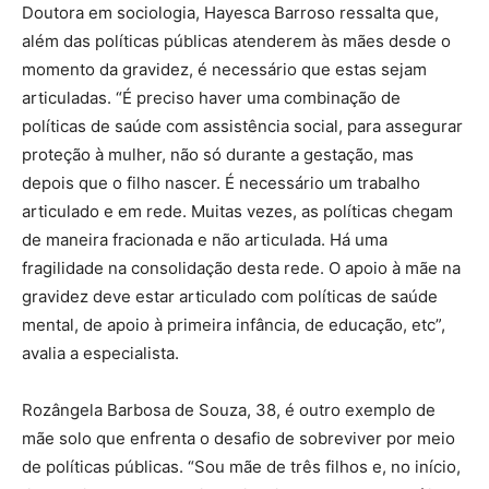
Doutora em sociologia, Hayesca Barroso ressalta que,
além das políticas públicas atenderem às mães desde o
momento da gravidez, é necessário que estas sejam
articuladas. “É preciso haver uma combinação de
políticas de saúde com assistência social, para assegurar
proteção à mulher, não só durante a gestação, mas
depois que o filho nascer. É necessário um trabalho
articulado e em rede. Muitas vezes, as políticas chegam
de maneira fracionada e não articulada. Há uma
fragilidade na consolidação desta rede. O apoio à mãe na
gravidez deve estar articulado com políticas de saúde
mental, de apoio à primeira infância, de educação, etc”,
avalia a especialista.
Rozângela Barbosa de Souza, 38, é outro exemplo de
mãe solo que enfrenta o desafio de sobreviver por meio
de políticas públicas. “Sou mãe de três filhos e, no início,