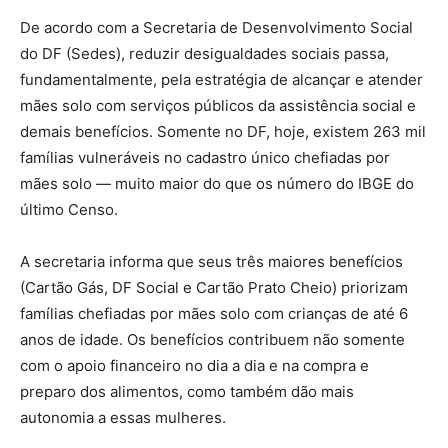
De acordo com a Secretaria de Desenvolvimento Social
do DF (Sedes), reduzir desigualdades sociais passa,
fundamentalmente, pela estratégia de alcançar e atender
mães solo com serviços públicos da assistência social e
demais benefícios. Somente no DF, hoje, existem 263 mil
famílias vulneráveis no cadastro único chefiadas por
mães solo — muito maior do que os número do IBGE do
último Censo.
A secretaria informa que seus três maiores benefícios
(Cartão Gás, DF Social e Cartão Prato Cheio) priorizam
famílias chefiadas por mães solo com crianças de até 6
anos de idade. Os benefícios contribuem não somente
com o apoio financeiro no dia a dia e na compra e
preparo dos alimentos, como também dão mais
autonomia a essas mulheres.