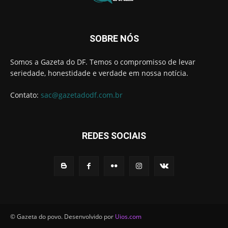
SOBRE NÓS
Somos a Gazeta do DF. Temos o compromisso de levar
seriedade, honestidade e verdade em nossa notícia.
Contato:
sac@gazetadodf.com.br
REDES SOCIAIS
© Gazeta do povo. Desenvolvido por
Uios.com