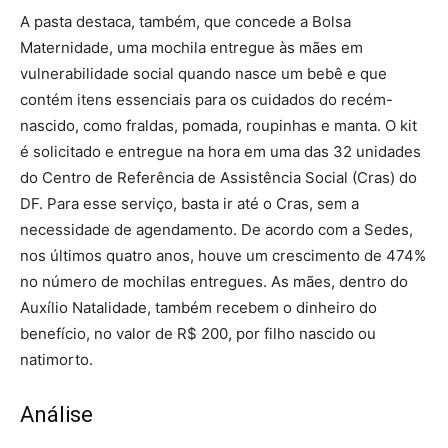
A pasta destaca, também, que concede a Bolsa
Maternidade, uma mochila entregue às mães em
vulnerabilidade social quando nasce um bebê e que
contém itens essenciais para os cuidados do recém-
nascido, como fraldas, pomada, roupinhas e manta. O kit
é solicitado e entregue na hora em uma das 32 unidades
do Centro de Referência de Assistência Social (Cras) do
DF. Para esse serviço, basta ir até o Cras, sem a
necessidade de agendamento. De acordo com a Sedes,
nos últimos quatro anos, houve um crescimento de 474%
no número de mochilas entregues. As mães, dentro do
Auxílio Natalidade, também recebem o dinheiro do
benefício, no valor de R$ 200, por filho nascido ou
natimorto.
Análise