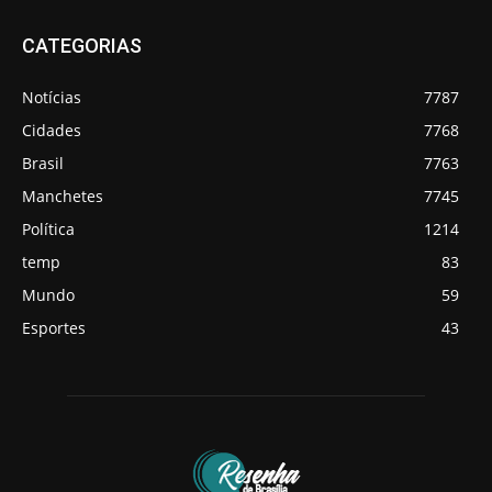
CATEGORIAS
Notícias
7787
Cidades
7768
Brasil
7763
Manchetes
7745
Política
1214
temp
83
Mundo
59
Esportes
43