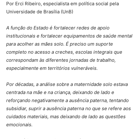
Por Erci Ribeiro, especialista em política social pela
Universidade de Brasília (UnB)
A função do Estado é fortalecer redes de apoio
institucionais e fortalecer equipamentos de saúde mental
para acolher as mães solo. É preciso um suporte
completo no acesso a creches, escolas integrais que
correspondam às diferentes jornadas de trabalho,
especialmente em territórios vulneráveis.
Por décadas, a análise sobre a maternidade solo estava
centrada na mãe e na criança, deixando de lado e
reforçando negativamente a ausência paterna, tentando
subsidiar, suprir a ausência paterna no que se refere aos
cuidados materiais, mas deixando de lado as questões
emocionais.