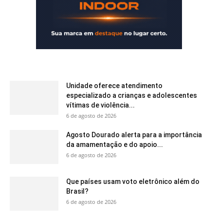
Unidade oferece atendimento
especializado a crianças e adolescentes
vítimas de violência...
6 de agosto de 2026
Agosto Dourado alerta para a importância
da amamentação e do apoio...
6 de agosto de 2026
Que países usam voto eletrônico além do
Brasil?
6 de agosto de 2026