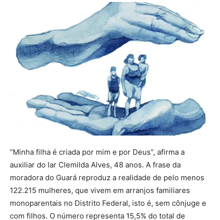
“Minha filha é criada por mim e por Deus”, afirma a
auxiliar do lar Clemilda Alves, 48 anos. A frase da
moradora do Guará reproduz a realidade de pelo menos
122.215 mulheres, que vivem em arranjos familiares
monoparentais no Distrito Federal, isto é, sem cônjuge e
com filhos. O número representa 15,5% do total de