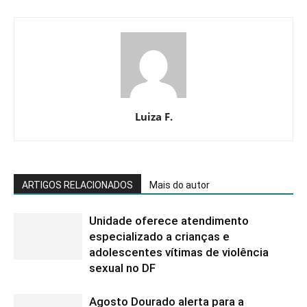
Luiza F.
ARTIGOS RELACIONADOS
Mais do autor
Unidade oferece atendimento
especializado a crianças e
adolescentes vítimas de violência
sexual no DF
Agosto Dourado alerta para a