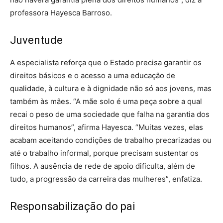
professora Hayesca Barroso.
Juventude
A especialista reforça que o Estado precisa garantir os
direitos básicos e o acesso a uma educação de
qualidade, à cultura e à dignidade não só aos jovens, mas
também às mães. “A mãe solo é uma peça sobre a qual
recai o peso de uma sociedade que falha na garantia dos
direitos humanos”, afirma Hayesca. “Muitas vezes, elas
acabam aceitando condições de trabalho precarizadas ou
até o trabalho informal, porque precisam sustentar os
filhos. A ausência de rede de apoio dificulta, além de
tudo, a progressão da carreira das mulheres”, enfatiza.
Responsabilização do pai