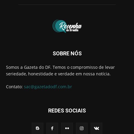
SOBRE NÓS
Somos a Gazeta do DF. Temos o compromisso de levar
seriedade, honestidade e verdade em nossa notícia.
Contato:
sac@gazetadodf.com.br
REDES SOCIAIS