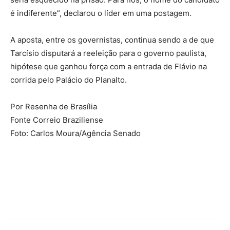
é indiferente”, declarou o líder em uma postagem.
A aposta, entre os governistas, continua sendo a de que
Tarcísio disputará a reeleição para o governo paulista,
hipótese que ganhou força com a entrada de Flávio na
corrida pelo Palácio do Planalto.
Por Resenha de Brasília
Fonte Correio Braziliense
Foto: Carlos Moura/Agência Senado