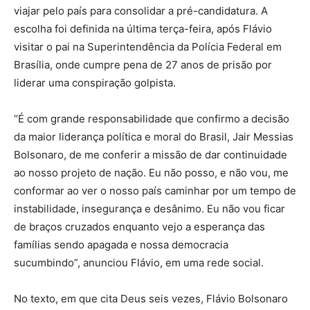
viajar pelo país para consolidar a pré-candidatura. A
escolha foi definida na última terça-feira, após Flávio
visitar o pai na Superintendência da Polícia Federal em
Brasília, onde cumpre pena de 27 anos de prisão por
liderar uma conspiração golpista.
“É com grande responsabilidade que confirmo a decisão
da maior liderança política e moral do Brasil, Jair Messias
Bolsonaro, de me conferir a missão de dar continuidade
ao nosso projeto de nação. Eu não posso, e não vou, me
conformar ao ver o nosso país caminhar por um tempo de
instabilidade, insegurança e desânimo. Eu não vou ficar
de braços cruzados enquanto vejo a esperança das
famílias sendo apagada e nossa democracia
sucumbindo”, anunciou Flávio, em uma rede social.
No texto, em que cita Deus seis vezes, Flávio Bolsonaro