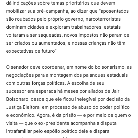
dá indicações sobre temas prioritários que devem
mobilizar sua pré-campanha, ao dizer que “aposentados
são roubados pelo próprio governo, narcoterroristas
dominam cidades e exploram trabalhadores, estatais
voltaram a ser saqueadas, novos impostos não param de
ser criados ou aumentados, e nossas crianças não têm
expectativas de futuro”.
O senador deve coordenar, em nome do bolsonarismo, as
negociações para a montagem dos palanques estaduais
com outras forças políticas. A escolha de seu
sucessor era esperada há meses por aliados de Jair
Bolsonaro, desde que ele ficou inelegível por decisão da
Justiça Eleitoral em processo de abuso do poder político
e econômico. Agora, é da prisão — e por meio de quem o
visita — que o ex-presidente acompanha a disputa
intrafamiliar pelo espólio político dele e dispara