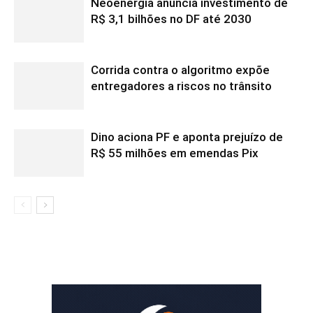
Neoenergia anuncia investimento de
R$ 3,1 bilhões no DF até 2030
Corrida contra o algoritmo expõe
entregadores a riscos no trânsito
Dino aciona PF e aponta prejuízo de
R$ 55 milhões em emendas Pix