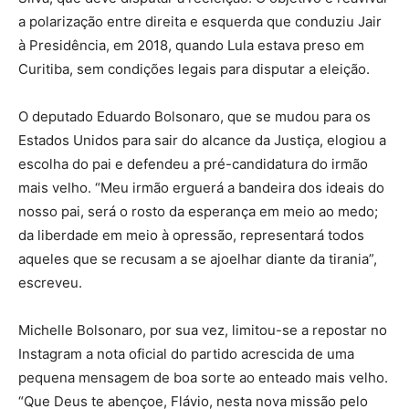
a polarização entre direita e esquerda que conduziu Jair
à Presidência, em 2018, quando Lula estava preso em
Curitiba, sem condições legais para disputar a eleição.
O deputado Eduardo Bolsonaro, que se mudou para os
Estados Unidos para sair do alcance da Justiça, elogiou a
escolha do pai e defendeu a pré-candidatura do irmão
mais velho. “Meu irmão erguerá a bandeira dos ideais do
nosso pai, será o rosto da esperança em meio ao medo;
da liberdade em meio à opressão, representará todos
aqueles que se recusam a se ajoelhar diante da tirania”,
escreveu.
Michelle Bolsonaro, por sua vez, limitou-se a repostar no
Instagram a nota oficial do partido acrescida de uma
pequena mensagem de boa sorte ao enteado mais velho.
“Que Deus te abençoe, Flávio, nesta nova missão pelo