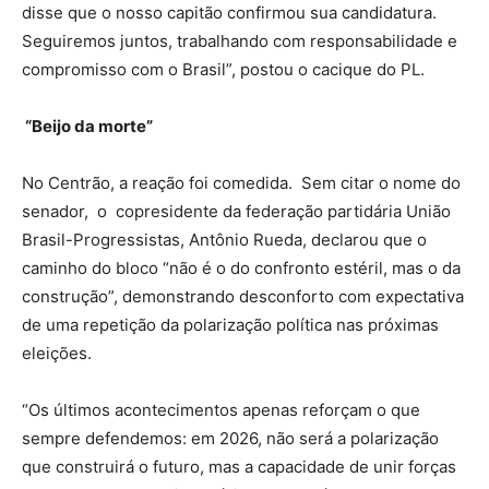
disse que o nosso capitão confirmou sua candidatura.
Seguiremos juntos, trabalhando com responsabilidade e
compromisso com o Brasil”, postou o cacique do PL.
“Beijo da morte”
No Centrão, a reação foi comedida. Sem citar o nome do
senador, o copresidente da federação partidária União
Brasil-Progressistas, Antônio Rueda, declarou que o
caminho do bloco “não é o do confronto estéril, mas o da
construção”, demonstrando desconforto com expectativa
de uma repetição da polarização política nas próximas
eleições.
“Os últimos acontecimentos apenas reforçam o que
sempre defendemos: em 2026, não será a polarização
que construirá o futuro, mas a capacidade de unir forças