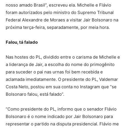
nosso amado Brasil”, escreveu ela. Michelle e Flávio
foram autorizados pelo ministro do Supremo Tribunal
Federal Alexandre de Moraes a visitar Jair Bolsonaro na
próxima terça-feira, separadamente, por meia hora.
Falou, tá falado
Nas hostes do PL, dividido entre o carisma de Michelle e
a liderança de Jair, a escolha do nome do primogênito
para suceder o pai nas urnas foi bem recebida e
aclamada imediatamente. O presidente do PL, Valdemar
Costa Neto, postou em sua conta no Instagram que “se
Bolsonaro falou, está falado”.
“Como presidente do PL, informo que o senador Flávio
Bolsonaro é o nome indicado por Jair Bolsonaro para
representar o partido na disputa presidencial. Flávio me