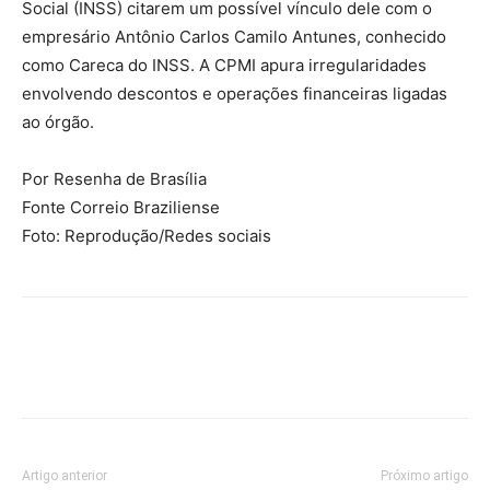
Social (INSS) citarem um possível vínculo dele com o
empresário Antônio Carlos Camilo Antunes, conhecido
como Careca do INSS. A CPMI apura irregularidades
envolvendo descontos e operações financeiras ligadas
ao órgão.
Por Resenha de Brasília
Fonte Correio Braziliense
Foto: Reprodução/Redes sociais
Artigo anterior
Próximo artigo