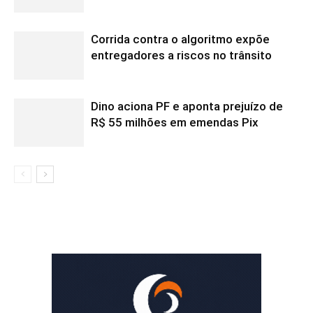
Corrida contra o algoritmo expõe
entregadores a riscos no trânsito
Dino aciona PF e aponta prejuízo de
R$ 55 milhões em emendas Pix