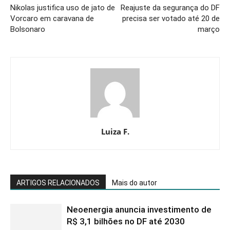
Nikolas justifica uso de jato de
Reajuste da segurança do DF
Vorcaro em caravana de
precisa ser votado até 20 de
Bolsonaro
março
Luiza F.
ARTIGOS RELACIONADOS
Mais do autor
Neoenergia anuncia investimento de
R$ 3,1 bilhões no DF até 2030