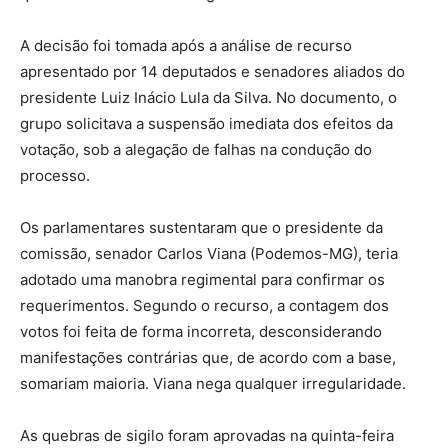
A decisão foi tomada após a análise de recurso
apresentado por 14 deputados e senadores aliados do
presidente Luiz Inácio Lula da Silva. No documento, o
grupo solicitava a suspensão imediata dos efeitos da
votação, sob a alegação de falhas na condução do
processo.
Os parlamentares sustentaram que o presidente da
comissão, senador Carlos Viana (Podemos-MG), teria
adotado uma manobra regimental para confirmar os
requerimentos. Segundo o recurso, a contagem dos
votos foi feita de forma incorreta, desconsiderando
manifestações contrárias que, de acordo com a base,
somariam maioria. Viana nega qualquer irregularidade.
As quebras de sigilo foram aprovadas na quinta-feira