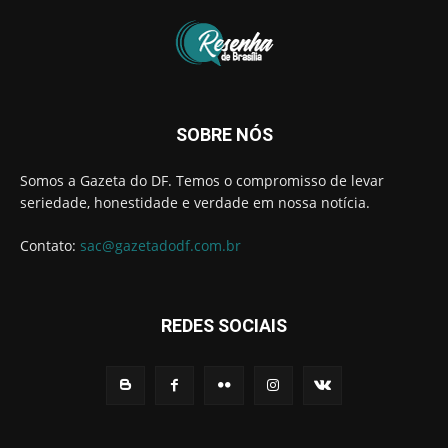
SOBRE NÓS
Somos a Gazeta do DF. Temos o compromisso de levar
seriedade, honestidade e verdade em nossa notícia.
Contato:
sac@gazetadodf.com.br
REDES SOCIAIS