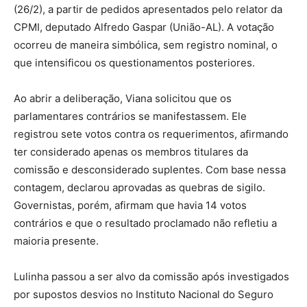
(26/2), a partir de pedidos apresentados pelo relator da
CPMI, deputado Alfredo Gaspar (União-AL). A votação
ocorreu de maneira simbólica, sem registro nominal, o
que intensificou os questionamentos posteriores.
Ao abrir a deliberação, Viana solicitou que os
parlamentares contrários se manifestassem. Ele
registrou sete votos contra os requerimentos, afirmando
ter considerado apenas os membros titulares da
comissão e desconsiderado suplentes. Com base nessa
contagem, declarou aprovadas as quebras de sigilo.
Governistas, porém, afirmam que havia 14 votos
contrários e que o resultado proclamado não refletiu a
maioria presente.
Lulinha passou a ser alvo da comissão após investigados
por supostos desvios no Instituto Nacional do Seguro