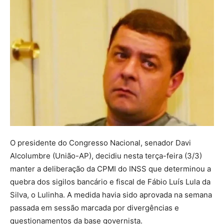
O presidente do Congresso Nacional, senador Davi
Alcolumbre (União-AP), decidiu nesta terça-feira (3/3)
manter a deliberação da CPMI do INSS que determinou a
quebra dos sigilos bancário e fiscal de Fábio Luís Lula da
Silva, o Lulinha. A medida havia sido aprovada na semana
passada em sessão marcada por divergências e
questionamentos da base governista.