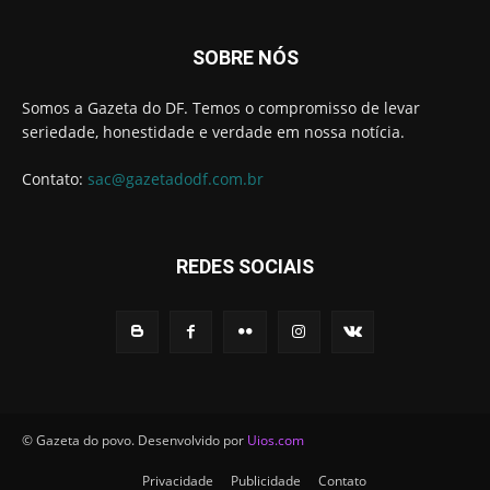
SOBRE NÓS
Somos a Gazeta do DF. Temos o compromisso de levar
seriedade, honestidade e verdade em nossa notícia.
Contato:
sac@gazetadodf.com.br
REDES SOCIAIS
© Gazeta do povo. Desenvolvido por
Uios.com
Privacidade
Publicidade
Contato