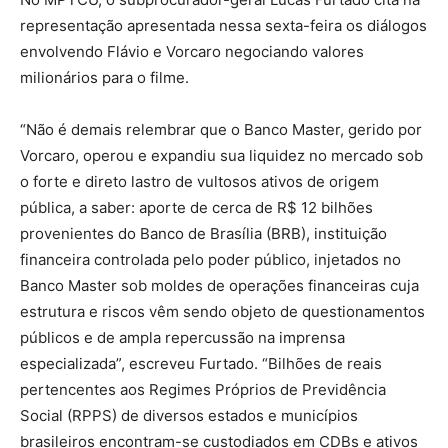
representação apresentada nessa sexta-feira os diálogos
envolvendo Flávio e Vorcaro negociando valores
milionários para o filme.
“Não é demais relembrar que o Banco Master, gerido por
Vorcaro, operou e expandiu sua liquidez no mercado sob
o forte e direto lastro de vultosos ativos de origem
pública, a saber: aporte de cerca de R$ 12 bilhões
provenientes do Banco de Brasília (BRB), instituição
financeira controlada pelo poder público, injetados no
Banco Master sob moldes de operações financeiras cuja
estrutura e riscos vêm sendo objeto de questionamentos
públicos e de ampla repercussão na imprensa
especializada”, escreveu Furtado. “Bilhões de reais
pertencentes aos Regimes Próprios de Previdência
Social (RPPS) de diversos estados e municípios
brasileiros encontram-se custodiados em CDBs e ativos