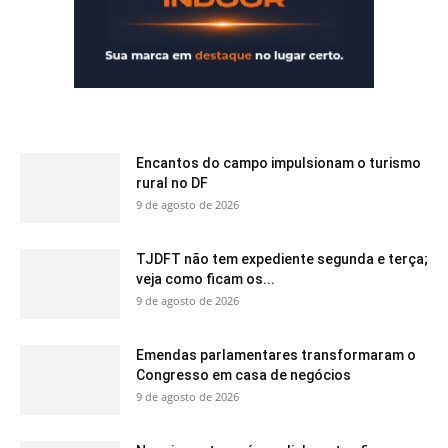
Encantos do campo impulsionam o turismo
rural no DF
9 de agosto de 2026
TJDFT não tem expediente segunda e terça;
veja como ficam os...
9 de agosto de 2026
Emendas parlamentares transformaram o
Congresso em casa de negócios
9 de agosto de 2026