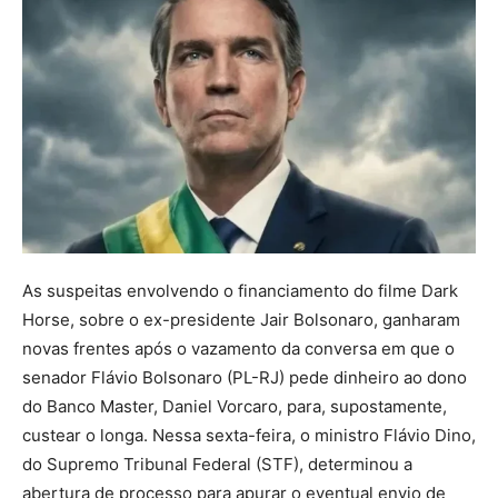
As suspeitas envolvendo o financiamento do filme Dark
Horse, sobre o ex-presidente Jair Bolsonaro, ganharam
novas frentes após o vazamento da conversa em que o
senador Flávio Bolsonaro (PL-RJ) pede dinheiro ao dono
do Banco Master, Daniel Vorcaro, para, supostamente,
custear o longa. Nessa sexta-feira, o ministro Flávio Dino,
do Supremo Tribunal Federal (STF), determinou a
abertura de processo para apurar o eventual envio de