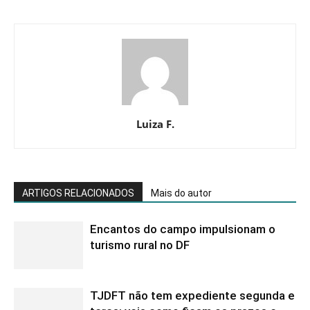
Luiza F.
ARTIGOS RELACIONADOS
Mais do autor
Encantos do campo impulsionam o
turismo rural no DF
TJDFT não tem expediente segunda e