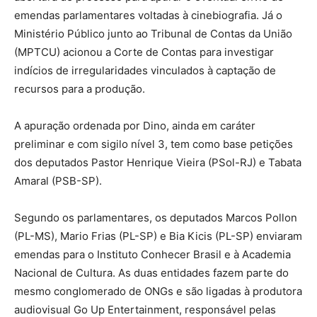
emendas parlamentares voltadas à cinebiografia. Já o
Ministério Público junto ao Tribunal de Contas da União
(MPTCU) acionou a Corte de Contas para investigar
indícios de irregularidades vinculados à captação de
recursos para a produção.
A apuração ordenada por Dino, ainda em caráter
preliminar e com sigilo nível 3, tem como base petições
dos deputados Pastor Henrique Vieira (PSol-RJ) e Tabata
Amaral (PSB-SP).
Segundo os parlamentares, os deputados Marcos Pollon
(PL-MS), Mario Frias (PL-SP) e Bia Kicis (PL-SP) enviaram
emendas para o Instituto Conhecer Brasil e à Academia
Nacional de Cultura. As duas entidades fazem parte do
mesmo conglomerado de ONGs e são ligadas à produtora
audiovisual Go Up Entertainment, responsável pelas