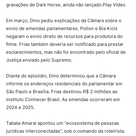
gravações de Dark Horse, ainda não lançado.Play Video
Em março, Dino pediu explicações da Câmara sobre o
envio de emendas parlamentares. Pollon e Bia Kicis
negaram o envio direto de recursos para produtora do
filme. Frias também deveria ser notificado para prestar
esclarecimentos, mas não foi encontrado pelo oficial de
Justiça enviado pelo Supremo.
Diante do episódio, Dino determinou que a Câmara
informe os endereços residenciais do parlamentar em
São Paulo e Brasília. Frias destinou R$ 2 milhões ao
Instituto Conhecer Brasil. As emendas ocorreram em
2024 e 2025.
Tabata Amaral apontou um “ecossistema de pessoas
jurídicas interconectadas”, sob o comando da roteirista.