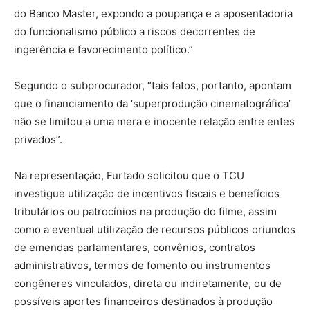
do Banco Master, expondo a poupança e a aposentadoria
do funcionalismo público a riscos decorrentes de
ingerência e favorecimento político.”
Segundo o subprocurador, “tais fatos, portanto, apontam
que o financiamento da ‘superprodução cinematográfica’
não se limitou a uma mera e inocente relação entre entes
privados”.
Na representação, Furtado solicitou que o TCU
investigue utilização de incentivos fiscais e benefícios
tributários ou patrocínios na produção do filme, assim
como a eventual utilização de recursos públicos oriundos
de emendas parlamentares, convênios, contratos
administrativos, termos de fomento ou instrumentos
congêneres vinculados, direta ou indiretamente, ou de
possíveis aportes financeiros destinados à produção