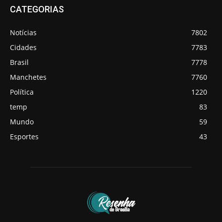
CATEGORIAS
Notícias
7802
Cidades
7783
Brasil
7778
Manchetes
7760
Política
1220
temp
83
Mundo
59
Esportes
43