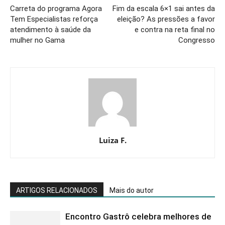
Carreta do programa Agora
Fim da escala 6×1 sai antes da
Tem Especialistas reforça
eleição? As pressões a favor
atendimento à saúde da
e contra na reta final no
mulher no Gama
Congresso
Luiza F.
ARTIGOS RELACIONADOS
Mais do autor
Encontro Gastrô celebra melhores de