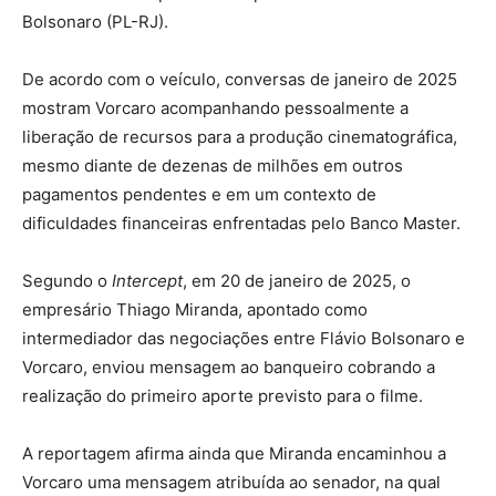
Bolsonaro (PL-RJ).
De acordo com o veículo, conversas de janeiro de 2025
mostram Vorcaro acompanhando pessoalmente a
liberação de recursos para a produção cinematográfica,
mesmo diante de dezenas de milhões em outros
pagamentos pendentes e em um contexto de
dificuldades financeiras enfrentadas pelo Banco Master.
Segundo o
Intercept
, em 20 de janeiro de 2025, o
empresário Thiago Miranda, apontado como
intermediador das negociações entre Flávio Bolsonaro e
Vorcaro, enviou mensagem ao banqueiro cobrando a
realização do primeiro aporte previsto para o filme.
A reportagem afirma ainda que Miranda encaminhou a
Vorcaro uma mensagem atribuída ao senador, na qual