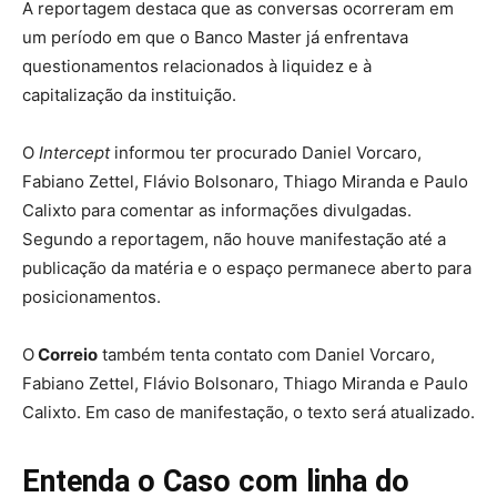
A reportagem destaca que as conversas ocorreram em
um período em que o Banco Master já enfrentava
questionamentos relacionados à liquidez e à
capitalização da instituição.
O
Intercept
informou ter procurado Daniel Vorcaro,
Fabiano Zettel, Flávio Bolsonaro, Thiago Miranda e Paulo
Calixto para comentar as informações divulgadas.
Segundo a reportagem, não houve manifestação até a
publicação da matéria e o espaço permanece aberto para
posicionamentos.
O
Correio
também tenta contato com Daniel Vorcaro,
Fabiano Zettel, Flávio Bolsonaro, Thiago Miranda e Paulo
Calixto. Em caso de manifestação, o texto será atualizado.
Entenda o Caso com linha do