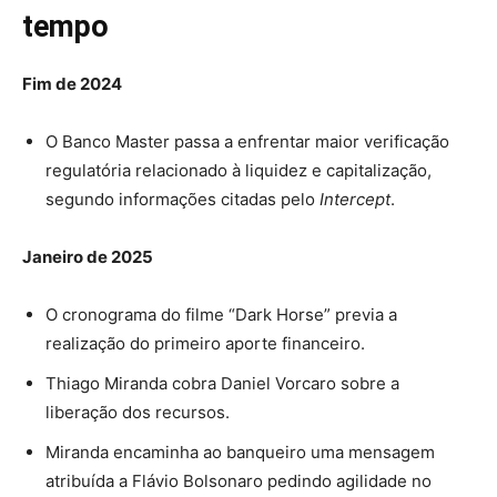
tempo
Fim de 2024
O Banco Master passa a enfrentar maior verificação
regulatória relacionado à liquidez e capitalização,
segundo informações citadas pelo
Intercept
.
Janeiro de 2025
O cronograma do filme “Dark Horse” previa a
realização do primeiro aporte financeiro.
Thiago Miranda cobra Daniel Vorcaro sobre a
liberação dos recursos.
Miranda encaminha ao banqueiro uma mensagem
atribuída a Flávio Bolsonaro pedindo agilidade no