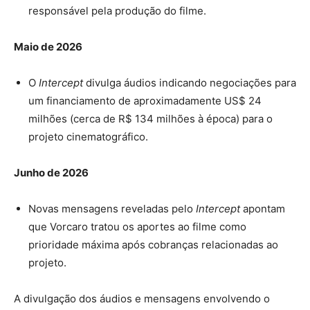
responsável pela produção do filme.
Maio de 2026
O
Intercept
divulga áudios indicando negociações para
um financiamento de aproximadamente US$ 24
milhões (cerca de R$ 134 milhões à época) para o
projeto cinematográfico.
Junho de 2026
Novas mensagens reveladas pelo
Intercept
apontam
que Vorcaro tratou os aportes ao filme como
prioridade máxima após cobranças relacionadas ao
projeto.
A divulgação dos áudios e mensagens envolvendo o