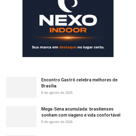
Encontro Gastrô celebra melhores de
Brasília
8 de agosto de 2026
Mega-Sena acumulada: brasilienses
sonham com viagens e vida confortável
8 de agosto de 2026