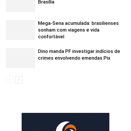
Brasília
Mega-Sena acumulada: brasilienses
sonham com viagens e vida
confortável
Dino manda PF investigar indícios de
crimes envolvendo emendas Pix