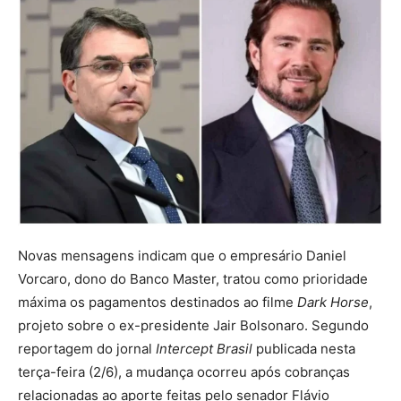
Novas mensagens indicam que o empresário Daniel
Vorcaro, dono do Banco Master, tratou como prioridade
máxima os pagamentos destinados ao filme
Dark Horse
,
projeto sobre o ex-presidente Jair Bolsonaro. Segundo
reportagem do jornal
Intercept Brasil
publicada nesta
terça-feira (2/6), a mudança ocorreu após cobranças
relacionadas ao aporte feitas pelo senador Flávio