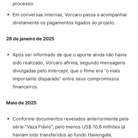
processo.
Em conversas internas, Vorcaro passa a acompanhar
diretamente os pagamentos ligados ao projeto.
28 de janeiro de 2025
Após ser informado de que o aporte ainda não havia
sido realizado, Vorcaro afirma, segundo mensagens
divulgadas pelo
Intercept
, que o filme era “o mais
importante disparado” entre seus compromissos
financeiros.
Maio de 2025
Conforme documentos revelados anteriormente pela
série “Vaza Flávio”, pelo menos US$ 10,6 milhões já
haviam sido transferidos ao fundo Havengate,