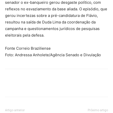
senador o ex-banqueiro gerou desgaste político, com
reflexos no esvaziamento da base aliada. O episódio, que
gerou incertezas sobre a pré-candidatura de Flávio,
resultou na saída de Duda Lima da coordenação da
campanha e questionamentos jurídicos de pesquisas
eleitorais pela defesa.
Fonte Correio Braziliense
Foto: Andressa Anholete/Agência Senado e Divulação
Artigo anterior
Próximo artigo