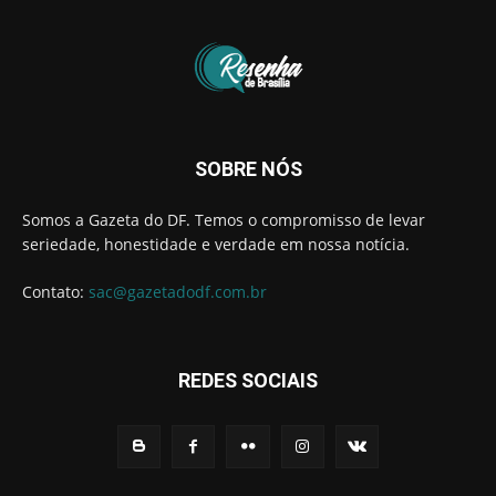
SOBRE NÓS
Somos a Gazeta do DF. Temos o compromisso de levar
seriedade, honestidade e verdade em nossa notícia.
Contato:
sac@gazetadodf.com.br
REDES SOCIAIS