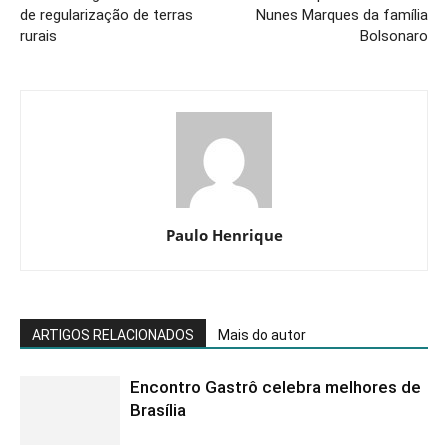
de regularização de terras
Nunes Marques da família
rurais
Bolsonaro
Paulo Henrique
ARTIGOS RELACIONADOS
Mais do autor
Encontro Gastrô celebra melhores de
Brasília