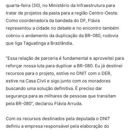
quarta-feira (30), no Ministério da Infraestrutura para
tratar de projetos da pasta para a região Centro-Oeste.
Como coordenadora da bandada do DF, Flávia
representou a cidade no debate e no encontro também
cobrou o andamento da duplicação da BR-080, rodovia
que liga Taguatinga a Brazlândia.
“Essa relação de parceria é fundamental e aproveitei para
reforçar nossa luta para duplicar a BR-080. Eu já destinei
recursos para o projeto, estive no DNIT com o DER,
estive na Casa Civil e sigo junto com os moradores
buscando uma solução definitiva. É preciso dar
segurança para as milhares de pessoas que transitam
pela BR-080”, declarou Flávia Arruda.
Com os recursos destinados pela deputada o DNIT
definiu a empresa responsável pela elaboração do