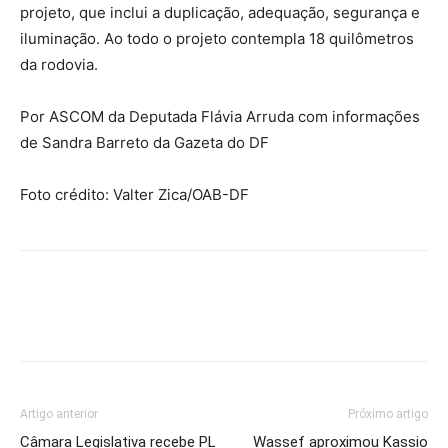
projeto, que inclui a duplicação, adequação, segurança e
iluminação. Ao todo o projeto contempla 18 quilômetros
da rodovia.
Por ASCOM da Deputada Flávia Arruda com informações
de Sandra Barreto da Gazeta do DF
Foto crédito: Valter Zica/OAB-DF
Artigo anterior
Próximo artigo
Câmara Legislativa recebe PL
Wassef aproximou Kassio