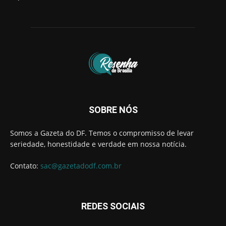
SOBRE NÓS
Somos a Gazeta do DF. Temos o compromisso de levar
seriedade, honestidade e verdade em nossa notícia.
Contato:
sac@gazetadodf.com.br
REDES SOCIAIS