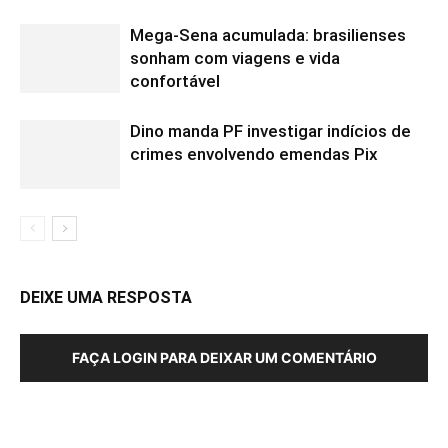
Mega-Sena acumulada: brasilienses
sonham com viagens e vida
confortável
Dino manda PF investigar indícios de
crimes envolvendo emendas Pix
DEIXE UMA RESPOSTA
FAÇA LOGIN PARA DEIXAR UM COMENTÁRIO