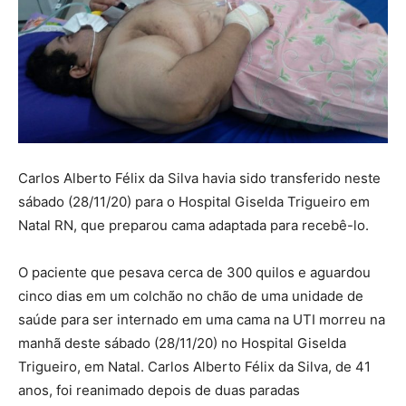
Carlos Alberto Félix da Silva havia sido transferido neste
sábado (28/11/20) para o Hospital Giselda Trigueiro em
Natal RN, que preparou cama adaptada para recebê-lo.
O paciente que pesava cerca de 300 quilos e aguardou
cinco dias em um colchão no chão de uma unidade de
saúde para ser internado em uma cama na UTI morreu na
manhã deste sábado (28/11/20) no Hospital Giselda
Trigueiro, em Natal. Carlos Alberto Félix da Silva, de 41
anos, foi reanimado depois de duas paradas