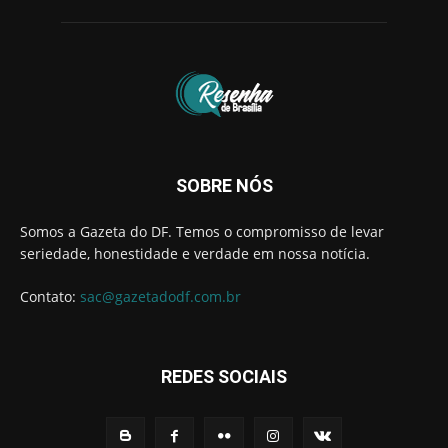
SOBRE NÓS
Somos a Gazeta do DF. Temos o compromisso de levar
seriedade, honestidade e verdade em nossa notícia.
Contato:
sac@gazetadodf.com.br
REDES SOCIAIS