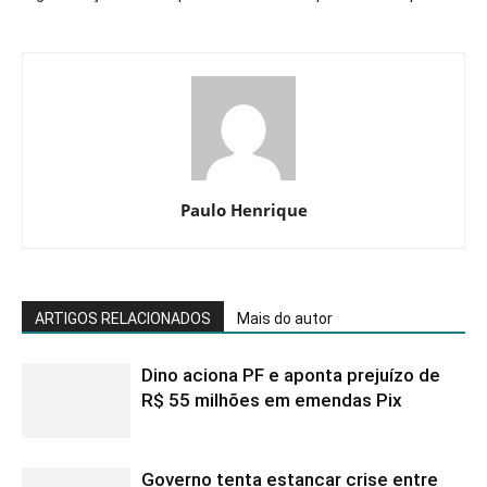
Paulo Henrique
ARTIGOS RELACIONADOS
Mais do autor
Dino aciona PF e aponta prejuízo de
R$ 55 milhões em emendas Pix
Governo tenta estancar crise entre