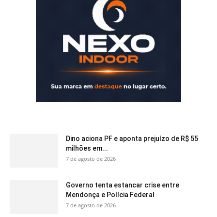
Dino aciona PF e aponta prejuízo de R$ 55
milhões em...
7 de agosto de 2026
Governo tenta estancar crise entre
Mendonça e Polícia Federal
7 de agosto de 2026