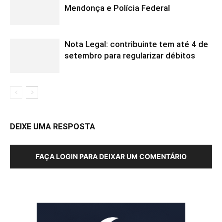
Mendonça e Polícia Federal
Nota Legal: contribuinte tem até 4 de
setembro para regularizar débitos
DEIXE UMA RESPOSTA
FAÇA LOGIN PARA DEIXAR UM COMENTÁRIO