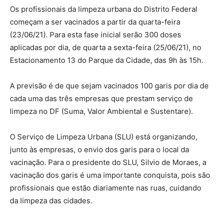
Os profissionais da limpeza urbana do Distrito Federal
começam a ser vacinados a partir da quarta-feira
(23/06/21). Para esta fase inicial serão 300 doses
aplicadas por dia, de quarta a sexta-feira (25/06/21), no
Estacionamento 13 do Parque da Cidade, das 9h às 15h.
A previsão é de que sejam vacinados 100 garis por dia de
cada uma das três empresas que prestam serviço de
limpeza no DF (Suma, Valor Ambiental e Sustentare).
O Serviço de Limpeza Urbana (SLU) está organizando,
junto às empresas, o envio dos garis para o local da
vacinação. Para o presidente do SLU, Silvio de Moraes, a
vacinação dos garis é uma importante conquista, pois são
profissionais que estão diariamente nas ruas, cuidando
da limpeza das cidades.