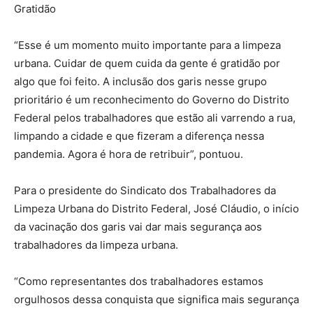
Gratidão
“Esse é um momento muito importante para a limpeza
urbana. Cuidar de quem cuida da gente é gratidão por
algo que foi feito. A inclusão dos garis nesse grupo
prioritário é um reconhecimento do Governo do Distrito
Federal pelos trabalhadores que estão ali varrendo a rua,
limpando a cidade e que fizeram a diferença nessa
pandemia. Agora é hora de retribuir”, pontuou.
Para o presidente do Sindicato dos Trabalhadores da
Limpeza Urbana do Distrito Federal, José Cláudio, o início
da vacinação dos garis vai dar mais segurança aos
trabalhadores da limpeza urbana.
“Como representantes dos trabalhadores estamos
orgulhosos dessa conquista que significa mais segurança