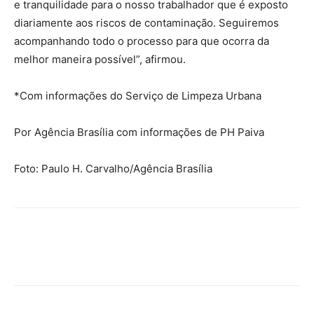
e tranquilidade para o nosso trabalhador que é exposto
diariamente aos riscos de contaminação. Seguiremos
acompanhando todo o processo para que ocorra da
melhor maneira possível”, afirmou.
*Com informações do Serviço de Limpeza Urbana
Por Agência Brasília com informações de PH Paiva
Foto: Paulo H. Carvalho/Agência Brasília