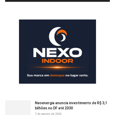
Neoenergia anuncia investimento de R$ 3,1
bilhões no DF até 2030
7 de agosto de 2026