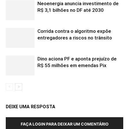
Neoenergia anuncia investimento de
R$ 3,1 bilhões no DF até 2030
Corrida contra o algoritmo expõe
entregadores a riscos no trânsito
Dino aciona PF e aponta prejuízo de
R$ 55 milhões em emendas Pix
DEIXE UMA RESPOSTA
FAÇA LOGIN PARA DEIXAR UM COMENTÁRIO