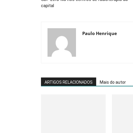
capital
Paulo Henrique
ARTIGOS RELACIONADOS
Mais do autor