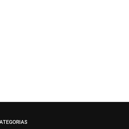
ATEGORIAS