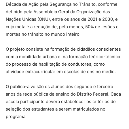
Década de Ação pela Segurança no Trânsito, conforme
definido pela Assembleia Geral da Organização das
Nações Unidas (ONU), entre os anos de 2021 e 2030, e
cuja meta é a redução de, pelo menos, 50% de lesões e
mortes no trânsito no mundo inteiro.
O projeto consiste na formação de cidadãos conscientes
com a mobilidade urbana e, na formação teórico-técnica
do processo de habilitação de condutores, como
atividade extracurricular em escolas de ensino médio.
O público-alvo são os alunos dos segundo e terceiro
anos da rede pública de ensino do Distrito Federal. Cada
escola participante deverá estabelecer os critérios de
seleção dos estudantes a serem matriculados no
programa.