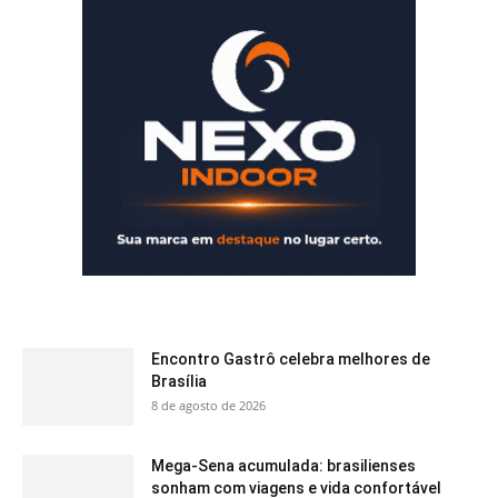
Encontro Gastrô celebra melhores de
Brasília
8 de agosto de 2026
Mega-Sena acumulada: brasilienses
sonham com viagens e vida confortável