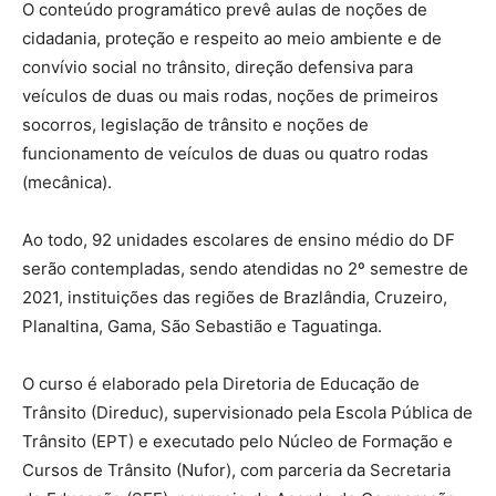
O conteúdo programático prevê aulas de noções de
cidadania, proteção e respeito ao meio ambiente e de
convívio social no trânsito, direção defensiva para
veículos de duas ou mais rodas, noções de primeiros
socorros, legislação de trânsito e noções de
funcionamento de veículos de duas ou quatro rodas
(mecânica).
Ao todo, 92 unidades escolares de ensino médio do DF
serão contempladas, sendo atendidas no 2º semestre de
2021, instituições das regiões de Brazlândia, Cruzeiro,
Planaltina, Gama, São Sebastião e Taguatinga.
O curso é elaborado pela Diretoria de Educação de
Trânsito (Direduc), supervisionado pela Escola Pública de
Trânsito (EPT) e executado pelo Núcleo de Formação e
Cursos de Trânsito (Nufor), com parceria da Secretaria