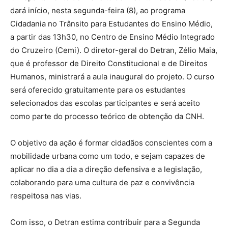
dará início, nesta segunda-feira (8), ao programa
Cidadania no Trânsito para Estudantes do Ensino Médio,
a partir das 13h30, no Centro de Ensino Médio Integrado
do Cruzeiro (Cemi). O diretor-geral do Detran, Zélio Maia,
que é professor de Direito Constitucional e de Direitos
Humanos, ministrará a aula inaugural do projeto. O curso
será oferecido gratuitamente para os estudantes
selecionados das escolas participantes e será aceito
como parte do processo teórico de obtenção da CNH.
O objetivo da ação é formar cidadãos conscientes com a
mobilidade urbana como um todo, e sejam capazes de
aplicar no dia a dia a direção defensiva e a legislação,
colaborando para uma cultura de paz e convivência
respeitosa nas vias.
Com isso, o Detran estima contribuir para a Segunda