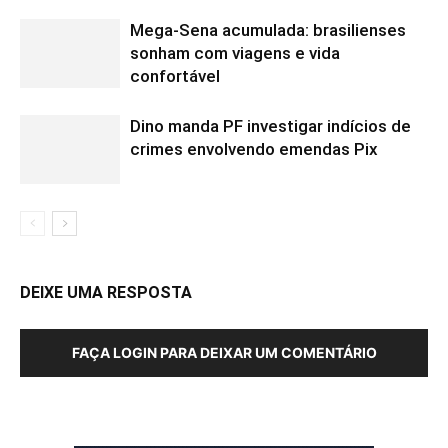
Mega-Sena acumulada: brasilienses
sonham com viagens e vida
confortável
Dino manda PF investigar indícios de
crimes envolvendo emendas Pix
DEIXE UMA RESPOSTA
FAÇA LOGIN PARA DEIXAR UM COMENTÁRIO