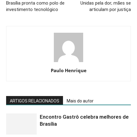
Brasília pronta como polo de
Unidas pela dor; mães se
investimento tecnológico
articulam por justiça
Paulo Henrique
ARTIGOS RELACIONADOS
Mais do autor
Encontro Gastrô celebra melhores de
Brasília