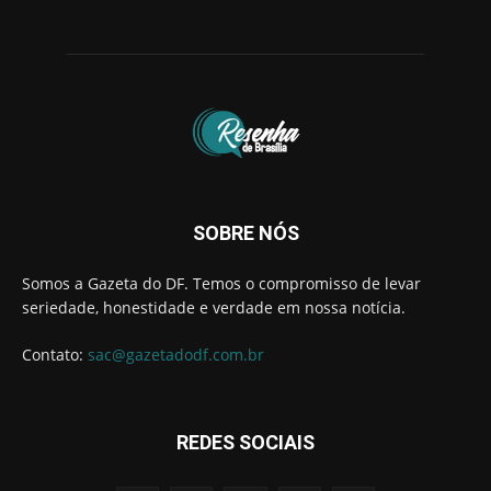
SOBRE NÓS
Somos a Gazeta do DF. Temos o compromisso de levar
seriedade, honestidade e verdade em nossa notícia.
Contato:
sac@gazetadodf.com.br
REDES SOCIAIS