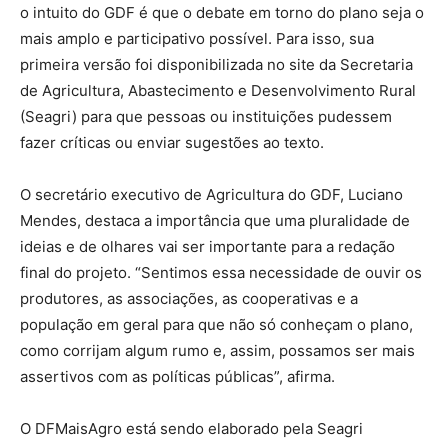
o intuito do GDF é que o debate em torno do plano seja o
mais amplo e participativo possível. Para isso, sua
primeira versão foi disponibilizada no site da Secretaria
de Agricultura, Abastecimento e Desenvolvimento Rural
(Seagri) para que pessoas ou instituições pudessem
fazer críticas ou enviar sugestões ao texto.
O secretário executivo de Agricultura do GDF, Luciano
Mendes, destaca a importância que uma pluralidade de
ideias e de olhares vai ser importante para a redação
final do projeto. “Sentimos essa necessidade de ouvir os
produtores, as associações, as cooperativas e a
população em geral para que não só conheçam o plano,
como corrijam algum rumo e, assim, possamos ser mais
assertivos com as políticas públicas”, afirma.
O DFMaisAgro está sendo elaborado pela Seagri