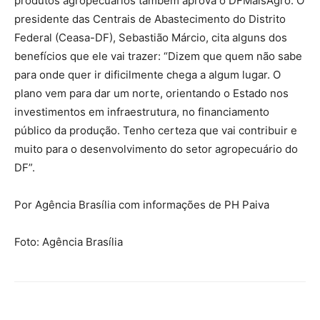
produtos agropecuários também aprova o DFMaisAgro. O
presidente das Centrais de Abastecimento do Distrito
Federal (Ceasa-DF), Sebastião Márcio, cita alguns dos
benefícios que ele vai trazer: “Dizem que quem não sabe
para onde quer ir dificilmente chega a algum lugar. O
plano vem para dar um norte, orientando o Estado nos
investimentos em infraestrutura, no financiamento
público da produção. Tenho certeza que vai contribuir e
muito para o desenvolvimento do setor agropecuário do
DF”.
Por Agência Brasília com informações de PH Paiva
Foto: Agência Brasília