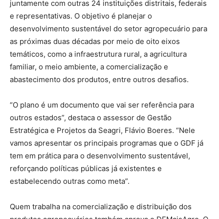
juntamente com outras 24 instituições distritais, federais
e representativas. O objetivo é planejar o
desenvolvimento sustentável do setor agropecuário para
as próximas duas décadas por meio de oito eixos
temáticos, como a infraestrutura rural, a agricultura
familiar, o meio ambiente, a comercialização e
abastecimento dos produtos, entre outros desafios.
“O plano é um documento que vai ser referência para
outros estados”, destaca o assessor de Gestão
Estratégica e Projetos da Seagri, Flávio Boeres. “Nele
vamos apresentar os principais programas que o GDF já
tem em prática para o desenvolvimento sustentável,
reforçando políticas públicas já existentes e
estabelecendo outras como meta”.
Quem trabalha na comercialização e distribuição dos