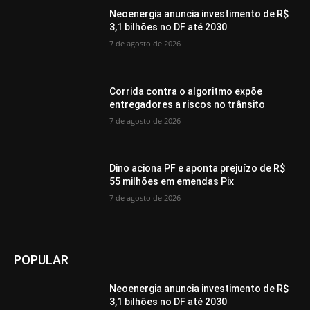
Neoenergia anuncia investimento de R$
3,1 bilhões no DF até 2030
7 de agosto de 2026
Corrida contra o algoritmo expõe
entregadores a riscos no trânsito
7 de agosto de 2026
Dino aciona PF e aponta prejuízo de R$
55 milhões em emendas Pix
7 de agosto de 2026
POPULAR
Neoenergia anuncia investimento de R$
3,1 bilhões no DF até 2030