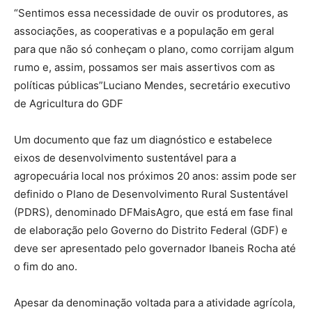
“Sentimos essa necessidade de ouvir os produtores, as
associações, as cooperativas e a população em geral
para que não só conheçam o plano, como corrijam algum
rumo e, assim, possamos ser mais assertivos com as
políticas públicas”Luciano Mendes, secretário executivo
de Agricultura do GDF
Um documento que faz um diagnóstico e estabelece
eixos de desenvolvimento sustentável para a
agropecuária local nos próximos 20 anos: assim pode ser
definido o Plano de Desenvolvimento Rural Sustentável
(PDRS), denominado DFMaisAgro, que está em fase final
de elaboração pelo Governo do Distrito Federal (GDF) e
deve ser apresentado pelo governador Ibaneis Rocha até
o fim do ano.
Apesar da denominação voltada para a atividade agrícola,