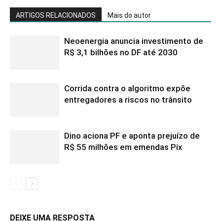
ARTIGOS RELACIONADOS
Mais do autor
Neoenergia anuncia investimento de
R$ 3,1 bilhões no DF até 2030
Corrida contra o algoritmo expõe
entregadores a riscos no trânsito
Dino aciona PF e aponta prejuízo de
R$ 55 milhões em emendas Pix
DEIXE UMA RESPOSTA