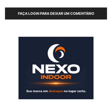
FAÇA LOGIN PARA DEIXAR UM COMENTÁRIO