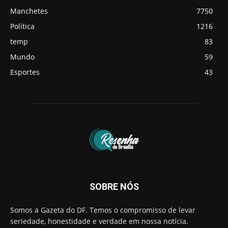
Manchetes
7750
Política
1216
temp
83
Mundo
59
Esportes
43
SOBRE NÓS
Somos a Gazeta do DF. Temos o compromisso de levar
seriedade, honestidade e verdade em nossa notícia.