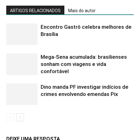
ARTIGOS RELACIONADOS
Mais do autor
Encontro Gastrô celebra melhores de
Brasília
Mega-Sena acumulada: brasilienses
sonham com viagens e vida
confortável
Dino manda PF investigar indícios de
crimes envolvendo emendas Pix
DEIXE UMA RESPOSTA