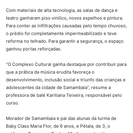
Com materiais de alta tecnologia, as salas de dança e
teatro ganharam piso vinílico, novos espelhos e pintura.
Para conter as infiltrações causadas pelo tempo chuvoso,
o prédio foi completamente impermeabilizado e teve
reforma no telhado. Para garantir a segurança, o espaço
ganhou portas reforçadas.
“O Complexo Cultural ganha destaque por contribuir para
que a prática da música erudita favoreça o
desenvolvimento, inclusão social e triunfo das crianças e
adolescentes da cidade de Samambaia”, resume a
professora de balé Karitiana Teixeira, responsável pelo
curso.
Morador de Samambaia e pai das alunas da turma de
Baby Class Maria Flor, de 6 anos, e Pétala, de 3, o