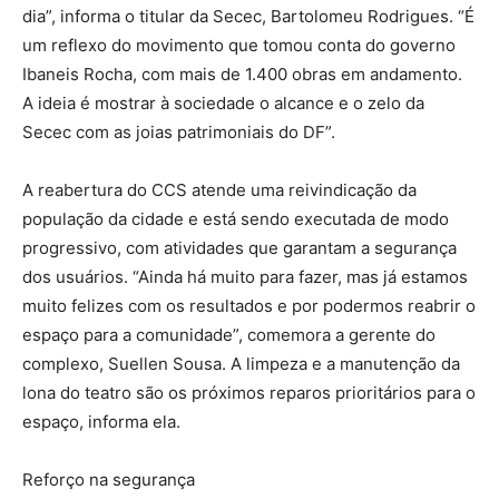
dia”, informa o titular da Secec, Bartolomeu Rodrigues. “É
um reflexo do movimento que tomou conta do governo
Ibaneis Rocha, com mais de 1.400 obras em andamento.
A ideia é mostrar à sociedade o alcance e o zelo da
Secec com as joias patrimoniais do DF”.
A reabertura do CCS atende uma reivindicação da
população da cidade e está sendo executada de modo
progressivo, com atividades que garantam a segurança
dos usuários. “Ainda há muito para fazer, mas já estamos
muito felizes com os resultados e por podermos reabrir o
espaço para a comunidade”, comemora a gerente do
complexo, Suellen Sousa. A limpeza e a manutenção da
lona do teatro são os próximos reparos prioritários para o
espaço, informa ela.
Reforço na segurança