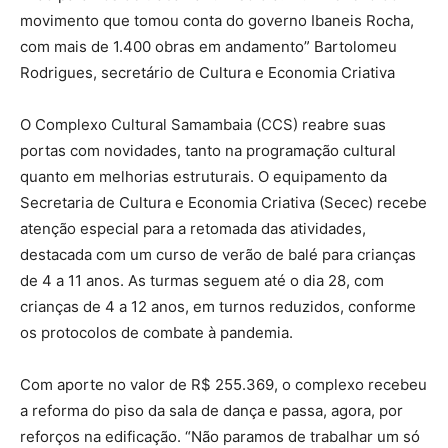
movimento que tomou conta do governo Ibaneis Rocha,
com mais de 1.400 obras em andamento” Bartolomeu
Rodrigues, secretário de Cultura e Economia Criativa
O Complexo Cultural Samambaia (CCS) reabre suas
portas com novidades, tanto na programação cultural
quanto em melhorias estruturais. O equipamento da
Secretaria de Cultura e Economia Criativa (Secec) recebe
atenção especial para a retomada das atividades,
destacada com um curso de verão de balé para crianças
de 4 a 11 anos. As turmas seguem até o dia 28, com
crianças de 4 a 12 anos, em turnos reduzidos, conforme
os protocolos de combate à pandemia.
Com aporte no valor de R$ 255.369, o complexo recebeu
a reforma do piso da sala de dança e passa, agora, por
reforços na edificação. “Não paramos de trabalhar um só