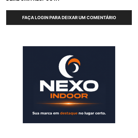
FAÇA LOGIN PARA DEIXAR UM COMENTÁRIO