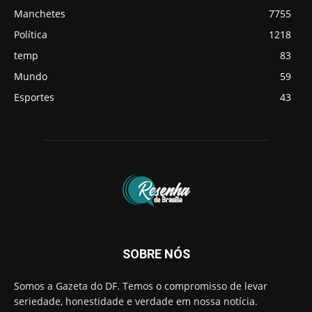
Manchetes
7755
Política
1218
temp
83
Mundo
59
Esportes
43
SOBRE NÓS
Somos a Gazeta do DF. Temos o compromisso de levar
seriedade, honestidade e verdade em nossa notícia.