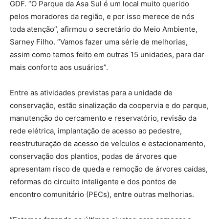
GDF. “O Parque da Asa Sul é um local muito querido
pelos moradores da região, e por isso merece de nós
toda atenção”, afirmou o secretário do Meio Ambiente,
Sarney Filho. “Vamos fazer uma série de melhorias,
assim como temos feito em outras 15 unidades, para dar
mais conforto aos usuários”.
Entre as atividades previstas para a unidade de
conservação, estão sinalização da coopervia e do parque,
manutenção do cercamento e reservatório, revisão da
rede elétrica, implantação de acesso ao pedestre,
reestruturação de acesso de veículos e estacionamento,
conservação dos plantios, podas de árvores que
apresentam risco de queda e remoção de árvores caídas,
reformas do circuito inteligente e dos pontos de
encontro comunitário (PECs), entre outras melhorias.