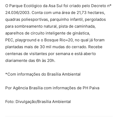
O Parque Ecológico da Asa Sul foi criado pelo Decreto nº
24.036/2003. Conta com uma área de 21,73 hectares,
quadras poliesportivas, parquinho infantil, pergolados
para sombreamento natural, pista de caminhada,
aparelhos de circuito inteligente de ginástica,
PEC, playground e o Bosque Rio+20, no qual já foram
plantadas mais de 30 mil mudas do cerrado. Recebe
centenas de visitantes por semana e está aberto
diariamente das 6h às 20h.
*Com informações do Brasília Ambiental
Por Agência Brasília com informações de PH Paiva
Foto: Divulgação/Brasília Ambiental