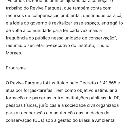
“Estamos fazendo os últimos ajustes para começar o
trabalho do Reviva Parques, que também conta com
recursos de compensação ambiental, destinados para cá,
e a ideia do governo é revitalizar esse espaço, entregá-lo
de volta à comunidade para ter cada vez mais a
frequência do público nessa unidade de conservação”,
resumiu o secretário-executivo do Instituto, Thulio
Moraes.
Programa
O Reviva Parques foi instituído pelo Decreto nº 41.865 e
atua por forças-tarefas. Tem como objetivo estimular a
formação de parcerias entre instituições públicas do DF,
pessoas físicas, jurídicas e a sociedade civil organizada
para a recuperação e manutenção das unidades de
conservação (UCs) sob a gestão do Brasília Ambiental.