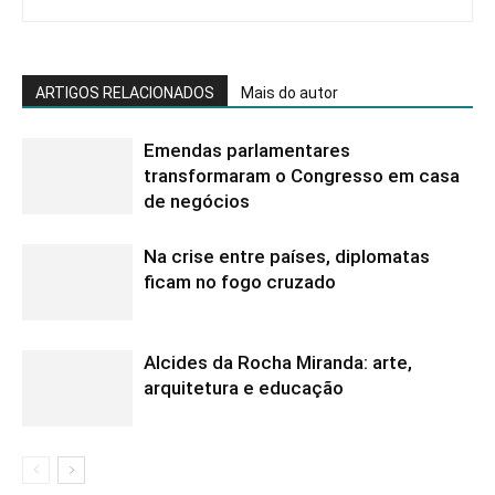
ARTIGOS RELACIONADOS
Mais do autor
Emendas parlamentares
transformaram o Congresso em casa
de negócios
Na crise entre países, diplomatas
ficam no fogo cruzado
Alcides da Rocha Miranda: arte,
arquitetura e educação