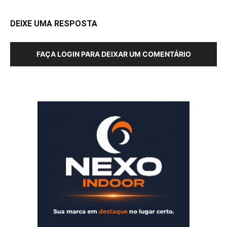
DEIXE UMA RESPOSTA
FAÇA LOGIN PARA DEIXAR UM COMENTÁRIO