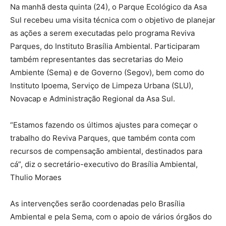
Na manhã desta quinta (24), o Parque Ecológico da Asa
Sul recebeu uma visita técnica com o objetivo de planejar
as ações a serem executadas pelo programa Reviva
Parques, do Instituto Brasília Ambiental. Participaram
também representantes das secretarias do Meio
Ambiente (Sema) e de Governo (Segov), bem como do
Instituto Ipoema, Serviço de Limpeza Urbana (SLU),
Novacap e Administração Regional da Asa Sul.
“Estamos fazendo os últimos ajustes para começar o
trabalho do Reviva Parques, que também conta com
recursos de compensação ambiental, destinados para
cá”, diz o secretário-executivo do Brasília Ambiental,
Thulio Moraes
As intervenções serão coordenadas pelo Brasília
Ambiental e pela Sema, com o apoio de vários órgãos do