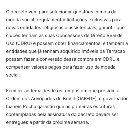
O decreto vem para solucionar questões como a da
moeda social; regulamentar licitações exclusivas para
novas entidades religiosas e assistenciais; garantir que
clubes tenham as suas Concessões de Direito Real de
Uso (CDRU) e possam obter financiamentos; e também a
entidades que já tenham adquirido imóveis da Terracap
possam fazer a conversão dessa compra em CDRU e
compensar valores pagos para fazer uso da moeda
social.
Familiar ao tema desde os tempos em que presidiu a
Ordem dos Advogados do Brasil (OAB-DF), o governador
Ibaneis Rocha garantiu que as primeiras escrituras
contempladas pela assinatura do decreto devem ser
entregues a partir da próxima semana.