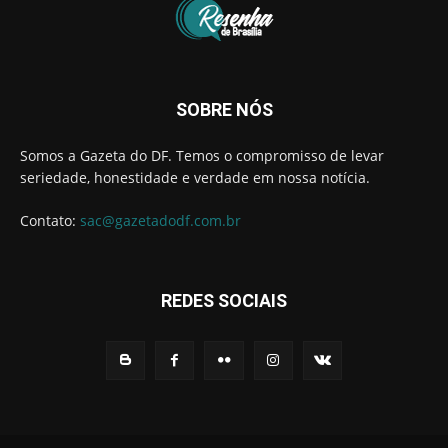
SOBRE NÓS
Somos a Gazeta do DF. Temos o compromisso de levar
seriedade, honestidade e verdade em nossa notícia.
Contato:
sac@gazetadodf.com.br
REDES SOCIAIS