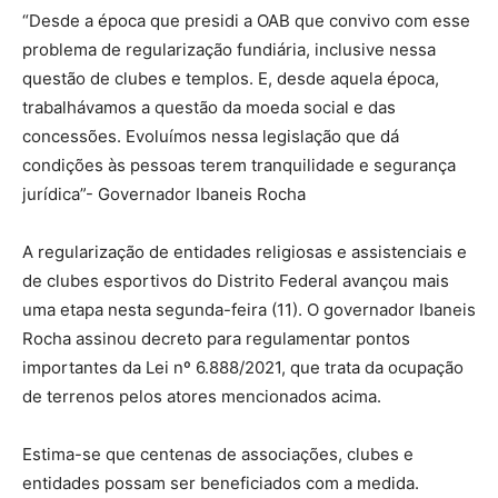
“Desde a época que presidi a OAB que convivo com esse
problema de regularização fundiária, inclusive nessa
questão de clubes e templos. E, desde aquela época,
trabalhávamos a questão da moeda social e das
concessões. Evoluímos nessa legislação que dá
condições às pessoas terem tranquilidade e segurança
jurídica”- Governador Ibaneis Rocha
A regularização de entidades religiosas e assistenciais e
de clubes esportivos do Distrito Federal avançou mais
uma etapa nesta segunda-feira (11). O governador Ibaneis
Rocha assinou decreto para regulamentar pontos
importantes da Lei nº 6.888/2021, que trata da ocupação
de terrenos pelos atores mencionados acima.
Estima-se que centenas de associações, clubes e
entidades possam ser beneficiados com a medida.