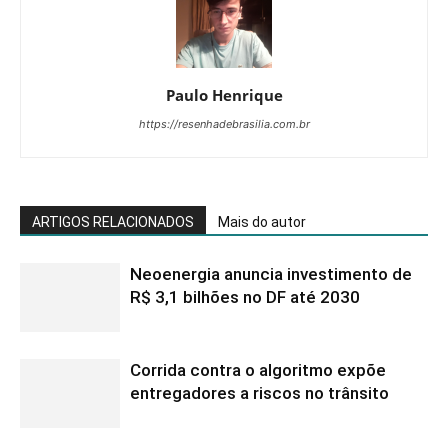
Paulo Henrique
https://resenhadebrasilia.com.br
ARTIGOS RELACIONADOS
Mais do autor
Neoenergia anuncia investimento de
R$ 3,1 bilhões no DF até 2030
Corrida contra o algoritmo expõe
entregadores a riscos no trânsito