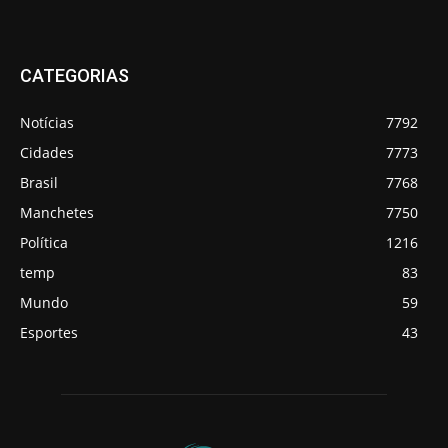
CATEGORIAS
Notícias
7792
Cidades
7773
Brasil
7768
Manchetes
7750
Política
1216
temp
83
Mundo
59
Esportes
43