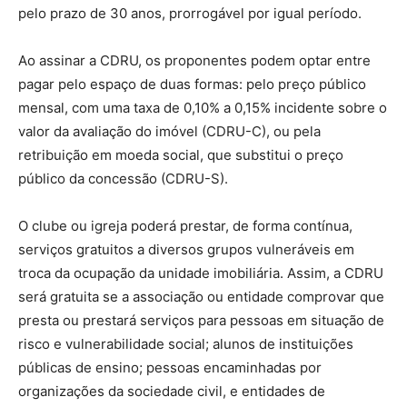
pelo prazo de 30 anos, prorrogável por igual período.
Ao assinar a CDRU, os proponentes podem optar entre
pagar pelo espaço de duas formas: pelo preço público
mensal, com uma taxa de 0,10% a 0,15% incidente sobre o
valor da avaliação do imóvel (CDRU-C), ou pela
retribuição em moeda social, que substitui o preço
público da concessão (CDRU-S).
O clube ou igreja poderá prestar, de forma contínua,
serviços gratuitos a diversos grupos vulneráveis em
troca da ocupação da unidade imobiliária. Assim, a CDRU
será gratuita se a associação ou entidade comprovar que
presta ou prestará serviços para pessoas em situação de
risco e vulnerabilidade social; alunos de instituições
públicas de ensino; pessoas encaminhadas por
organizações da sociedade civil, e entidades de