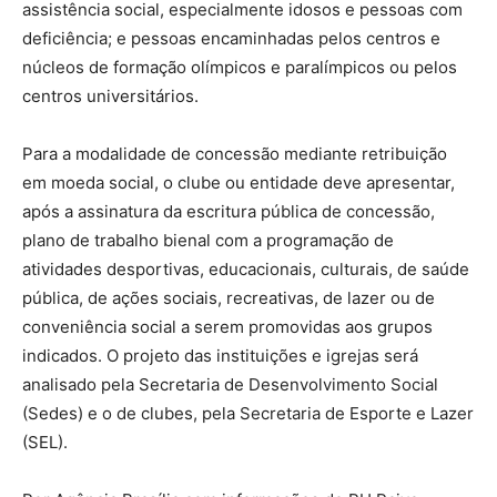
assistência social, especialmente idosos e pessoas com
deficiência; e pessoas encaminhadas pelos centros e
núcleos de formação olímpicos e paralímpicos ou pelos
centros universitários.
Para a modalidade de concessão mediante retribuição
em moeda social, o clube ou entidade deve apresentar,
após a assinatura da escritura pública de concessão,
plano de trabalho bienal com a programação de
atividades desportivas, educacionais, culturais, de saúde
pública, de ações sociais, recreativas, de lazer ou de
conveniência social a serem promovidas aos grupos
indicados. O projeto das instituições e igrejas será
analisado pela Secretaria de Desenvolvimento Social
(Sedes) e o de clubes, pela Secretaria de Esporte e Lazer
(SEL).