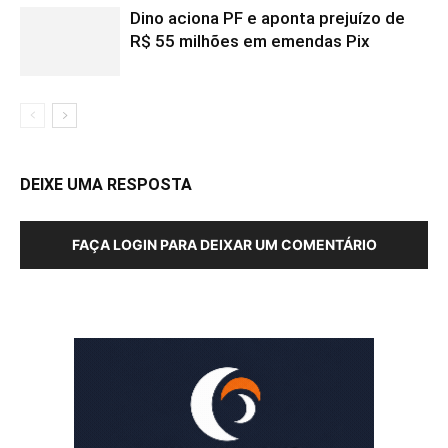
Dino aciona PF e aponta prejuízo de
R$ 55 milhões em emendas Pix
DEIXE UMA RESPOSTA
FAÇA LOGIN PARA DEIXAR UM COMENTÁRIO