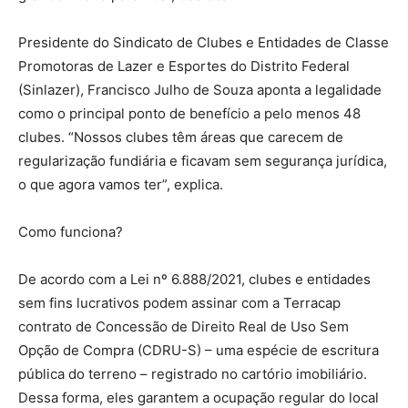
Presidente do Sindicato de Clubes e Entidades de Classe
Promotoras de Lazer e Esportes do Distrito Federal
(Sinlazer), Francisco Julho de Souza aponta a legalidade
como o principal ponto de benefício a pelo menos 48
clubes. “Nossos clubes têm áreas que carecem de
regularização fundiária e ficavam sem segurança jurídica,
o que agora vamos ter”, explica.
Como funciona?
De acordo com a Lei nº 6.888/2021, clubes e entidades
sem fins lucrativos podem assinar com a Terracap
contrato de Concessão de Direito Real de Uso Sem
Opção de Compra (CDRU-S) – uma espécie de escritura
pública do terreno – registrado no cartório imobiliário.
Dessa forma, eles garantem a ocupação regular do local