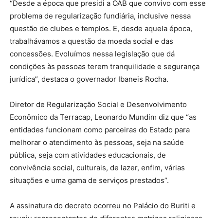
“Desde a época que presidi a OAB que convivo com esse
problema de regularização fundiária, inclusive nessa
questão de clubes e templos. E, desde aquela época,
trabalhávamos a questão da moeda social e das
concessões. Evoluímos nessa legislação que dá
condições às pessoas terem tranquilidade e segurança
jurídica”, destaca o governador Ibaneis Rocha.
Diretor de Regularização Social e Desenvolvimento
Econômico da Terracap, Leonardo Mundim diz que “as
entidades funcionam como parceiras do Estado para
melhorar o atendimento às pessoas, seja na saúde
pública, seja com atividades educacionais, de
convivência social, culturais, de lazer, enfim, várias
situações e uma gama de serviços prestados”.
A assinatura do decreto ocorreu no Palácio do Buriti e