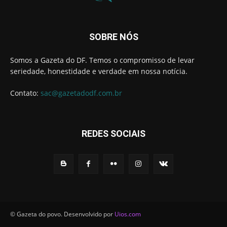
SOBRE NÓS
Somos a Gazeta do DF. Temos o compromisso de levar
seriedade, honestidade e verdade em nossa notícia.
Contato:
sac@gazetadodf.com.br
REDES SOCIAIS
© Gazeta do povo. Desenvolvido por
Uios.com