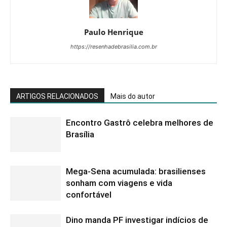
Paulo Henrique
https://resenhadebrasilia.com.br
ARTIGOS RELACIONADOS
Mais do autor
Encontro Gastrô celebra melhores de
Brasília
Mega-Sena acumulada: brasilienses
sonham com viagens e vida
confortável
Dino manda PF investigar indícios de