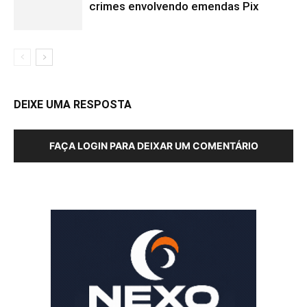
crimes envolvendo emendas Pix
DEIXE UMA RESPOSTA
FAÇA LOGIN PARA DEIXAR UM COMENTÁRIO