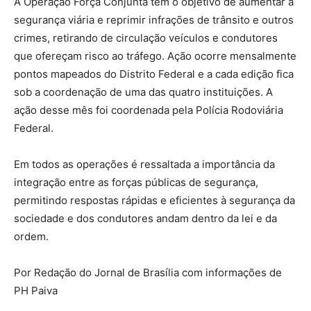
A Operação Força Conjunta tem o objetivo de aumentar a
segurança viária e reprimir infrações de trânsito e outros
crimes, retirando de circulação veículos e condutores
que ofereçam risco ao tráfego. Ação ocorre mensalmente
pontos mapeados do Distrito Federal e a cada edição fica
sob a coordenação de uma das quatro instituições. A
ação desse mês foi coordenada pela Polícia Rodoviária
Federal.
Em todos as operações é ressaltada a importância da
integração entre as forças públicas de segurança,
permitindo respostas rápidas e eficientes à segurança da
sociedade e dos condutores andam dentro da lei e da
ordem.
Por Redação do Jornal de Brasília com informações de
PH Paiva