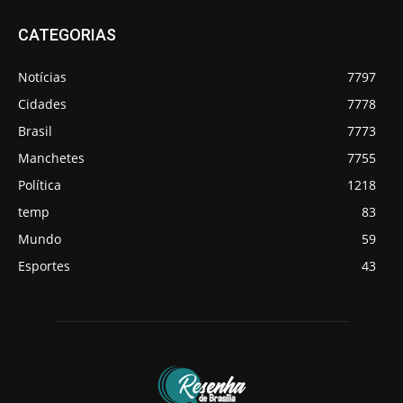
CATEGORIAS
Notícias
7797
Cidades
7778
Brasil
7773
Manchetes
7755
Política
1218
temp
83
Mundo
59
Esportes
43