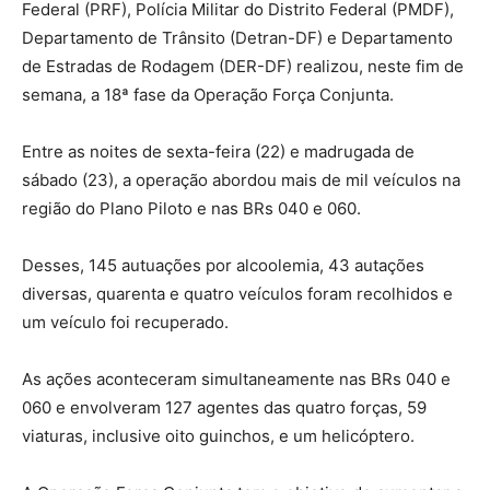
Federal (PRF), Polícia Militar do Distrito Federal (PMDF),
Departamento de Trânsito (Detran-DF) e Departamento
de Estradas de Rodagem (DER-DF) realizou, neste fim de
semana, a 18ª fase da Operação Força Conjunta.
Entre as noites de sexta-feira (22) e madrugada de
sábado (23), a operação abordou mais de mil veículos na
região do Plano Piloto e nas BRs 040 e 060.
Desses, 145 autuações por alcoolemia, 43 autações
diversas, quarenta e quatro veículos foram recolhidos e
um veículo foi recuperado.
As ações aconteceram simultaneamente nas BRs 040 e
060 e envolveram 127 agentes das quatro forças, 59
viaturas, inclusive oito guinchos, e um helicóptero.