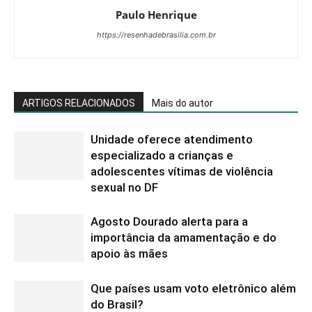
Paulo Henrique
https://resenhadebrasilia.com.br
ARTIGOS RELACIONADOS
Mais do autor
Unidade oferece atendimento
especializado a crianças e
adolescentes vítimas de violência
sexual no DF
Agosto Dourado alerta para a
importância da amamentação e do
apoio às mães
Que países usam voto eletrônico além
do Brasil?