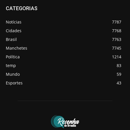
CATEGORIAS
Notícias
7787
Cidades
7768
Brasil
7763
Manchetes
7745
Política
1214
temp
83
Mundo
59
Esportes
43