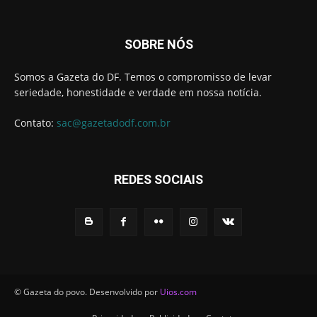
SOBRE NÓS
Somos a Gazeta do DF. Temos o compromisso de levar
seriedade, honestidade e verdade em nossa notícia.
Contato:
sac@gazetadodf.com.br
REDES SOCIAIS
© Gazeta do povo. Desenvolvido por
Uios.com