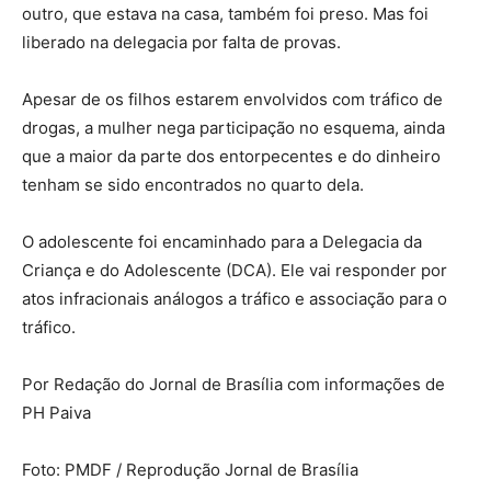
outro, que estava na casa, também foi preso. Mas foi
liberado na delegacia por falta de provas.
Apesar de os filhos estarem envolvidos com tráfico de
drogas, a mulher nega participação no esquema, ainda
que a maior da parte dos entorpecentes e do dinheiro
tenham se sido encontrados no quarto dela.
O adolescente foi encaminhado para a Delegacia da
Criança e do Adolescente (DCA). Ele vai responder por
atos infracionais análogos a tráfico e associação para o
tráfico.
Por Redação do Jornal de Brasília com informações de
PH Paiva
Foto: PMDF / Reprodução Jornal de Brasília