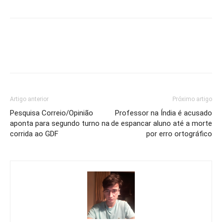
Artigo anterior
Próximo artigo
Pesquisa Correio/Opinião
Professor na Índia é acusado
aponta para segundo turno na
de espancar aluno até a morte
corrida ao GDF
por erro ortográfico