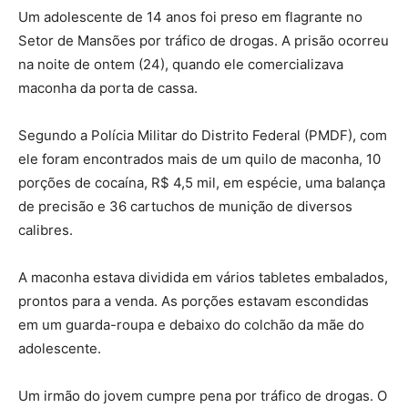
Um adolescente de 14 anos foi preso em flagrante no
Setor de Mansões por tráfico de drogas. A prisão ocorreu
na noite de ontem (24), quando ele comercializava
maconha da porta de cassa.
Segundo a Polícia Militar do Distrito Federal (PMDF), com
ele foram encontrados mais de um quilo de maconha, 10
porções de cocaína, R$ 4,5 mil, em espécie, uma balança
de precisão e 36 cartuchos de munição de diversos
calibres.
A maconha estava dividida em vários tabletes embalados,
prontos para a venda. As porções estavam escondidas
em um guarda-roupa e debaixo do colchão da mãe do
adolescente.
Um irmão do jovem cumpre pena por tráfico de drogas. O