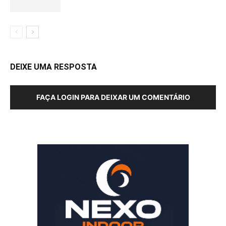
DEIXE UMA RESPOSTA
FAÇA LOGIN PARA DEIXAR UM COMENTÁRIO