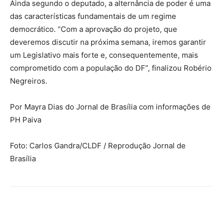
Ainda segundo o deputado, a alternância de poder é uma
das características fundamentais de um regime
democrático. “Com a aprovação do projeto, que
deveremos discutir na próxima semana, iremos garantir
um Legislativo mais forte e, consequentemente, mais
comprometido com a população do DF”, finalizou Robério
Negreiros.
Por Mayra Dias do Jornal de Brasília com informações de
PH Paiva
Foto: Carlos Gandra/CLDF / Reprodução Jornal de
Brasília