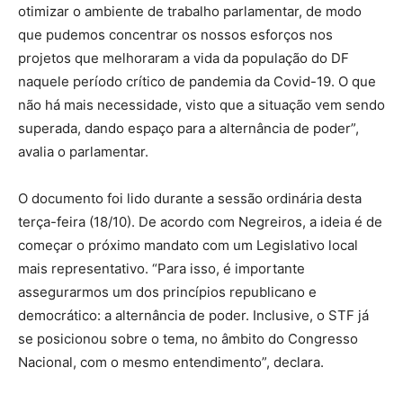
otimizar o ambiente de trabalho parlamentar, de modo
que pudemos concentrar os nossos esforços nos
projetos que melhoraram a vida da população do DF
naquele período crítico de pandemia da Covid-19. O que
não há mais necessidade, visto que a situação vem sendo
superada, dando espaço para a alternância de poder”,
avalia o parlamentar.
O documento foi lido durante a sessão ordinária desta
terça-feira (18/10). De acordo com Negreiros, a ideia é de
começar o próximo mandato com um Legislativo local
mais representativo. “Para isso, é importante
assegurarmos um dos princípios republicano e
democrático: a alternância de poder. Inclusive, o STF já
se posicionou sobre o tema, no âmbito do Congresso
Nacional, com o mesmo entendimento”, declara.