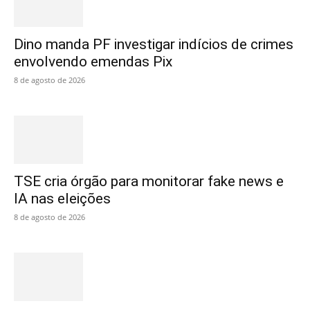
Dino manda PF investigar indícios de crimes
envolvendo emendas Pix
8 de agosto de 2026
TSE cria órgão para monitorar fake news e
IA nas eleições
8 de agosto de 2026