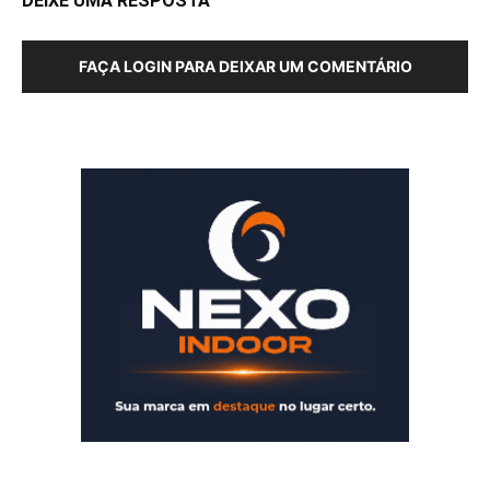
DEIXE UMA RESPOSTA
FAÇA LOGIN PARA DEIXAR UM COMENTÁRIO