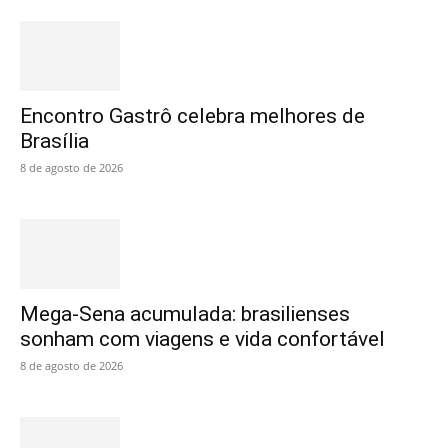
Encontro Gastrô celebra melhores de
Brasília
8 de agosto de 2026
Mega-Sena acumulada: brasilienses
sonham com viagens e vida confortável
8 de agosto de 2026