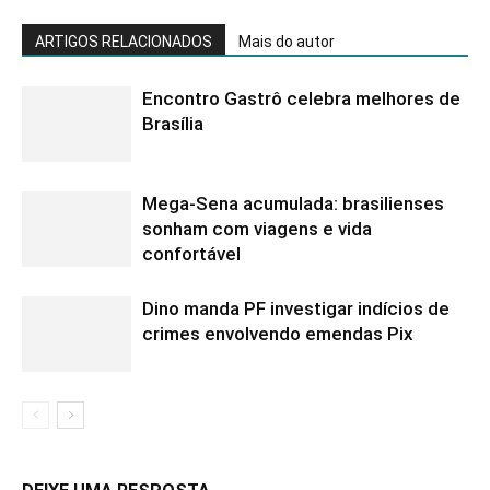
ARTIGOS RELACIONADOS
Mais do autor
Encontro Gastrô celebra melhores de
Brasília
Mega-Sena acumulada: brasilienses
sonham com viagens e vida
confortável
Dino manda PF investigar indícios de
crimes envolvendo emendas Pix