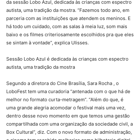
da sessão Lobo Azul, dedicada às crianças com espectro
autista, uma tradição da mostra. “Fazemos todo ano, em
parceria com as instituições que atendem os meninos. E
há todo um cuidado, com as salas à meia luz, som mais
baixo e os filmes criteriosamente escolhidos pra que eles
se sintam à vontade”, explica Ulisses.
Sessão Lobo Azul é dedicada às crianças com espectro
autista, uma tradição da mostra
Segundo a diretora do Cine Brasília, Sara Rocha , o
LoboFest tem uma curadoria “antenada com o que há de
melhor no formato curta-metragem”. “Além do que, é
uma grande alegria acomodar o festival mais uma vez,
dentro desse novo momento em que temos uma gestão
compartilhada com uma organização da sociedade civil, a
Box Cultural”, diz. Com o novo formato de administração,