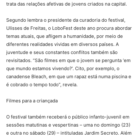
trata das relações afetivas de jovens criados na capital.
Segundo lembra o presidente da curadoria do festival,
Ulisses de Freitas, o LoboFest deste ano procura abordar
temas atuais, que afligem a humanidade, por meio de
diferentes realidades vividas em diversos países. A
juventude e seus constantes conflitos também são
revisitados. “São filmes em que o jovem se pergunta ‘em
que mundo estamos vivendo?’. Cito, por exemplo, o
canadense Bleach, em que um rapaz está numa piscina e
é cobrado o tempo todo”, revela.
Filmes para a criançada
O festival também receberá o público infanto-juvenil em
sessões matutinas e vespertinas – uma no domingo (23)
e outra no sábado (29) – intituladas Jardim Secreto. Além