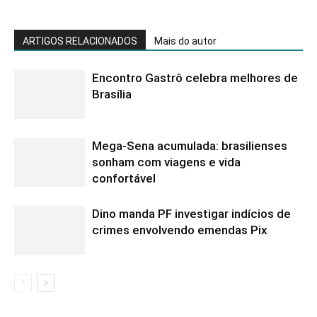
ARTIGOS RELACIONADOS
Mais do autor
Encontro Gastrô celebra melhores de
Brasília
Mega-Sena acumulada: brasilienses
sonham com viagens e vida
confortável
Dino manda PF investigar indícios de
crimes envolvendo emendas Pix