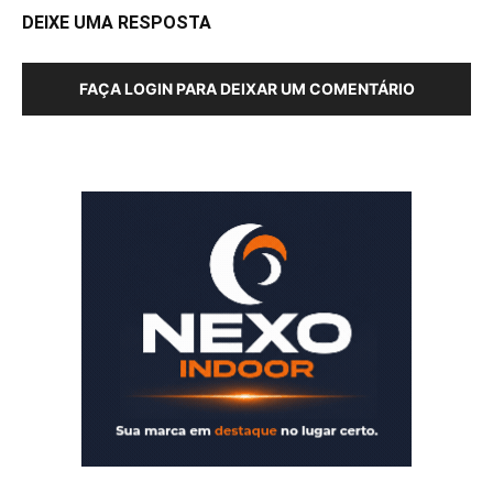
DEIXE UMA RESPOSTA
FAÇA LOGIN PARA DEIXAR UM COMENTÁRIO