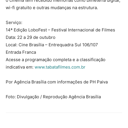
o cinema tem recebido melhorias como bilheteria digital,
wi-fi gratuito e outras mudanças na estrutura.
Serviço:
14ª Edição LoboFest – Festival Internacional de Filmes
Data: 22 a 29 de outubro
Local: Cine Brasília – Entrequadra Sul 106/107
Entrada Franca
Acesse a programação completa e a classificação
indicativa em:
www.tabatafilmes.com.br
Por Agência Brasília com informações de PH Paiva
Foto: Divulgação / Reprodução Agência Brasília