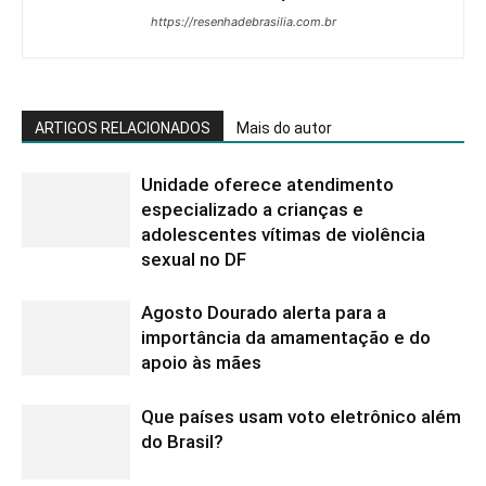
https://resenhadebrasilia.com.br
ARTIGOS RELACIONADOS
Mais do autor
Unidade oferece atendimento
especializado a crianças e
adolescentes vítimas de violência
sexual no DF
Agosto Dourado alerta para a
importância da amamentação e do
apoio às mães
Que países usam voto eletrônico além
do Brasil?