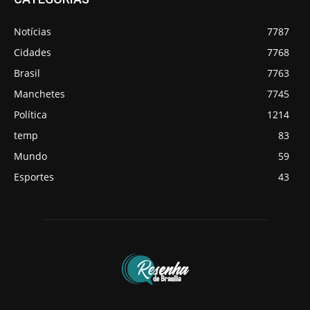
Notícias
7787
Cidades
7768
Brasil
7763
Manchetes
7745
Política
1214
temp
83
Mundo
59
Esportes
43