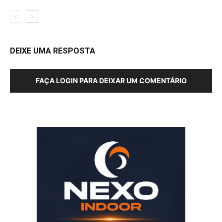
DEIXE UMA RESPOSTA
FAÇA LOGIN PARA DEIXAR UM COMENTÁRIO