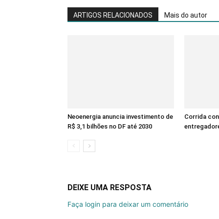
ARTIGOS RELACIONADOS
Mais do autor
Neoenergia anuncia investimento de
Corrida con
R$ 3,1 bilhões no DF até 2030
entregadore
DEIXE UMA RESPOSTA
Faça login para deixar um comentário