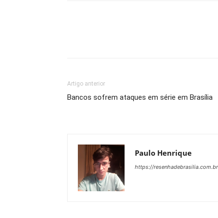
Artigo anterior
Bancos sofrem ataques em série em Brasília
Paulo Henrique
https://resenhadebrasilia.com.br