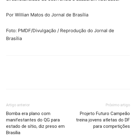
Por Willian Matos do Jornal de Brasília
Foto: PMDF/Divulgação / Reprodução do Jornal de
Brasília
Artigo anterior
Próximo artigo
Bomba era plano com
Projeto Futuro Campeão
manifestantes do QG para
treina jovens atletas do DF
estado de sítio, diz preso em
para competições
Brasília