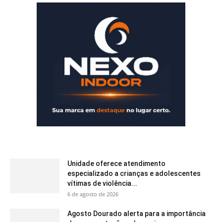
Unidade oferece atendimento
especializado a crianças e adolescentes
vítimas de violência...
6 de agosto de 2026
Agosto Dourado alerta para a importância