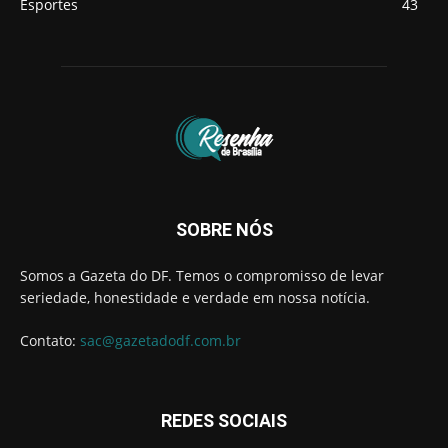
Esportes
43
SOBRE NÓS
Somos a Gazeta do DF. Temos o compromisso de levar
seriedade, honestidade e verdade em nossa notícia.
Contato:
sac@gazetadodf.com.br
REDES SOCIAIS