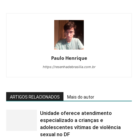
Paulo Henrique
https://resenhadebrasilia.com.br
ARTIGOS RELACIONADOS
Mais do autor
Unidade oferece atendimento
especializado a crianças e
adolescentes vítimas de violência
sexual no DF