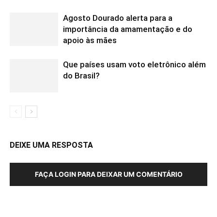
Agosto Dourado alerta para a
importância da amamentação e do
apoio às mães
Que países usam voto eletrônico além
do Brasil?
DEIXE UMA RESPOSTA
FAÇA LOGIN PARA DEIXAR UM COMENTÁRIO