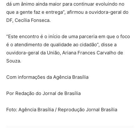
dá um ânimo ainda maior para continuar evoluindo no
que a gente faz e entrega”, afirmou a ouvidora-geral do
DF, Cecília Fonseca.
“Este encontro é o início de uma parceria em que o foco
é o atendimento de qualidade ao cidadão”, disse a
ouvidora-geral da União, Ariana Frances Carvalho de
Souza.
Com informações da Agência Brasília
Por Redação do Jornal de Brasília
Foto: Agência Brasília / Reprodução Jornal Brasília