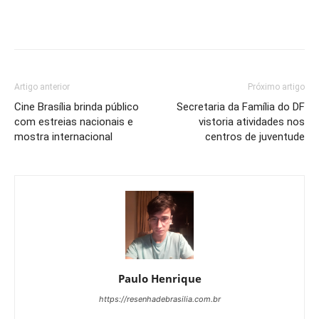
Artigo anterior
Próximo artigo
Cine Brasília brinda público
Secretaria da Família do DF
com estreias nacionais e
vistoria atividades nos
mostra internacional
centros de juventude
Paulo Henrique
https://resenhadebrasilia.com.br