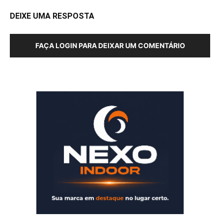
DEIXE UMA RESPOSTA
FAÇA LOGIN PARA DEIXAR UM COMENTÁRIO