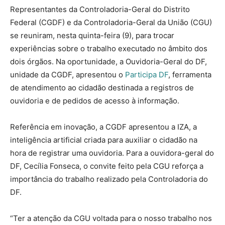
Representantes da Controladoria-Geral do Distrito
Federal (CGDF) e da Controladoria-Geral da União (CGU)
se reuniram, nesta quinta-feira (9), para trocar
experiências sobre o trabalho executado no âmbito dos
dois órgãos. Na oportunidade, a Ouvidoria-Geral do DF,
unidade da CGDF, apresentou o
Participa DF
, ferramenta
de atendimento ao cidadão destinada a registros de
ouvidoria e de pedidos de acesso à informação.
Referência em inovação, a CGDF apresentou a IZA, a
inteligência artificial criada para auxiliar o cidadão na
hora de registrar uma ouvidoria. Para a ouvidora-geral do
DF, Cecília Fonseca, o convite feito pela CGU reforça a
importância do trabalho realizado pela Controladoria do
DF.
“Ter a atenção da CGU voltada para o nosso trabalho nos