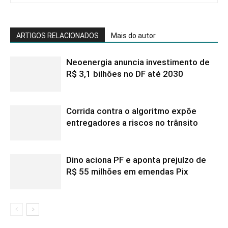
ARTIGOS RELACIONADOS
Mais do autor
Neoenergia anuncia investimento de
R$ 3,1 bilhões no DF até 2030
Corrida contra o algoritmo expõe
entregadores a riscos no trânsito
Dino aciona PF e aponta prejuízo de
R$ 55 milhões em emendas Pix