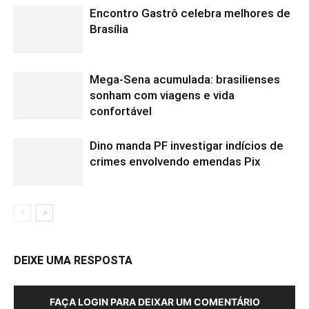
Encontro Gastrô celebra melhores de
Brasília
Mega-Sena acumulada: brasilienses
sonham com viagens e vida
confortável
Dino manda PF investigar indícios de
crimes envolvendo emendas Pix
DEIXE UMA RESPOSTA
FAÇA LOGIN PARA DEIXAR UM COMENTÁRIO