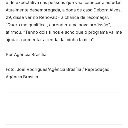
e de expectativa das pessoas que vão começar a estudar.
Atualmente desempregada, a dona de casa Débora Alves,
29, disse ver no RenovaDF a chance de recomeçar.
“Quero me qualificar, aprender uma nova profissão”,
afirmou. “Tenho dois filhos e acho que o programa vai me
ajudar a aumentar a renda da minha família”.
Por Agência Brasília
Foto: Joel Rodrigues/Agência Brasília / Reprodução
Agência Brasília