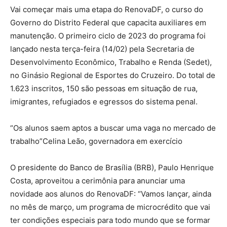
Vai começar mais uma etapa do RenovaDF, o curso do
Governo do Distrito Federal que capacita auxiliares em
manutenção. O primeiro ciclo de 2023 do programa foi
lançado nesta terça-feira (14/02) pela Secretaria de
Desenvolvimento Econômico, Trabalho e Renda (Sedet),
no Ginásio Regional de Esportes do Cruzeiro. Do total de
1.623 inscritos, 150 são pessoas em situação de rua,
imigrantes, refugiados e egressos do sistema penal.
“Os alunos saem aptos a buscar uma vaga no mercado de
trabalho”Celina Leão, governadora em exercício
O presidente do Banco de Brasília (BRB), Paulo Henrique
Costa, aproveitou a cerimônia para anunciar uma
novidade aos alunos do RenovaDF: “Vamos lançar, ainda
no mês de março, um programa de microcrédito que vai
ter condições especiais para todo mundo que se formar