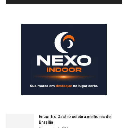
Encontro Gastrô celebra melhores de
Brasília