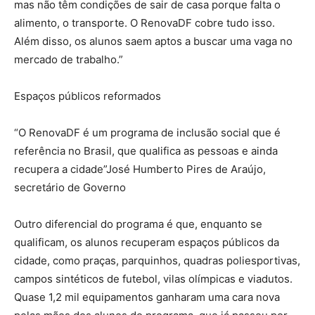
mas não têm condições de sair de casa porque falta o
alimento, o transporte. O RenovaDF cobre tudo isso.
Além disso, os alunos saem aptos a buscar uma vaga no
mercado de trabalho.”
Espaços públicos reformados
“O RenovaDF é um programa de inclusão social que é
referência no Brasil, que qualifica as pessoas e ainda
recupera a cidade”José Humberto Pires de Araújo,
secretário de Governo
Outro diferencial do programa é que, enquanto se
qualificam, os alunos recuperam espaços públicos da
cidade, como praças, parquinhos, quadras poliesportivas,
campos sintéticos de futebol, vilas olímpicas e viadutos.
Quase 1,2 mil equipamentos ganharam uma cara nova