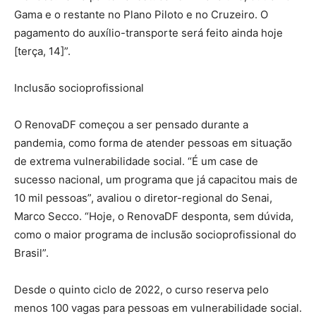
Gama e o restante no Plano Piloto e no Cruzeiro. O
pagamento do auxílio-transporte será feito ainda hoje
[terça, 14]”.
Inclusão socioprofissional
O RenovaDF começou a ser pensado durante a
pandemia, como forma de atender pessoas em situação
de extrema vulnerabilidade social. “É um case de
sucesso nacional, um programa que já capacitou mais de
10 mil pessoas”, avaliou o diretor-regional do Senai,
Marco Secco. “Hoje, o RenovaDF desponta, sem dúvida,
como o maior programa de inclusão socioprofissional do
Brasil”.
Desde o quinto ciclo de 2022, o curso reserva pelo
menos 100 vagas para pessoas em vulnerabilidade social.