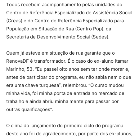
Todos recebem acompanhamento pelas unidades do
Centro de Referência Especializado de Assistência Social
(Creas) e do Centro de Referência Especializado para
População em Situação de Rua (Centro Pop), da
Secretaria de Desenvolvimento Social (Sedes).
Quem já esteve em situação de rua garante que o
RenovaDF é transformador. É o caso do ex-aluno Itamar
Marinho, 53. “Eu passei oito anos sem ter onde morar e,
antes de participar do programa, eu não sabia nem o que
era uma chave turquesa”, relembrou. “O curso mudou
minha vida, foi minha porta de entrada no mercado de
trabalho e ainda abriu minha mente para passar por
outras qualificações”.
O clima do lançamento do primeiro ciclo do programa
deste ano foi de agradecimento, por parte dos ex-alunos,