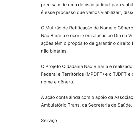
precisam de uma decisão judicial para viabi
é esse processo que vamos viabilizar”, diss
O Mutirão de Retificação de Nome e Gênero
Não Binária e ocorre em alusão ao Dia da V
ações têm o propósito de garantir o direit
não binárias.
O Projeto Cidadania Não Binária é realizado
Federal e Territórios (MPDFT) e o TJDFT e 
nome e gênero.
A ação conta ainda com o apoio da Associa
Ambulatório Trans, da Secretaria de Saúde.
Serviço