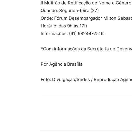
II Mutirão de Retificação de Nome e Gêner
Quando: Segunda-feira (27)
Onde: Fórum Desembargador Milton Sebast
Horário: das 9h às 17h
Informações: (61) 98244-2516.
*Com informações da Secretaria de Desenv
Por Agência Brasília
Foto: Divulgação/Sedes / Reprodução Agênci