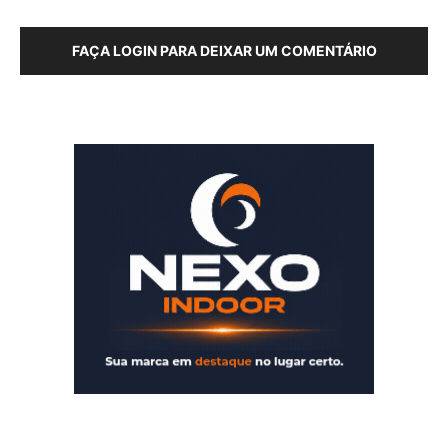
FAÇA LOGIN PARA DEIXAR UM COMENTÁRIO