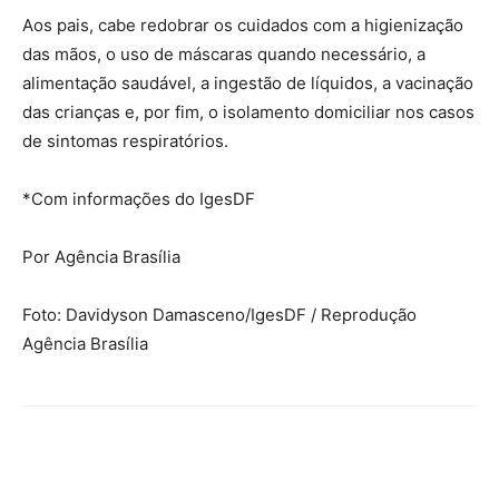
Aos pais, cabe redobrar os cuidados com a higienização
das mãos, o uso de máscaras quando necessário, a
alimentação saudável, a ingestão de líquidos, a vacinação
das crianças e, por fim, o isolamento domiciliar nos casos
de sintomas respiratórios.
*Com informações do IgesDF
Por Agência Brasília
Foto: Davidyson Damasceno/IgesDF / Reprodução
Agência Brasília