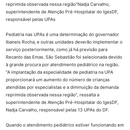
reprimida observada nessa região”Nadja Carvalho,
superintendente de Atenção Pré-Hospitalar do IgesDF,
responsável pelas UPAs
Pediatria nas UPAs é uma determinação do governador
Ibaneis Rocha, e outras unidades deverão implementar o
serviço posteriormente, como já há previsão para
Recanto das Emas. São Sebastião foi selecionada devido
à grande procura por atendimento pediátrico na região.
“A implantação da especialidade de pediatria na UPA
proporcionará um aumento do número de crianças
atendidas por especialistas e a diminuição da demanda
reprimida observada nessa região”, ressalta a
superintendente de Atenção Pré-Hospitalar do IgesDF,
Nadja Carvalho, responsável pelas 13 UPAs do DF.
Quando o atendimento pediátrico estiver funcionando em