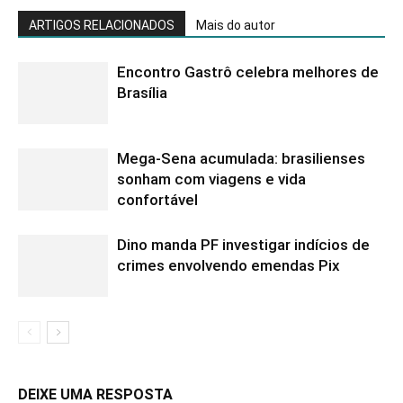
ARTIGOS RELACIONADOS
Mais do autor
Encontro Gastrô celebra melhores de
Brasília
Mega-Sena acumulada: brasilienses
sonham com viagens e vida
confortável
Dino manda PF investigar indícios de
crimes envolvendo emendas Pix
DEIXE UMA RESPOSTA