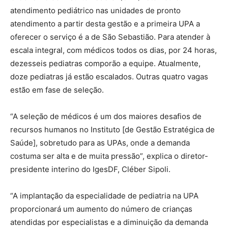
atendimento pediátrico nas unidades de pronto
atendimento a partir desta gestão e a primeira UPA a
oferecer o serviço é a de São Sebastião. Para atender à
escala integral, com médicos todos os dias, por 24 horas,
dezesseis pediatras comporão a equipe. Atualmente,
doze pediatras já estão escalados. Outras quatro vagas
estão em fase de seleção.
“A seleção de médicos é um dos maiores desafios de
recursos humanos no Instituto [de Gestão Estratégica de
Saúde], sobretudo para as UPAs, onde a demanda
costuma ser alta e de muita pressão”, explica o diretor-
presidente interino do IgesDF, Cléber Sipoli.
“A implantação da especialidade de pediatria na UPA
proporcionará um aumento do número de crianças
atendidas por especialistas e a diminuição da demanda