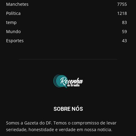
Manchetes
7755
Política
1218
temp
83
Mundo
59
Esportes
43
SOBRE NÓS
Somos a Gazeta do DF. Temos o compromisso de levar
seriedade, honestidade e verdade em nossa notícia.