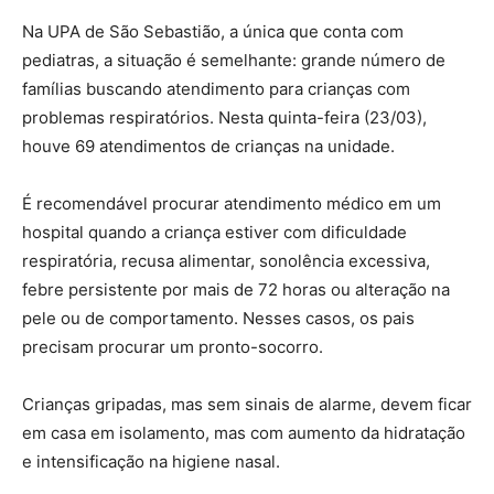
Na UPA de São Sebastião, a única que conta com
pediatras, a situação é semelhante: grande número de
famílias buscando atendimento para crianças com
problemas respiratórios. Nesta quinta-feira (23/03),
houve 69 atendimentos de crianças na unidade.
É recomendável procurar atendimento médico em um
hospital quando a criança estiver com dificuldade
respiratória, recusa alimentar, sonolência excessiva,
febre persistente por mais de 72 horas ou alteração na
pele ou de comportamento. Nesses casos, os pais
precisam procurar um pronto-socorro.
Crianças gripadas, mas sem sinais de alarme, devem ficar
em casa em isolamento, mas com aumento da hidratação
e intensificação na higiene nasal.