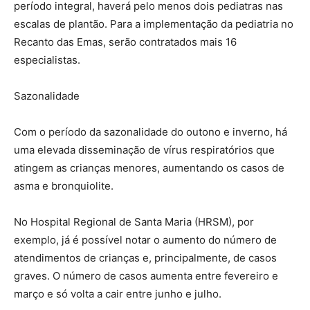
período integral, haverá pelo menos dois pediatras nas
escalas de plantão. Para a implementação da pediatria no
Recanto das Emas, serão contratados mais 16
especialistas.
Sazonalidade
Com o período da sazonalidade do outono e inverno, há
uma elevada disseminação de vírus respiratórios que
atingem as crianças menores, aumentando os casos de
asma e bronquiolite.
No Hospital Regional de Santa Maria (HRSM), por
exemplo, já é possível notar o aumento do número de
atendimentos de crianças e, principalmente, de casos
graves. O número de casos aumenta entre fevereiro e
março e só volta a cair entre junho e julho.