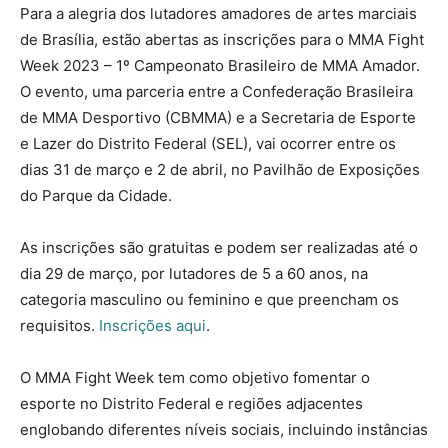
Para a alegria dos lutadores amadores de artes marciais
de Brasília, estão abertas as inscrições para o MMA Fight
Week 2023 – 1º Campeonato Brasileiro de MMA Amador.
O evento, uma parceria entre a Confederação Brasileira
de MMA Desportivo (CBMMA) e a Secretaria de Esporte
e Lazer do Distrito Federal (SEL), vai ocorrer entre os
dias 31 de março e 2 de abril, no Pavilhão de Exposições
do Parque da Cidade.
As inscrições são gratuitas e podem ser realizadas até o
dia 29 de março, por lutadores de 5 a 60 anos, na
categoria masculino ou feminino e que preencham os
requisitos.
Inscrições aqui
.
O MMA Fight Week tem como objetivo fomentar o
esporte no Distrito Federal e regiões adjacentes
englobando diferentes níveis sociais, incluindo instâncias