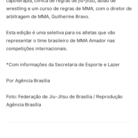
capoterapia, clínica de regras de jiu-jitsu, aulão de
wrestling e um curso de regras de MMA, com o diretor de
arbitragem de MMA, Guilherme Bravo.
Esta edição é uma seletiva para os atletas que vão
representar o time brasileiro de MMA Amador nas
competições internacionais.
*Com informações da Secretaria de Esporte e Lazer
Por Agência Brasília
Foto: Federação de Jiu-Jitsu de Brasília / Reprodução
Agência Brasília