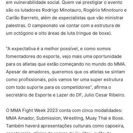
em vulnerabilidade social. Quem vai prestigiar o evento
são os lutadores Rodrigo Minotauro, Rogério Minotouro e
Carlão Barrreto, além de especialistas que vão ministrar
palestras. O campeonato vai contar com a estrutura de
um octógono e oito áreas de luta (ringue de boxe).
“A expectativa é a melhor possível, e como somos
fomentadores do esporte, vejo mais uma oportunidade
para os atletas que estão começando no mundo do MMA.
Apesar de amadores, queremos que os atletas se sintam
como profissionais, pois vamos ter uma super estrutura
com todo suporte para os competidores”, afirma o
secretário de Esporte e Lazer do DF, Julio Cesar Ribeiro.
O MMA Fight Week 2023 conta com cinco modalidades:
MMA Amador, Submission, Wrestling, Muay Thai e Boxe.
Também haverá apresentações culturais como capoeira,