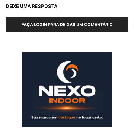
DEIXE UMA RESPOSTA
FAÇA LOGIN PARA DEIXAR UM COMENTÁRIO