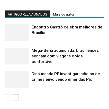
ARTIGOS RELACIONADOS
Mais do autor
Encontro Gastrô celebra melhores de
Brasília
Mega-Sena acumulada: brasilienses
sonham com viagens e vida
confortável
Dino manda PF investigar indícios de
crimes envolvendo emendas Pix