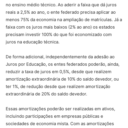
no ensino médio técnico. Ao aderir a faixa que dá juros
reais a 2,5% ao ano, o ente federado precisa aplicar ao
menos 75% da economia na ampliação de matrículas. Já a
faixa com os juros mais baixos (2% ao ano) os estados
precisam investir 100% do que foi economizado com
juros na educação técnica.
De forma adicional, independentemente da adesão ao
Juros por Educação, os entes federados poderão, ainda,
reduzir a taxa de juros em 0,5%, desde que realizem
amortização extraordinária de 10% do saldo devedor, ou
ter 1%, de redução desde que realizem amortização
extraordinária de 20% do saldo devedor.
Essas amortizações poderão ser realizadas em ativos,
incluindo participações em empresas públicas e
sociedades de economia mista. Com as amortizações