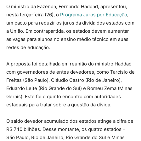
O ministro da Fazenda, Fernando Haddad, apresentou,
nesta terça-feira (26), o
Programa Juros por Educação
,
um pacto para reduzir os juros da dívida dos estados com
a União. Em contrapartida, os estados devem aumentar
as vagas para alunos no ensino médio técnico em suas
redes de educação.
A proposta foi detalhada em reunião do ministro Haddad
com governadores de entes devedores, como Tarcísio de
Freitas (São Paulo), Cláudio Castro (Rio de Janeiro),
Eduardo Leite (Rio Grande do Sul) e Romeu Zema (Minas
Gerais). Este foi o quinto encontro com autoridades
estaduais para tratar sobre a questão da dívida.
O saldo devedor acumulado dos estados atinge a cifra de
R$ 740 bilhões. Desse montante, os quatro estados –
São Paulo, Rio de Janeiro, Rio Grande do Sul e Minas