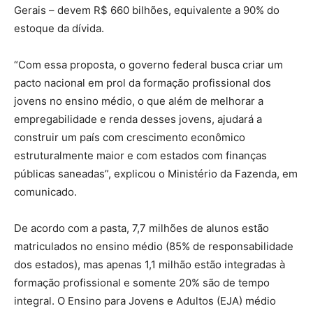
Gerais – devem R$ 660 bilhões, equivalente a 90% do
estoque da dívida.
“Com essa proposta, o governo federal busca criar um
pacto nacional em prol da formação profissional dos
jovens no ensino médio, o que além de melhorar a
empregabilidade e renda desses jovens, ajudará a
construir um país com crescimento econômico
estruturalmente maior e com estados com finanças
públicas saneadas”, explicou o Ministério da Fazenda, em
comunicado.
De acordo com a pasta, 7,7 milhões de alunos estão
matriculados no ensino médio (85% de responsabilidade
dos estados), mas apenas 1,1 milhão estão integradas à
formação profissional e somente 20% são de tempo
integral. O Ensino para Jovens e Adultos (EJA) médio