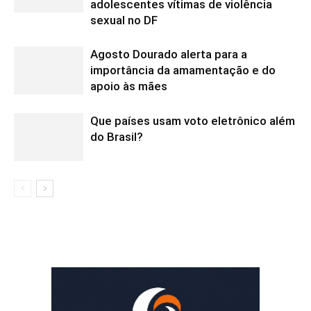
adolescentes vítimas de violência
sexual no DF
Agosto Dourado alerta para a
importância da amamentação e do
apoio às mães
Que países usam voto eletrônico além
do Brasil?