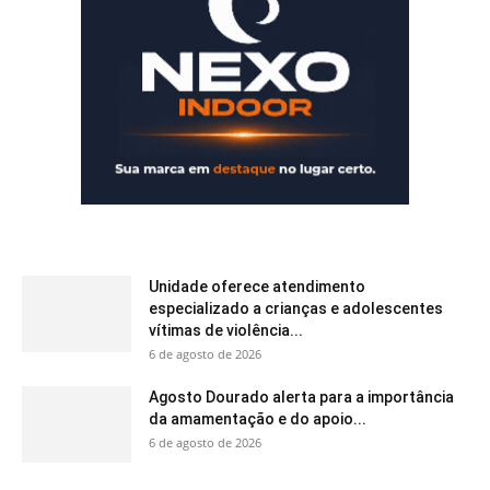
Unidade oferece atendimento
especializado a crianças e adolescentes
vítimas de violência...
6 de agosto de 2026
Agosto Dourado alerta para a importância
da amamentação e do apoio...
6 de agosto de 2026