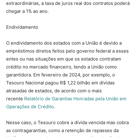
extraordinárias, a taxa de juros real dos contratos poderá
chegar a 1% ao ano.
Endividamento
O endividamento dos estados com a União é devido a
empréstimos diretos feitos pelo governo federal a esses
entes ou nas situações em que os estados contratam
crédito no mercado financeiro, tendo a União como
garantidora. Em fevereiro de 2024, por exemplo, o
Tesouro Nacional pagou R$ 1,22 bilhão em dívidas
atrasadas de estados, de acordo com o mais
recente
Relatório de Garantias Honradas pela União em
Operações de Crédito
.
Nesse caso, o Tesouro cobre a dívida vencida mas cobra
as contragarantias, como a retenção de repasses da