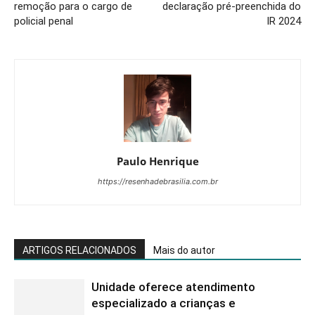
remoção para o cargo de
declaração pré-preenchida do
policial penal
IR 2024
Paulo Henrique
https://resenhadebrasilia.com.br
ARTIGOS RELACIONADOS
Mais do autor
Unidade oferece atendimento
especializado a crianças e