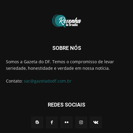
SOBRE NÓS
Somos a Gazeta do DF. Temos o compromisso de levar
seriedade, honestidade e verdade em nossa notícia.
Contato:
sac@gazetadodf.com.br
REDES SOCIAIS