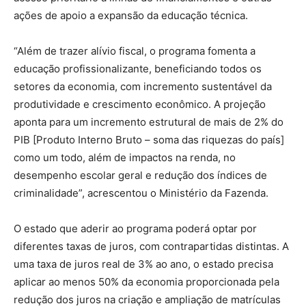
ações de apoio a expansão da educação técnica.
“Além de trazer alívio fiscal, o programa fomenta a
educação profissionalizante, beneficiando todos os
setores da economia, com incremento sustentável da
produtividade e crescimento econômico. A projeção
aponta para um incremento estrutural de mais de 2% do
PIB [Produto Interno Bruto – soma das riquezas do país]
como um todo, além de impactos na renda, no
desempenho escolar geral e redução dos índices de
criminalidade”, acrescentou o Ministério da Fazenda.
O estado que aderir ao programa poderá optar por
diferentes taxas de juros, com contrapartidas distintas. A
uma taxa de juros real de 3% ao ano, o estado precisa
aplicar ao menos 50% da economia proporcionada pela
redução dos juros na criação e ampliação de matrículas