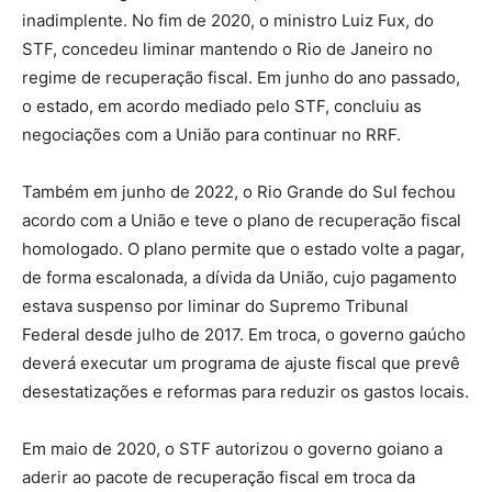
inadimplente. No fim de 2020, o ministro Luiz Fux, do
STF, concedeu liminar mantendo o Rio de Janeiro no
regime de recuperação fiscal. Em junho do ano passado,
o estado, em acordo mediado pelo STF, concluiu as
negociações com a União para continuar no RRF.
Também em junho de 2022, o Rio Grande do Sul fechou
acordo com a União e teve o plano de recuperação fiscal
homologado. O plano permite que o estado volte a pagar,
de forma escalonada, a dívida da União, cujo pagamento
estava suspenso por liminar do Supremo Tribunal
Federal desde julho de 2017. Em troca, o governo gaúcho
deverá executar um programa de ajuste fiscal que prevê
desestatizações e reformas para reduzir os gastos locais.
Em maio de 2020, o STF autorizou o governo goiano a
aderir ao pacote de recuperação fiscal em troca da