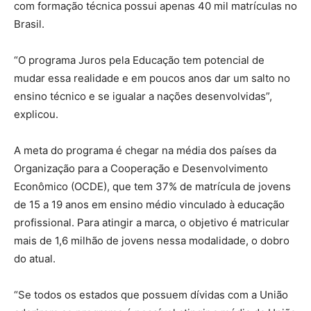
com formação técnica possui apenas 40 mil matrículas no
Brasil.
“O programa Juros pela Educação tem potencial de
mudar essa realidade e em poucos anos dar um salto no
ensino técnico e se igualar a nações desenvolvidas”,
explicou.
A meta do programa é chegar na média dos países da
Organização para a Cooperação e Desenvolvimento
Econômico (OCDE), que tem 37% de matrícula de jovens
de 15 a 19 anos em ensino médio vinculado à educação
profissional. Para atingir a marca, o objetivo é matricular
mais de 1,6 milhão de jovens nessa modalidade, o dobro
do atual.
“Se todos os estados que possuem dívidas com a União