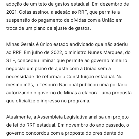
adoção de um teto de gastos estadual. Em dezembro de
2021, Goiás assinou a adesão ao RRF, que permite a
suspensão do pagamento de dívidas com a União em
troca de um plano de ajuste de gastos.
Minas Gerais é único estado endividado que não aderiu
ao RRF. Em julho de 2022, o ministro Nunes Marques, do
STF, concedeu liminar que permite ao governo mineiro
negociar um plano de ajuste com a União sem a
necessidade de reformar a Constituição estadual. No
mesmo mês, o Tesouro Nacional publicou uma portaria
autorizando o governo de Minas a elaborar uma proposta
que oficialize o ingresso no programa.
Atualmente, a Assembleia Legislativa analisa um projeto
de lei do RRF estadual. Em novembro do ano passado, o
governo concordou com a proposta do presidente do