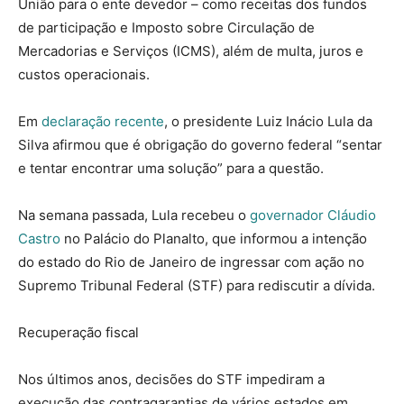
União para o ente devedor – como receitas dos fundos
de participação e Imposto sobre Circulação de
Mercadorias e Serviços (ICMS), além de multa, juros e
custos operacionais.
Em
declaração recente
, o presidente Luiz Inácio Lula da
Silva afirmou que é obrigação do governo federal “sentar
e tentar encontrar uma solução” para a questão.
Na semana passada, Lula recebeu o
governador Cláudio
Castro
no Palácio do Planalto, que informou a intenção
do estado do Rio de Janeiro de ingressar com ação no
Supremo Tribunal Federal (STF) para rediscutir a dívida.
Recuperação fiscal
Nos últimos anos, decisões do STF impediram a
execução das contragarantias de vários estados em