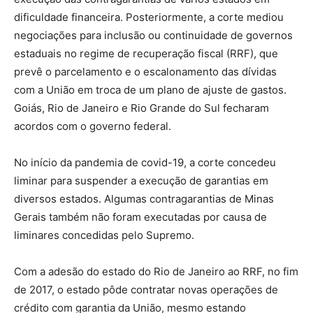
dificuldade financeira. Posteriormente, a corte mediou
negociações para inclusão ou continuidade de governos
estaduais no regime de recuperação fiscal (RRF), que
prevê o parcelamento e o escalonamento das dívidas
com a União em troca de um plano de ajuste de gastos.
Goiás, Rio de Janeiro e Rio Grande do Sul fecharam
acordos com o governo federal.
No início da pandemia de covid-19, a corte concedeu
liminar para suspender a execução de garantias em
diversos estados. Algumas contragarantias de Minas
Gerais também não foram executadas por causa de
liminares concedidas pelo Supremo.
Com a adesão do estado do Rio de Janeiro ao RRF, no fim
de 2017, o estado pôde contratar novas operações de
crédito com garantia da União, mesmo estando