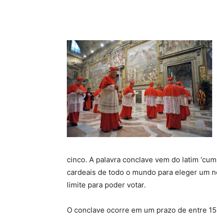
cinco. A palavra conclave vem do latim ‘cum 
cardeais de todo o mundo para eleger um no
limite para poder votar.
O conclave ocorre em um prazo de entre 15 