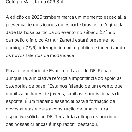
Colégio Marista, na 609 Sul.
A edição de 2025 também marca um momento especial, a
presença de dois ícones do esporte brasileiro. A ginasta
Jade Barbosa participa do evento no sábado (31) e o
campeão olímpico Arthur Zanetti estará presente no
domingo (1º/6), interagindo com o público e incentivando
os novos talentos da modalidade.
Para o secretário de Esporte e Lazer do DF, Renato
Junqueira, a iniciativa reforça a importância do apoio às
categorias de base. “Estamos falando de um evento que
mobiliza milhares de jovens, famílias e profissionais do
esporte. É um trabalho essencial para a formação de
novos atletas e para a construção de uma cultura
esportiva sólida no DF. Ter atletas olímpicos próximos
das nossas crianças é inspirador”, destacou.