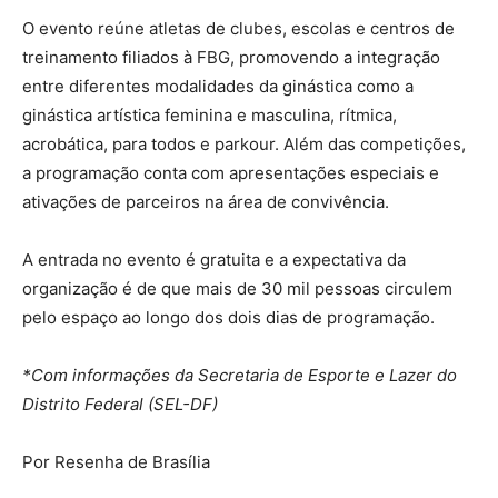
O evento reúne atletas de clubes, escolas e centros de
treinamento filiados à FBG, promovendo a integração
entre diferentes modalidades da ginástica como a
ginástica artística feminina e masculina, rítmica,
acrobática, para todos e parkour. Além das competições,
a programação conta com apresentações especiais e
ativações de parceiros na área de convivência.
A entrada no evento é gratuita e a expectativa da
organização é de que mais de 30 mil pessoas circulem
pelo espaço ao longo dos dois dias de programação.
*Com informações da Secretaria de Esporte e Lazer do
Distrito Federal (SEL-DF)
Por Resenha de Brasília