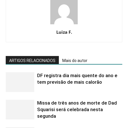
Luiza F.
ARTIGOS RELACIONADOS
Mais do autor
DF registra dia mais quente do ano e
tem previsão de mais calorão
Missa de três anos de morte de Dad
Squarisi será celebrada nesta
segunda