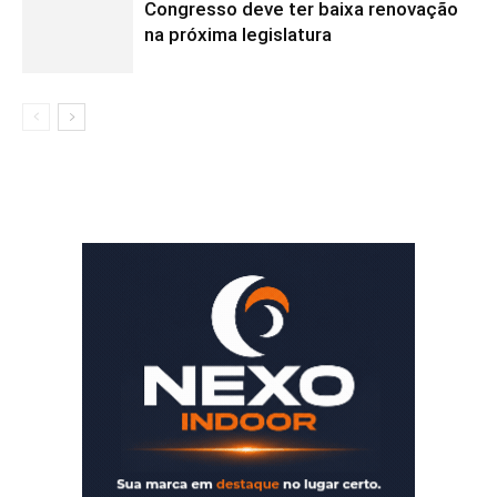
Congresso deve ter baixa renovação
na próxima legislatura