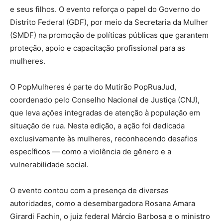
e seus filhos. O evento reforça o papel do Governo do
Distrito Federal (GDF), por meio da Secretaria da Mulher
(SMDF) na promoção de políticas públicas que garantem
proteção, apoio e capacitação profissional para as
mulheres.
O PopMulheres é parte do Mutirão PopRuaJud,
coordenado pelo Conselho Nacional de Justiça (CNJ),
que leva ações integradas de atenção à população em
situação de rua. Nesta edição, a ação foi dedicada
exclusivamente às mulheres, reconhecendo desafios
específicos — como a violência de gênero e a
vulnerabilidade social.
O evento contou com a presença de diversas
autoridades, como a desembargadora Rosana Amara
Girardi Fachin, o juiz federal Márcio Barbosa e o ministro