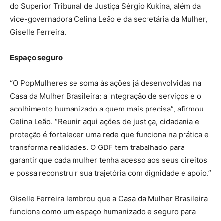
do Superior Tribunal de Justiça Sérgio Kukina, além da
vice-governadora Celina Leão e da secretária da Mulher,
Giselle Ferreira.
Espaço seguro
“O PopMulheres se soma às ações já desenvolvidas na
Casa da Mulher Brasileira: a integração de serviços e o
acolhimento humanizado a quem mais precisa”, afirmou
Celina Leão. “Reunir aqui ações de justiça, cidadania e
proteção é fortalecer uma rede que funciona na prática e
transforma realidades. O GDF tem trabalhado para
garantir que cada mulher tenha acesso aos seus direitos
e possa reconstruir sua trajetória com dignidade e apoio.”
Giselle Ferreira lembrou que a Casa da Mulher Brasileira
funciona como um espaço humanizado e seguro para