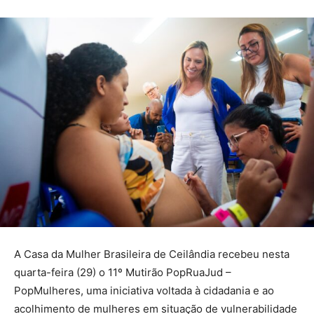
A Casa da Mulher Brasileira de Ceilândia recebeu nesta
quarta-feira (29) o 11º Mutirão PopRuaJud –
PopMulheres, uma iniciativa voltada à cidadania e ao
acolhimento de mulheres em situação de vulnerabilidade