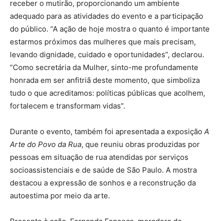
receber o mutirão, proporcionando um ambiente
adequado para as atividades do evento e a participação
do público. “A ação de hoje mostra o quanto é importante
estarmos próximos das mulheres que mais precisam,
levando dignidade, cuidado e oportunidades”, declarou.
“Como secretária da Mulher, sinto-me profundamente
honrada em ser anfitriã deste momento, que simboliza
tudo o que acreditamos: políticas públicas que acolhem,
fortalecem e transformam vidas”.
Durante o evento, também foi apresentada a exposição
A
Arte do Povo da Rua
, que reuniu obras produzidas por
pessoas em situação de rua atendidas por serviços
socioassistenciais e de saúde de São Paulo. A mostra
destacou a expressão de sonhos e a reconstrução da
autoestima por meio da arte.