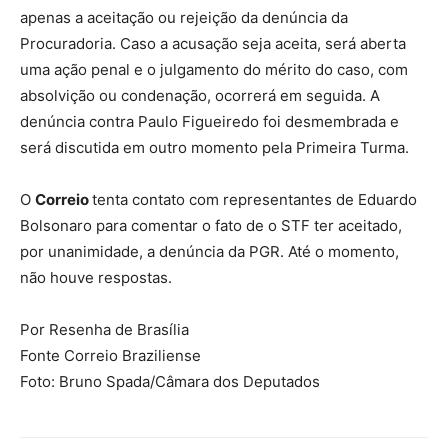
apenas a aceitação ou rejeição da denúncia da
Procuradoria. Caso a acusação seja aceita, será aberta
uma ação penal e o julgamento do mérito do caso, com
absolvição ou condenação, ocorrerá em seguida. A
denúncia contra Paulo Figueiredo foi desmembrada e
será discutida em outro momento pela Primeira Turma.
O
Correio
tenta contato com representantes de Eduardo
Bolsonaro para comentar o fato de o STF ter aceitado,
por unanimidade, a denúncia da PGR. Até o momento,
não houve respostas.
Por Resenha de Brasília
Fonte Correio Braziliense
Foto: Bruno Spada/Câmara dos Deputados