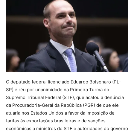
O deputado federal licenciado Eduardo Bolsonaro (PL-
SP) é réu por unanimidade na Primeira Turma do
Supremo Tribunal Federal (STF), que acatou a denúncia
da Procuradoria-Geral da República (PGR) de que ele
atuaria nos Estados Unidos a favor da imposição de
tarifas às exportações brasileiras e de sanções
econômicas a ministros do STF e autoridades do governo