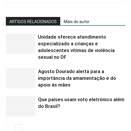
ARTIGOS RELACIONADOS
Mais do autor
Unidade oferece atendimento
especializado a crianças e
adolescentes vítimas de violência
sexual no DF
Agosto Dourado alerta para a
importância da amamentação e do
apoio às mães
Que países usam voto eletrônico além
do Brasil?