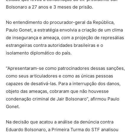
Bolsonaro a 27 anos e 3 meses de prisão.
No entendimento do procurador-geral da República,
Paulo Gonet, a estratégia envolvia a criação de um clima
de insegurança e ameaça, com a projeção de represálias
estrangeiras contra autoridades brasileiras e o
isolamento diplomático do país.
“Apresentaram-se como patrocinadores dessas sanções,
como seus articuladores e como as únicas pessoas
capazes de desativá-las. Para a interrupção dos danos,
objeto das ameaças, cobraram que não houvesse
condenação criminal de Jair Bolsonaro”, afirmou Paulo
Gonet.
Na decisão que acatou a análise da denúncia contra
Eduardo Bolsonaro, a Primeira Turma do STF analisou