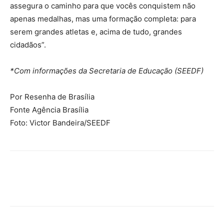
assegura o caminho para que vocês conquistem não
apenas medalhas, mas uma formação completa: para
serem grandes atletas e, acima de tudo, grandes
cidadãos”.
*Com informações da Secretaria de Educação (SEEDF)
Por Resenha de Brasília
Fonte Agência Brasília
Foto: Victor Bandeira/SEEDF