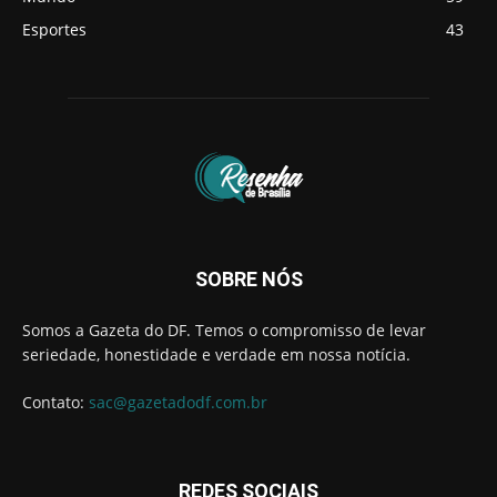
Esportes
43
SOBRE NÓS
Somos a Gazeta do DF. Temos o compromisso de levar
seriedade, honestidade e verdade em nossa notícia.
Contato:
sac@gazetadodf.com.br
REDES SOCIAIS