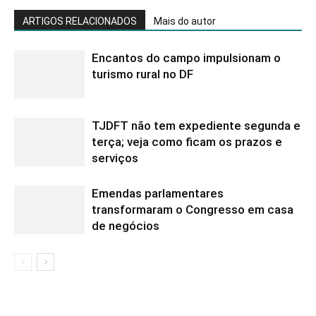
ARTIGOS RELACIONADOS
Mais do autor
Encantos do campo impulsionam o
turismo rural no DF
TJDFT não tem expediente segunda e
terça; veja como ficam os prazos e
serviços
Emendas parlamentares
transformaram o Congresso em casa
de negócios