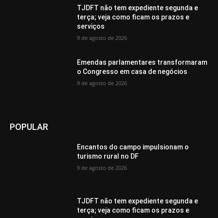
TJDFT não tem expediente segunda e
terça; veja como ficam os prazos e
serviços
9 de agosto de 2026
Emendas parlamentares transformaram
o Congresso em casa de negócios
9 de agosto de 2026
POPULAR
Encantos do campo impulsionam o
turismo rural no DF
9 de agosto de 2026
TJDFT não tem expediente segunda e
terça; veja como ficam os prazos e