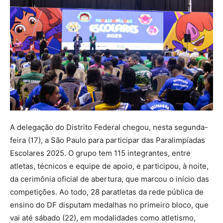
A delegação do Distrito Federal chegou, nesta segunda-
feira (17), a São Paulo para participar das Paralimpíadas
Escolares 2025. O grupo tem 115 integrantes, entre
atletas, técnicos e equipe de apoio, e participou, à noite,
da cerimônia oficial de abertura, que marcou o início das
competições. Ao todo, 28 paratletas da rede pública de
ensino do DF disputam medalhas no primeiro bloco, que
vai até sábado (22), em modalidades como atletismo,