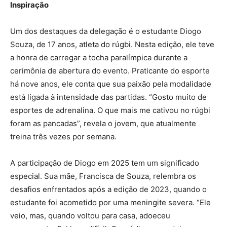
Inspiração
Um dos destaques da delegação é o estudante Diogo
Souza, de 17 anos, atleta do rúgbi. Nesta edição, ele teve
a honra de carregar a tocha paralímpica durante a
cerimônia de abertura do evento. Praticante do esporte
há nove anos, ele conta que sua paixão pela modalidade
está ligada à intensidade das partidas. “Gosto muito de
esportes de adrenalina. O que mais me cativou no rúgbi
foram as pancadas”, revela o jovem, que atualmente
treina três vezes por semana.
A participação de Diogo em 2025 tem um significado
especial. Sua mãe, Francisca de Souza, relembra os
desafios enfrentados após a edição de 2023, quando o
estudante foi acometido por uma meningite severa. “Ele
veio, mas, quando voltou para casa, adoeceu