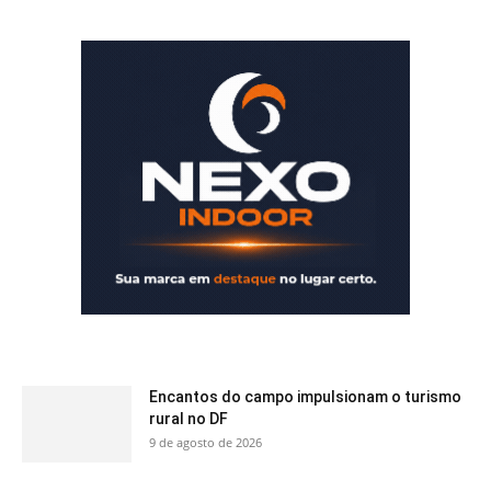
Encantos do campo impulsionam o turismo
rural no DF
9 de agosto de 2026