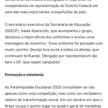
competidores na representação do Distrito Federal em
uma das mais importantes competições do país.
O secretário-executivo da Secretaria de Educação
(SEEDF), Isaías Aparecido, que acompanha o grupo,
destacou a importância dos uniformes e enviou uma
mensagem de incentivo: “Esse uniforme foi pensado com
muito carinho. Desejo boa sorte a todos os atletas, que
continuem brilhando. Obrigado por representarem tão
bem o DF. Que sejam campeões”.
Formação e cidadania
As Paralimpíadas Escolares 2025 consolidam-se não
apenas como uma competição, mas como um verdadeiro
celeiro de transformação social. Em um cenário em que o
Brasil ocupa o quinto lugar no quadro geral de medalhas