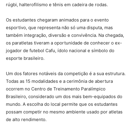
rúgbi, halterofilismo e tênis em cadeira de rodas.
Os estudantes chegaram animados para o evento
esportivo, que representa não só uma disputa, mas
também integração, diversão e convivência. Na chegada,
os paratletas tiveram a oportunidade de conhecer o ex-
jogador de futebol Cafu, ídolo nacional e símbolo do
esporte brasileiro.
Um dos fatores notáveis da competição é a sua estrutura.
Todas as 15 modalidades e a cerimônia de abertura
ocorrem no Centro de Treinamento Paralímpico
Brasileiro, considerado um dos mais bem-equipados do
mundo. A escolha do local permite que os estudantes
possam competir no mesmo ambiente usado por atletas
de alto rendimento.