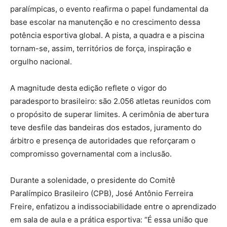
paralímpicas, o evento reafirma o papel fundamental da
base escolar na manutenção e no crescimento dessa
potência esportiva global. A pista, a quadra e a piscina
tornam-se, assim, territórios de força, inspiração e
orgulho nacional.
A magnitude desta edição reflete o vigor do
paradesporto brasileiro: são 2.056 atletas reunidos com
o propósito de superar limites. A cerimônia de abertura
teve desfile das bandeiras dos estados, juramento do
árbitro e presença de autoridades que reforçaram o
compromisso governamental com a inclusão.
Durante a solenidade, o presidente do Comitê
Paralímpico Brasileiro (CPB), José Antônio Ferreira
Freire, enfatizou a indissociabilidade entre o aprendizado
em sala de aula e a prática esportiva: “É essa união que