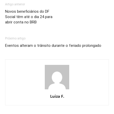
Artigo anterior
Novos beneficiários do DF
Social têm até o dia 24 para
abrir conta no BRB
Próximo artigo
Eventos alteram o trânsito durante o feriado prolongado
Luiza F.