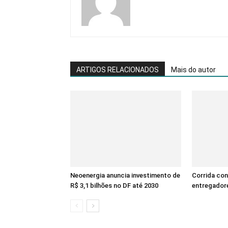
ARTIGOS RELACIONADOS
Mais do autor
Neoenergia anuncia investimento de
Corrida con
R$ 3,1 bilhões no DF até 2030
entregadore