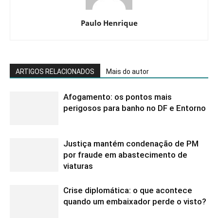
Paulo Henrique
ARTIGOS RELACIONADOS
Mais do autor
Afogamento: os pontos mais
perigosos para banho no DF e Entorno
Justiça mantém condenação de PM
por fraude em abastecimento de
viaturas
Crise diplomática: o que acontece
quando um embaixador perde o visto?