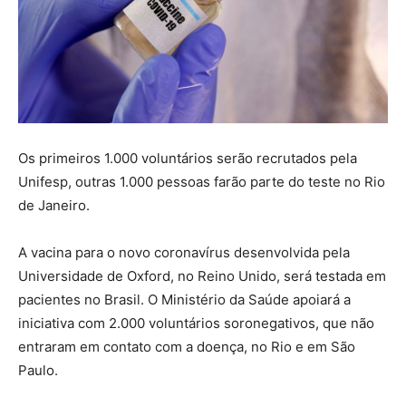
Os primeiros 1.000 voluntários serão recrutados pela
Unifesp, outras 1.000 pessoas farão parte do teste no Rio
de Janeiro.
A vacina para o novo coronavírus desenvolvida pela
Universidade de Oxford, no Reino Unido, será testada em
pacientes no Brasil. O Ministério da Saúde apoiará a
iniciativa com 2.000 voluntários soronegativos, que não
entraram em contato com a doença, no Rio e em São
Paulo.