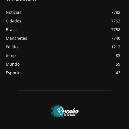
Notícias
7782
Cidades
7763
Brasil
7758
Manchetes
7740
Política
1212
temp
83
Mundo
59
Esportes
43