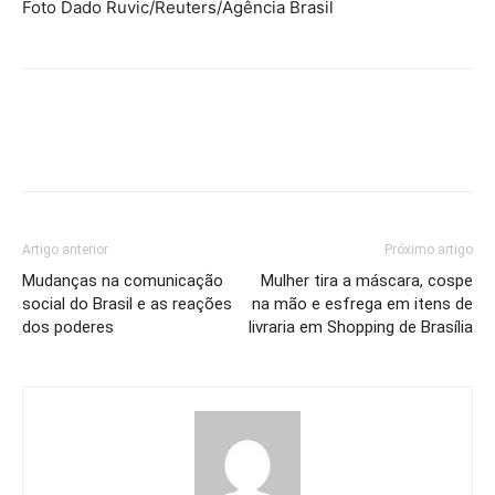
Foto Dado Ruvic/Reuters/Agência Brasil
Artigo anterior
Próximo artigo
Mudanças na comunicação
Mulher tira a máscara, cospe
social do Brasil e as reações
na mão e esfrega em itens de
dos poderes
livraria em Shopping de Brasília