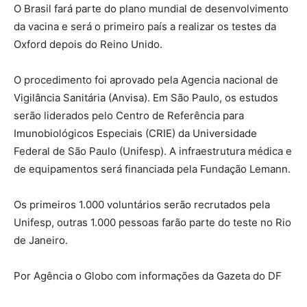
O Brasil fará parte do plano mundial de desenvolvimento
da vacina e será o primeiro país a realizar os testes da
Oxford depois do Reino Unido.
O procedimento foi aprovado pela Agencia nacional de
Vigilância Sanitária (Anvisa). Em São Paulo, os estudos
serão liderados pelo Centro de Referência para
Imunobiológicos Especiais (CRIE) da Universidade
Federal de São Paulo (Unifesp). A infraestrutura médica e
de equipamentos será financiada pela Fundação Lemann.
Os primeiros 1.000 voluntários serão recrutados pela
Unifesp, outras 1.000 pessoas farão parte do teste no Rio
de Janeiro.
Por Agência o Globo com informações da Gazeta do DF