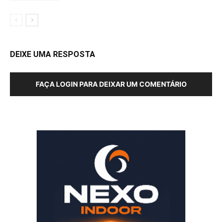
DEIXE UMA RESPOSTA
FAÇA LOGIN PARA DEIXAR UM COMENTÁRIO