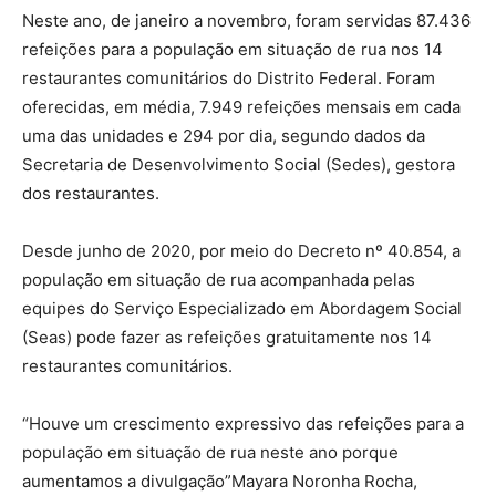
Neste ano, de janeiro a novembro, foram servidas 87.436
refeições para a população em situação de rua nos 14
restaurantes comunitários do Distrito Federal. Foram
oferecidas, em média, 7.949 refeições mensais em cada
uma das unidades e 294 por dia, segundo dados da
Secretaria de Desenvolvimento Social (Sedes), gestora
dos restaurantes.
Desde junho de 2020, por meio do Decreto nº 40.854, a
população em situação de rua acompanhada pelas
equipes do Serviço Especializado em Abordagem Social
(Seas) pode fazer as refeições gratuitamente nos 14
restaurantes comunitários.
“Houve um crescimento expressivo das refeições para a
população em situação de rua neste ano porque
aumentamos a divulgação”Mayara Noronha Rocha,