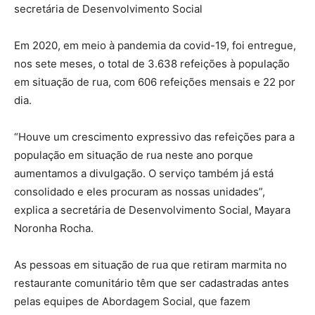
secretária de Desenvolvimento Social
Em 2020, em meio à pandemia da covid-19, foi entregue,
nos sete meses, o total de 3.638 refeições à população
em situação de rua, com 606 refeições mensais e 22 por
dia.
“Houve um crescimento expressivo das refeições para a
população em situação de rua neste ano porque
aumentamos a divulgação. O serviço também já está
consolidado e eles procuram as nossas unidades”,
explica a secretária de Desenvolvimento Social, Mayara
Noronha Rocha.
As pessoas em situação de rua que retiram marmita no
restaurante comunitário têm que ser cadastradas antes
pelas equipes de Abordagem Social, que fazem