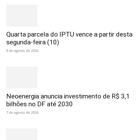
Quarta parcela do IPTU vence a partir desta
segunda-feira (10)
8 de agosto de 2026
Neoenergia anuncia investimento de R$ 3,1
bilhões no DF até 2030
7 de agosto de 2026