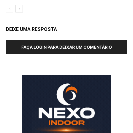
DEIXE UMA RESPOSTA
FAÇA LOGIN PARA DEIXAR UM COMENTÁRIO