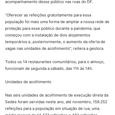
acompanhamento desse público nas ruas do DF.
“Oferecer as refeições gratuitamente para essa
população foi mais uma forma de ampliar a nossa rede de
proteção para esse público durante a pandemia, que
começou com a instalação de dois alojamentos
temporários e, posteriormente, o aumento da oferta de
vagas nas unidades de acolhimento”, reitera a gestora.
Todos os 14 restaurantes comunitários, para o almoço,
funcionam de segunda a sábado, das 11h às 14h.
Unidades de acolhimento
Nas seis unidades de acolhimento de execução direta da
Sedes foram servidas neste ano, até novembro, 159.252
refeições para a população em situação de rua, uma