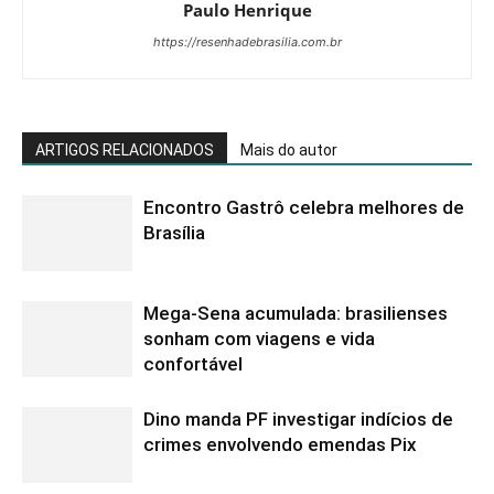
Paulo Henrique
https://resenhadebrasilia.com.br
ARTIGOS RELACIONADOS
Mais do autor
Encontro Gastrô celebra melhores de
Brasília
Mega-Sena acumulada: brasilienses
sonham com viagens e vida
confortável
Dino manda PF investigar indícios de
crimes envolvendo emendas Pix