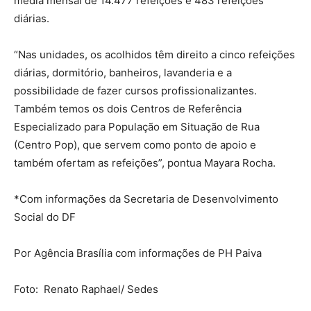
média mensal de 14.477 refeições e 483 refeições
diárias.
“Nas unidades, os acolhidos têm direito a cinco refeições
diárias, dormitório, banheiros, lavanderia e a
possibilidade de fazer cursos profissionalizantes.
Também temos os dois Centros de Referência
Especializado para População em Situação de Rua
(Centro Pop), que servem como ponto de apoio e
também ofertam as refeições”, pontua Mayara Rocha.
*Com informações da Secretaria de Desenvolvimento
Social do DF
Por Agência Brasília com informações de PH Paiva
Foto: Renato Raphael/ Sedes