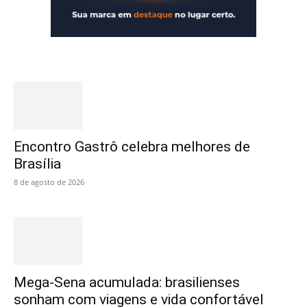
Encontro Gastrô celebra melhores de
Brasília
8 de agosto de 2026
Mega-Sena acumulada: brasilienses
sonham com viagens e vida confortável