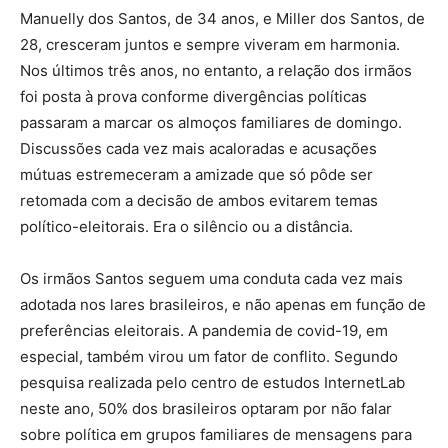
Manuelly dos Santos, de 34 anos, e Miller dos Santos, de
28, cresceram juntos e sempre viveram em harmonia.
Nos últimos três anos, no entanto, a relação dos irmãos
foi posta à prova conforme divergências políticas
passaram a marcar os almoços familiares de domingo.
Discussões cada vez mais acaloradas e acusações
mútuas estremeceram a amizade que só pôde ser
retomada com a decisão de ambos evitarem temas
político-eleitorais. Era o silêncio ou a distância.
Os irmãos Santos seguem uma conduta cada vez mais
adotada nos lares brasileiros, e não apenas em função de
preferências eleitorais. A pandemia de covid-19, em
especial, também virou um fator de conflito. Segundo
pesquisa realizada pelo centro de estudos InternetLab
neste ano, 50% dos brasileiros optaram por não falar
sobre política em grupos familiares de mensagens para