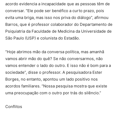
acordo evidencia a incapacidade que as pessoas têm de
conversar. “Ele pode ser benéfico a curto prazo, pois
evita uma briga, mas isso nos priva do diálogo”, afirmou
Barros, que é professor colaborador do Departamento de
Psiquiatria da Faculdade de Medicina da Universidade de
São Paulo (USP) e colunista do Estadão.
“Hoje abrimos mão da conversa política, mas amanhã
vamos abrir mão do quê? Se não conversarmos, não
vamos entender o lado do outro. E isso não é bom para a
sociedade”, disse o professor. A pesquisadora Ester
Borges, no entanto, apontou um lado positivo nos
acordos familiares. “Nossa pesquisa mostra que existe
uma preocupação com o outro por trás do silêncio.”
Conflitos