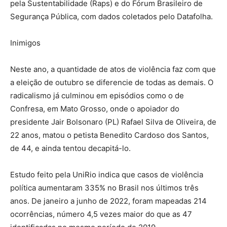
pela Sustentabilidade (Raps) e do Fórum Brasileiro de
Segurança Pública, com dados coletados pelo Datafolha.
Inimigos
Neste ano, a quantidade de atos de violência faz com que
a eleição de outubro se diferencie de todas as demais. O
radicalismo já culminou em episódios como o de
Confresa, em Mato Grosso, onde o apoiador do
presidente Jair Bolsonaro (PL) Rafael Silva de Oliveira, de
22 anos, matou o petista Benedito Cardoso dos Santos,
de 44, e ainda tentou decapitá-lo.
Estudo feito pela UniRio indica que casos de violência
política aumentaram 335% no Brasil nos últimos três
anos. De janeiro a junho de 2022, foram mapeadas 214
ocorrências, número 4,5 vezes maior do que as 47