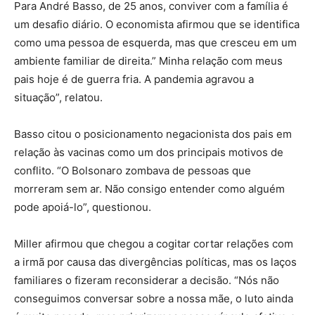
Para André Basso, de 25 anos, conviver com a família é
um desafio diário. O economista afirmou que se identifica
como uma pessoa de esquerda, mas que cresceu em um
ambiente familiar de direita.” Minha relação com meus
pais hoje é de guerra fria. A pandemia agravou a
situação”, relatou.
Basso citou o posicionamento negacionista dos pais em
relação às vacinas como um dos principais motivos de
conflito. “O Bolsonaro zombava de pessoas que
morreram sem ar. Não consigo entender como alguém
pode apoiá-lo”, questionou.
Miller afirmou que chegou a cogitar cortar relações com
a irmã por causa das divergências políticas, mas os laços
familiares o fizeram reconsiderar a decisão. “Nós não
conseguimos conversar sobre a nossa mãe, o luto ainda