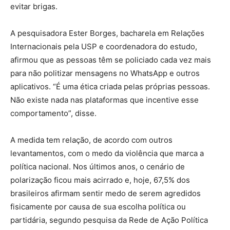
evitar brigas.
A pesquisadora Ester Borges, bacharela em Relações
Internacionais pela USP e coordenadora do estudo,
afirmou que as pessoas têm se policiado cada vez mais
para não politizar mensagens no WhatsApp e outros
aplicativos. “É uma ética criada pelas próprias pessoas.
Não existe nada nas plataformas que incentive esse
comportamento”, disse.
A medida tem relação, de acordo com outros
levantamentos, com o medo da violência que marca a
política nacional. Nos últimos anos, o cenário de
polarização ficou mais acirrado e, hoje, 67,5% dos
brasileiros afirmam sentir medo de serem agredidos
fisicamente por causa de sua escolha política ou
partidária, segundo pesquisa da Rede de Ação Política