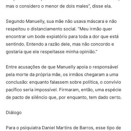
mas o considero o menor de dois males”, disse ela.
Segundo Manuelly, sua mãe não usava máscara e não
respeitou o distanciamento social. “Meu irmão quer
encontrar um bode expiatório para toda a dor que está
sentindo. Entendo a razão dele, mas não concordo e
gostaria que ele respeitasse minha opinião.”
Entre acusações de que Manuelly apoia o responsável
pela morte da própria mãe, os irmãos chegaram a uma
conclusão: enquanto falassem sobre política, o convívio
pacífico seria impossível. Firmaram, então, uma espécie
de pacto de silêncio que, por enquanto, tem dado certo.
Diálogo
Para o psiquiatra Daniel Martins de Barros, esse tipo de