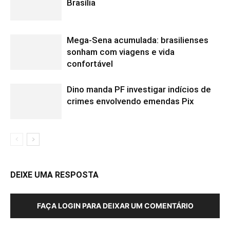
Brasília
Mega-Sena acumulada: brasilienses
sonham com viagens e vida
confortável
Dino manda PF investigar indícios de
crimes envolvendo emendas Pix
DEIXE UMA RESPOSTA
FAÇA LOGIN PARA DEIXAR UM COMENTÁRIO