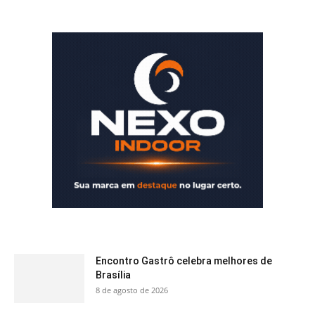
Encontro Gastrô celebra melhores de
Brasília
8 de agosto de 2026