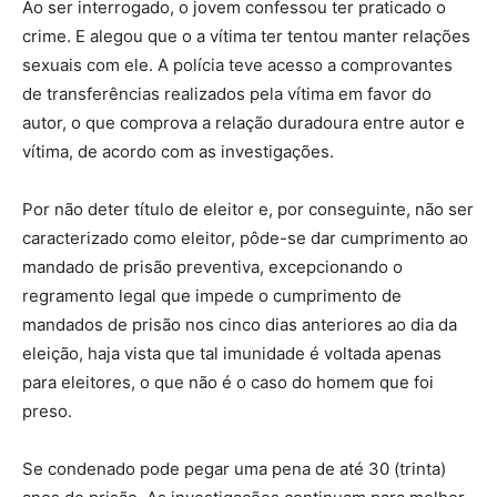
Ao ser interrogado, o jovem confessou ter praticado o
crime. E alegou que o a vítima ter tentou manter relações
sexuais com ele. A polícia teve acesso a comprovantes
de transferências realizados pela vítima em favor do
autor, o que comprova a relação duradoura entre autor e
vítima, de acordo com as investigações.
Por não deter título de eleitor e, por conseguinte, não ser
caracterizado como eleitor, pôde-se dar cumprimento ao
mandado de prisão preventiva, excepcionando o
regramento legal que impede o cumprimento de
mandados de prisão nos cinco dias anteriores ao dia da
eleição, haja vista que tal imunidade é voltada apenas
para eleitores, o que não é o caso do homem que foi
preso.
Se condenado pode pegar uma pena de até 30 (trinta)