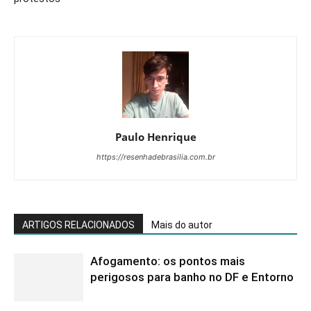
Paulo Henrique
https://resenhadebrasilia.com.br
ARTIGOS RELACIONADOS
Mais do autor
Afogamento: os pontos mais
perigosos para banho no DF e Entorno