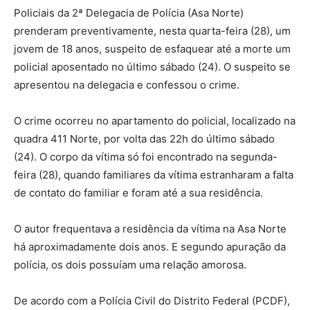
Policiais da 2ª Delegacia de Polícia (Asa Norte)
prenderam preventivamente, nesta quarta-feira (28), um
jovem de 18 anos, suspeito de esfaquear até a morte um
policial aposentado no último sábado (24). O suspeito se
apresentou na delegacia e confessou o crime.
O crime ocorreu no apartamento do policial, localizado na
quadra 411 Norte, por volta das 22h do último sábado
(24). O corpo da vítima só foi encontrado na segunda-
feira (28), quando familiares da vítima estranharam a falta
de contato do familiar e foram até a sua residência.
O autor frequentava a residência da vítima na Asa Norte
há aproximadamente dois anos. E segundo apuração da
polícia, os dois possuíam uma relação amorosa.
De acordo com a Polícia Civil do Distrito Federal (PCDF),