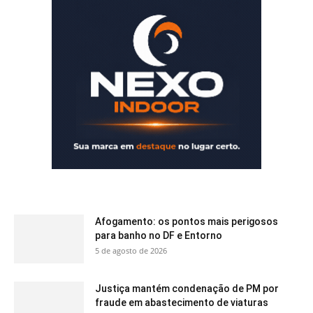
Afogamento: os pontos mais perigosos
para banho no DF e Entorno
5 de agosto de 2026
Justiça mantém condenação de PM por
fraude em abastecimento de viaturas