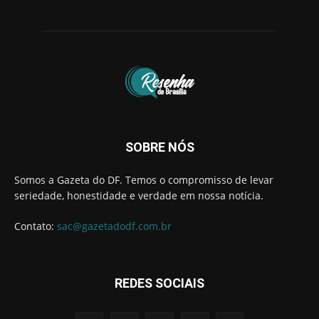
SOBRE NÓS
Somos a Gazeta do DF. Temos o compromisso de levar
seriedade, honestidade e verdade em nossa notícia.
Contato:
sac@gazetadodf.com.br
REDES SOCIAIS