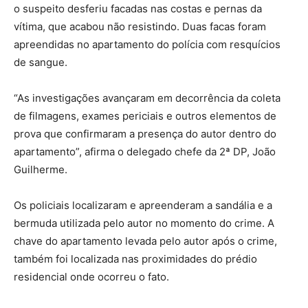
o suspeito desferiu facadas nas costas e pernas da
vítima, que acabou não resistindo. Duas facas foram
apreendidas no apartamento do polícia com resquícios
de sangue.
“As investigações avançaram em decorrência da coleta
de filmagens, exames periciais e outros elementos de
prova que confirmaram a presença do autor dentro do
apartamento”, afirma o delegado chefe da 2ª DP, João
Guilherme.
Os policiais localizaram e apreenderam a sandália e a
bermuda utilizada pelo autor no momento do crime. A
chave do apartamento levada pelo autor após o crime,
também foi localizada nas proximidades do prédio
residencial onde ocorreu o fato.