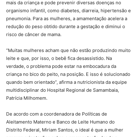
mais da criança e pode prevenir diversas doenças no
organismo infantil, como diabetes, diarreia, hipertensão e
pneumonia. Para as mulheres, a amamentação acelera a
redução do peso obtido durante a gestação e diminui o
risco de câncer de mama.
“Muitas mulheres acham que não estão produzindo muito
leite e que, por isso, o bebê fica desassistido. Na
verdade, o problema pode estar na embocadura da
criança no bico do peito, na posição. E isso é solucionado
quando bem orientado”, afirma a nutricionista da equipe
multidisciplinar do Hospital Regional de Samambaia,
Patrícia Milhomem.
De acordo com a coordenadora de Políticas de
Aleitamento Materno e Banco de Leite Humano do
Distrito Federal, Miriam Santos, o ideal é que a mulher