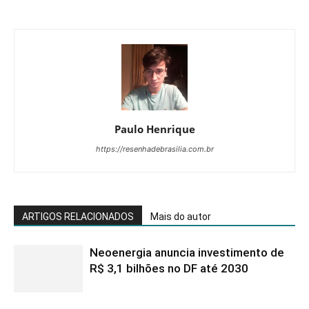
Paulo Henrique
https://resenhadebrasilia.com.br
ARTIGOS RELACIONADOS
Mais do autor
Neoenergia anuncia investimento de
R$ 3,1 bilhões no DF até 2030