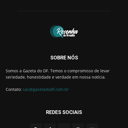
SOBRE NÓS
Somos a Gazeta do DF. Temos o compromisso de levar
seriedade, honestidade e verdade em nossa notícia.
Contato:
sac@gazetadodf.com.br
REDES SOCIAIS