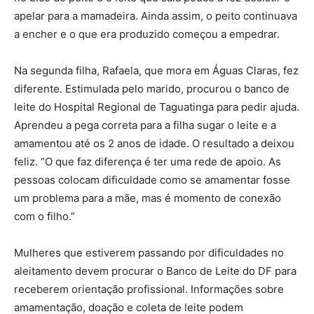
apelar para a mamadeira. Ainda assim, o peito continuava
a encher e o que era produzido começou a empedrar.
Na segunda filha, Rafaela, que mora em Águas Claras, fez
diferente. Estimulada pelo marido, procurou o banco de
leite do Hospital Regional de Taguatinga para pedir ajuda.
Aprendeu a pega correta para a filha sugar o leite e a
amamentou até os 2 anos de idade. O resultado a deixou
feliz. “O que faz diferença é ter uma rede de apoio. As
pessoas colocam dificuldade como se amamentar fosse
um problema para a mãe, mas é momento de conexão
com o filho.”
Mulheres que estiverem passando por dificuldades no
aleitamento devem procurar o Banco de Leite do DF para
receberem orientação profissional. Informações sobre
amamentação, doação e coleta de leite podem