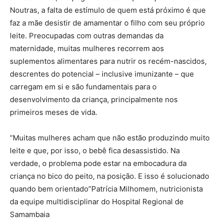
Noutras, a falta de estímulo de quem está próximo é que
faz a mãe desistir de amamentar o filho com seu próprio
leite. Preocupadas com outras demandas da
maternidade, muitas mulheres recorrem aos
suplementos alimentares para nutrir os recém-nascidos,
descrentes do potencial – inclusive imunizante – que
carregam em si e são fundamentais para o
desenvolvimento da criança, principalmente nos
primeiros meses de vida.
“Muitas mulheres acham que não estão produzindo muito
leite e que, por isso, o bebê fica desassistido. Na
verdade, o problema pode estar na embocadura da
criança no bico do peito, na posição. E isso é solucionado
quando bem orientado”Patrícia Milhomem, nutricionista
da equipe multidisciplinar do Hospital Regional de
Samambaia