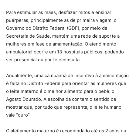
Para estimular as mães, desfazer mitos e ensinar
puérperas, principalmente as de primeira viagem, o
Governo do Distrito Federal (GDF), por meio da
Secretaria de Saúde, mantém uma rede de suporte a
mulheres em fase de amamentação. O atendimento
ambulatorial ocorre em 13 hospitais públicos, podendo
ser presencial ou por teleconsulta.
Anualmente, uma campanha de incentivo à amamentação
é feita no Distrito Federal para orientar as mulheres que
o leite materno é o melhor alimento para o bebê: o
Agosto Dourado. A escolha da cor tem o sentido de
mostrar que, por tudo que representa, o leite humano
vale “ouro”.
O aleitamento materno é recomendado até os 2 anos ou