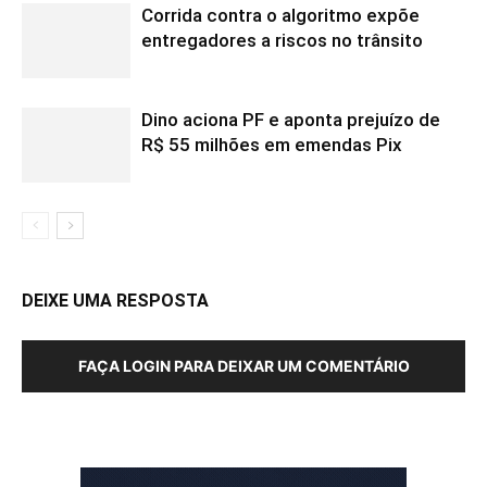
Corrida contra o algoritmo expõe
entregadores a riscos no trânsito
Dino aciona PF e aponta prejuízo de
R$ 55 milhões em emendas Pix
DEIXE UMA RESPOSTA
FAÇA LOGIN PARA DEIXAR UM COMENTÁRIO