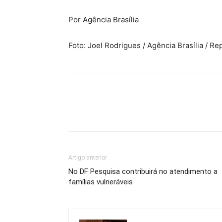
Por Agência Brasília
Foto: Joel Rodrigues / Agência Brasília / R
Artigo anterior
No DF Pesquisa contribuirá no atendimento a
famílias vulneráveis