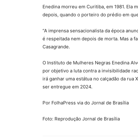
Enedina morreu em Curitiba, em 1981. Ela m
depois, quando o porteiro do prédio em que v
“A imprensa sensacionalista da época anunc
é respeitada nem depois de morta. Mas a fam
Casagrande.
O Instituto de Mulheres Negras Enedina A
por objetivo a luta contra a invisibilidade 
irá ganhar uma estátua no calçadão da rua 
ser entregue em 2024.
Por FolhaPress via do Jornal de Brasília
Foto: Reprodução Jornal de Brasília