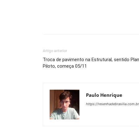
Artigo anterior
Troca de pavimento na Estrutural, sentido Pla
Piloto, começa 05/11
Paulo Henrique
https://resenhadebrasilia.com.br