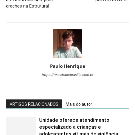
creches na Estrutural
Paulo Henrique
https://resenhadebrasilia.com.br
ARTIGOS RELACIONADOS
Mais do autor
Unidade oferece atendimento
especializado a crianças e
adolescentes vítimas de violência