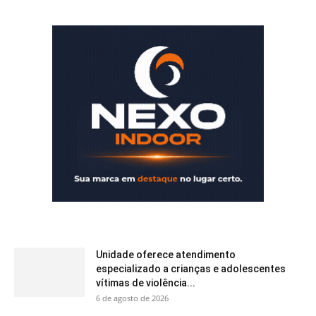
Unidade oferece atendimento
especializado a crianças e adolescentes
vítimas de violência...
6 de agosto de 2026