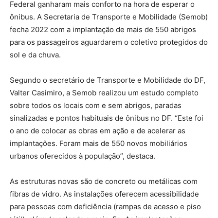
Federal ganharam mais conforto na hora de esperar o
ônibus. A Secretaria de Transporte e Mobilidade (Semob)
fecha 2022 com a implantação de mais de 550 abrigos
para os passageiros aguardarem o coletivo protegidos do
sol e da chuva.
Segundo o secretário de Transporte e Mobilidade do DF,
Valter Casimiro, a Semob realizou um estudo completo
sobre todos os locais com e sem abrigos, paradas
sinalizadas e pontos habituais de ônibus no DF. “Este foi
o ano de colocar as obras em ação e de acelerar as
implantações. Foram mais de 550 novos mobiliários
urbanos oferecidos à população”, destaca.
As estruturas novas são de concreto ou metálicas com
fibras de vidro. As instalações oferecem acessibilidade
para pessoas com deficiência (rampas de acesso e piso