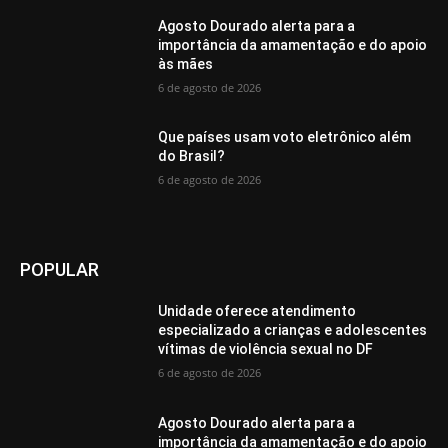
Agosto Dourado alerta para a
importância da amamentação e do apoio
às mães
6 de agosto de 2026
Que países usam voto eletrônico além
do Brasil?
6 de agosto de 2026
POPULAR
Unidade oferece atendimento
especializado a crianças e adolescentes
vítimas de violência sexual no DF
6 de agosto de 2026
Agosto Dourado alerta para a
importância da amamentação e do apoio