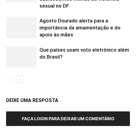
sexual no DF
Agosto Dourado alerta para a
importância da amamentação e do
apoio às mães
Que países usam voto eletrônico além
do Brasil?
DEIXE UMA RESPOSTA
FAÇA LOGIN PARA DEIXAR UM COMENTÁRIO