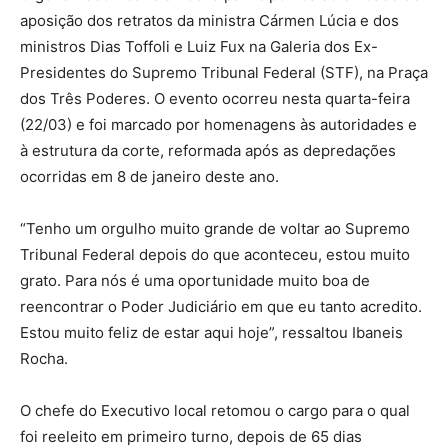
aposição dos retratos da ministra Cármen Lúcia e dos
ministros Dias Toffoli e Luiz Fux na Galeria dos Ex-
Presidentes do Supremo Tribunal Federal (STF), na Praça
dos Três Poderes. O evento ocorreu nesta quarta-feira
(22/03) e foi marcado por homenagens às autoridades e
à estrutura da corte, reformada após as depredações
ocorridas em 8 de janeiro deste ano.
“Tenho um orgulho muito grande de voltar ao Supremo
Tribunal Federal depois do que aconteceu, estou muito
grato. Para nós é uma oportunidade muito boa de
reencontrar o Poder Judiciário em que eu tanto acredito.
Estou muito feliz de estar aqui hoje”, ressaltou Ibaneis
Rocha.
O chefe do Executivo local retomou o cargo para o qual
foi reeleito em primeiro turno, depois de 65 dias