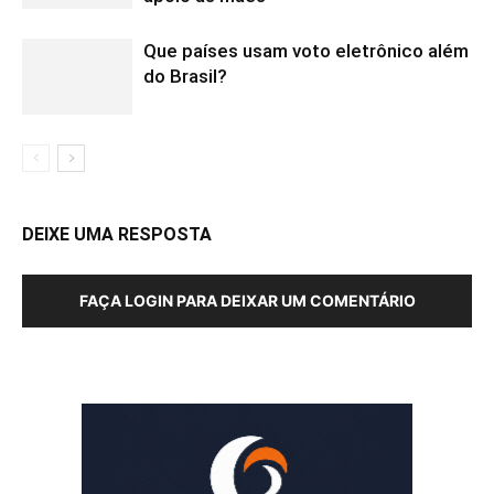
Que países usam voto eletrônico além
do Brasil?
DEIXE UMA RESPOSTA
FAÇA LOGIN PARA DEIXAR UM COMENTÁRIO