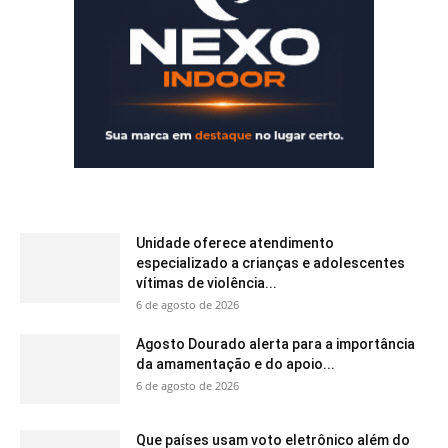
Unidade oferece atendimento
especializado a crianças e adolescentes
vítimas de violência...
6 de agosto de 2026
Agosto Dourado alerta para a importância
da amamentação e do apoio...
6 de agosto de 2026
Que países usam voto eletrônico além do