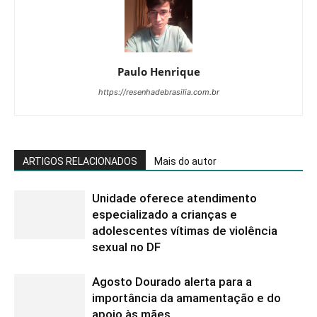
Paulo Henrique
https://resenhadebrasilia.com.br
ARTIGOS RELACIONADOS
Mais do autor
Unidade oferece atendimento
especializado a crianças e
adolescentes vítimas de violência
sexual no DF
Agosto Dourado alerta para a
importância da amamentação e do
apoio às mães