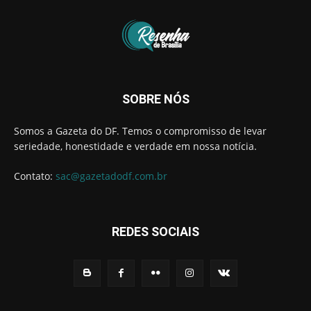
SOBRE NÓS
Somos a Gazeta do DF. Temos o compromisso de levar
seriedade, honestidade e verdade em nossa notícia.
Contato:
sac@gazetadodf.com.br
REDES SOCIAIS