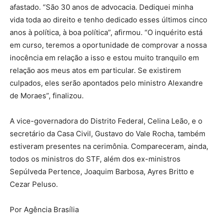
afastado. “São 30 anos de advocacia. Dediquei minha
vida toda ao direito e tenho dedicado esses últimos cinco
anos à política, à boa política”, afirmou. “O inquérito está
em curso, teremos a oportunidade de comprovar a nossa
inocência em relação a isso e estou muito tranquilo em
relação aos meus atos em particular. Se existirem
culpados, eles serão apontados pelo ministro Alexandre
de Moraes”, finalizou.
A vice-governadora do Distrito Federal, Celina Leão, e o
secretário da Casa Civil, Gustavo do Vale Rocha, também
estiveram presentes na cerimônia. Compareceram, ainda,
todos os ministros do STF, além dos ex-ministros
Sepúlveda Pertence, Joaquim Barbosa, Ayres Britto e
Cezar Peluso.
Por Agência Brasília