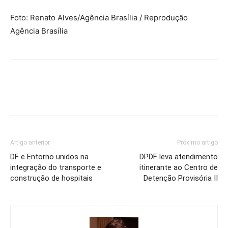
Foto: Renato Alves/Agência Brasília / Reprodução
Agência Brasília
Artigo anterior
Próximo artigo
DF e Entorno unidos na
DPDF leva atendimento
integração do transporte e
itinerante ao Centro de
construção de hospitais
Detenção Provisória II