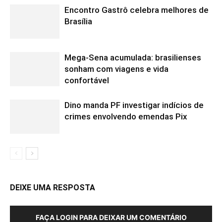
Encontro Gastrô celebra melhores de
Brasília
Mega-Sena acumulada: brasilienses
sonham com viagens e vida
confortável
Dino manda PF investigar indícios de
crimes envolvendo emendas Pix
DEIXE UMA RESPOSTA
FAÇA LOGIN PARA DEIXAR UM COMENTÁRIO