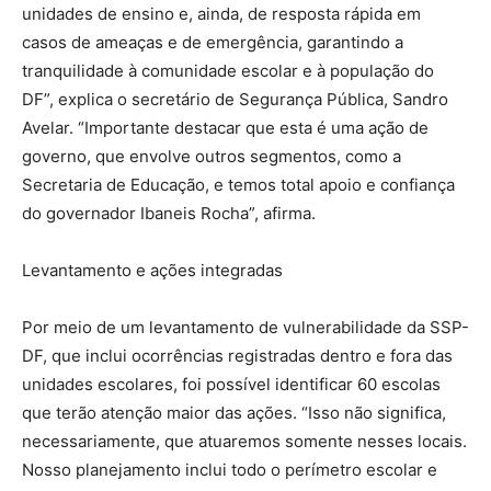
unidades de ensino e, ainda, de resposta rápida em
casos de ameaças e de emergência, garantindo a
tranquilidade à comunidade escolar e à população do
DF”, explica o secretário de Segurança Pública, Sandro
Avelar. “Importante destacar que esta é uma ação de
governo, que envolve outros segmentos, como a
Secretaria de Educação, e temos total apoio e confiança
do governador Ibaneis Rocha”, afirma.
Levantamento e ações integradas
Por meio de um levantamento de vulnerabilidade da SSP-
DF, que inclui ocorrências registradas dentro e fora das
unidades escolares, foi possível identificar 60 escolas
que terão atenção maior das ações. “Isso não significa,
necessariamente, que atuaremos somente nesses locais.
Nosso planejamento inclui todo o perímetro escolar e