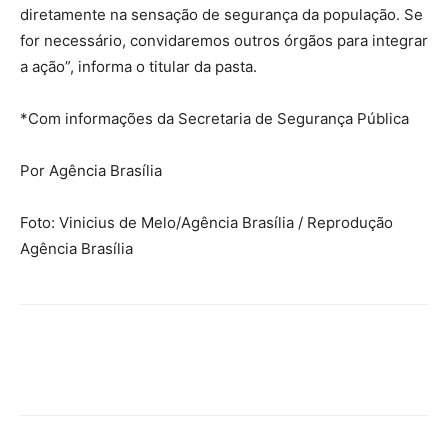
diretamente na sensação de segurança da população. Se
for necessário, convidaremos outros órgãos para integrar
a ação”, informa o titular da pasta.
*Com informações da Secretaria de Segurança Pública
Por Agência Brasília
Foto: Vinicius de Melo/Agência Brasília / Reprodução
Agência Brasília