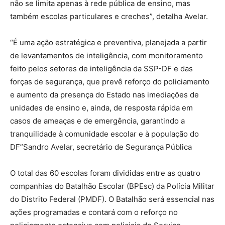
não se limita apenas à rede pública de ensino, mas
também escolas particulares e creches”, detalha Avelar.
“É uma ação estratégica e preventiva, planejada a partir
de levantamentos de inteligência, com monitoramento
feito pelos setores de inteligência da SSP-DF e das
forças de segurança, que prevê reforço do policiamento
e aumento da presença do Estado nas imediações de
unidades de ensino e, ainda, de resposta rápida em
casos de ameaças e de emergência, garantindo a
tranquilidade à comunidade escolar e à população do
DF”Sandro Avelar, secretário de Segurança Pública
O total das 60 escolas foram divididas entre as quatro
companhias do Batalhão Escolar (BPEsc) da Polícia Militar
do Distrito Federal (PMDF). O Batalhão será essencial nas
ações programadas e contará com o reforço no