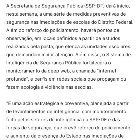
A Secretaria de Segurança Pública (SSP-DF) dará início,
nesta semana, a uma série de medidas preventivas de
segurança nas imediações de escolas do Distrito Federal.
Além do reforço do policiamento, haverá pontos de
observação, em locais definidos a partir de estudos
realizados pela pasta, que elenca as unidades escolares
que demandam maior atenção. Além disso, o Sistema de
Inteligência de Segurança Pública fortalecerá o
monitoramento da deep web, a chamada “internet
profunda”, e perfis em redes sociais que propagam ou
fazem apologia à violência nas escolas.
“É uma ação estratégica e preventiva, planejada a partir
de levantamentos de inteligência, com monitoramento
feito pelos setores de inteligência da SSP-DF e das
forças de segurança, que prevê reforço do policiamento
e aumento da presença do Estado nas imediações de