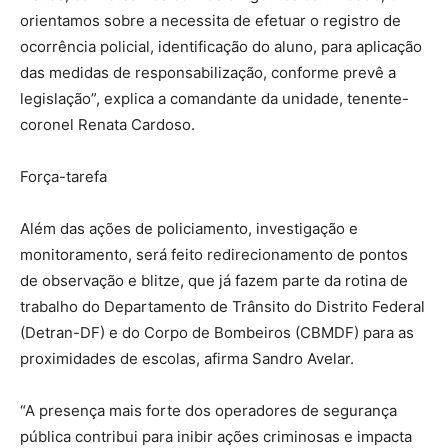
orientamos sobre a necessita de efetuar o registro de
ocorrência policial, identificação do aluno, para aplicação
das medidas de responsabilização, conforme prevê a
legislação”, explica a comandante da unidade, tenente-
coronel Renata Cardoso.
Força-tarefa
Além das ações de policiamento, investigação e
monitoramento, será feito redirecionamento de pontos
de observação e blitze, que já fazem parte da rotina de
trabalho do Departamento de Trânsito do Distrito Federal
(Detran-DF) e do Corpo de Bombeiros (CBMDF) para as
proximidades de escolas, afirma Sandro Avelar.
“A presença mais forte dos operadores de segurança
pública contribui para inibir ações criminosas e impacta