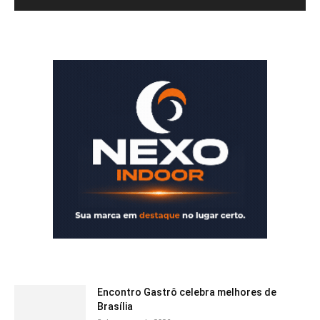
Encontro Gastrô celebra melhores de
Brasília