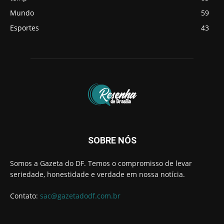
Mundo
59
Esportes
43
SOBRE NÓS
Somos a Gazeta do DF. Temos o compromisso de levar
seriedade, honestidade e verdade em nossa notícia.
Contato:
sac@gazetadodf.com.br