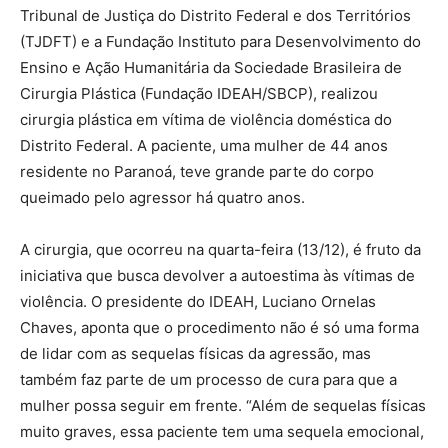
Tribunal de Justiça do Distrito Federal e dos Territórios
(TJDFT) e a Fundação Instituto para Desenvolvimento do
Ensino e Ação Humanitária da Sociedade Brasileira de
Cirurgia Plástica (Fundação IDEAH/SBCP), realizou
cirurgia plástica em vítima de violência doméstica do
Distrito Federal. A paciente, uma mulher de 44 anos
residente no Paranoá, teve grande parte do corpo
queimado pelo agressor há quatro anos.
A cirurgia, que ocorreu na quarta-feira (13/12), é fruto da
iniciativa que busca devolver a autoestima às vítimas de
violência. O presidente do IDEAH, Luciano Ornelas
Chaves, aponta que o procedimento não é só uma forma
de lidar com as sequelas físicas da agressão, mas
também faz parte de um processo de cura para que a
mulher possa seguir em frente. “Além de sequelas físicas
muito graves, essa paciente tem uma sequela emocional,