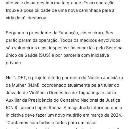
afetiva e de autoestima muito grande. Essa reparação
trouxe a possibilidade de uma nova caminhada para a
vida dela”, destacou.
Segundo o presidente da Fundação, cinco cirurgiões
participaram da operação. Todos os médicos envolvidos
são voluntários e as despesas são cobertas pelo Sistema
único de Saúde (SUS) e por parceria com iniciativa
privada.
No TJDFT, o projeto é feito por meio do Núcleo Judiciário
da Mulher (NJM), coordenado atualmente pela titular do
Juizado de Violência Doméstica de Taguatinga e Juíza
Auxiliar da Presidência do Conselho Nacional de Justiça
(CNJ) Luciana Lopes Rocha. A magistrada informou que a
iniciativa deve fazer um novo mutirão em março de 2024.
“Contamos com todas e todos para um maior