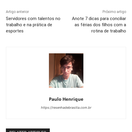
Artigo anterior
Próximo artigo
Servidores com talentos no
Anote 7 dicas para conciliar
trabalho e na prática de
as férias dos filhos com a
esportes
rotina de trabalho
Paulo Henrique
https://resenhadebrasilia.com.br